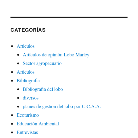
CATEGORÍAS
Articulos
Artículos de opinión Lobo Marley
Sector agropecuario
Articulos
Bibliografia
Bibliografia del lobo
diversos
planes de gestión del lobo por C.C.A.A.
Ecoturismo
Educación Ambiental
Entrevistas