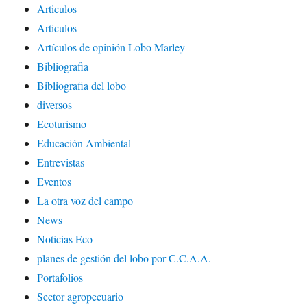
Articulos
Articulos
Artículos de opinión Lobo Marley
Bibliografia
Bibliografia del lobo
diversos
Ecoturismo
Educación Ambiental
Entrevistas
Eventos
La otra voz del campo
News
Noticias Eco
planes de gestión del lobo por C.C.A.A.
Portafolios
Sector agropecuario