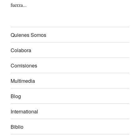
fuerza...
Quienes Somos
Colabora
Comisiones
Multimedia
Blog
International
Biblio