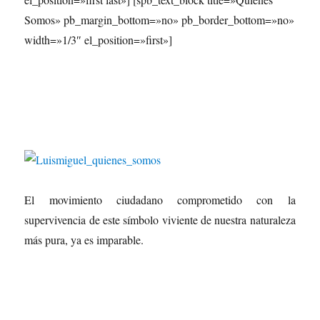
Somos» pb_margin_bottom=»no» pb_border_bottom=»no»
width=»1/3″ el_position=»first»]
El movimiento ciudadano comprometido con la
supervivencia de este símbolo viviente de nuestra naturaleza
más pura, ya es imparable.