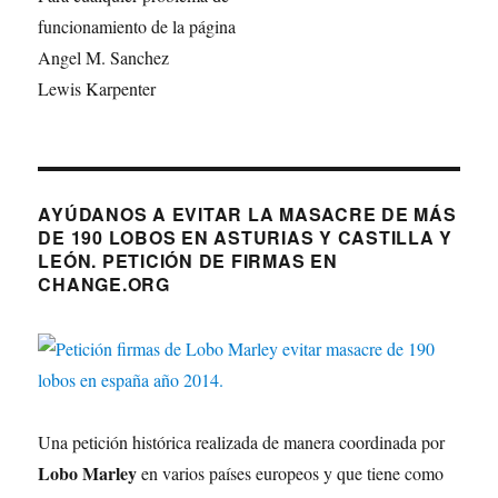
funcionamiento de la página
Angel M. Sanchez
Lewis Karpenter
AYÚDANOS A EVITAR LA MASACRE DE MÁS
DE 190 LOBOS EN ASTURIAS Y CASTILLA Y
LEÓN. PETICIÓN DE FIRMAS EN
CHANGE.ORG
Una petición histórica realizada de manera coordinada por
Lobo Marley
en varios países europeos y que tiene como