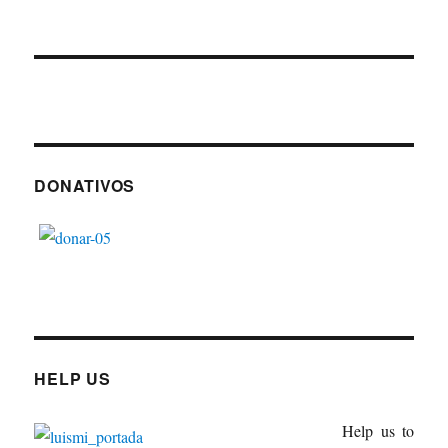
DONATIVOS
HELP US
Help us to