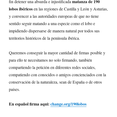
matanza de 190
fin detener una absurda e injustificada
lobos ibéricos
en las regiones de Castilla y León y Asturias,
y convencer a las autoridades europeas de que no tiene
sentido seguir matando a una especie como el lobo e
impidiendo dispersarse de manera natural por todos sus
territorios históricos de la península ibérica.
Queremos conseguir la mayor cantidad de firmas posible y
para ello te necesitamos no solo firmando, también
compartiendo la petición en diferentes redes sociales,
compatiendo con conocidos o amigos concienciados con la
conservación de la naturaleza, sean de España o de otros
países.
En español firma aqui:
change.org/190lobos