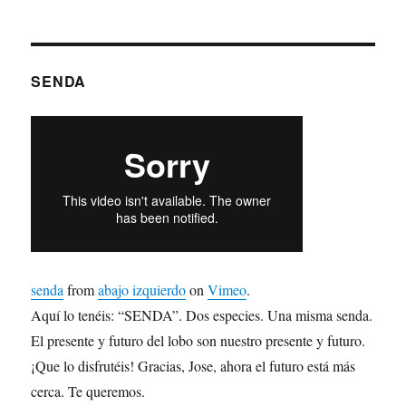
SENDA
senda
from
abajo izquierdo
on
Vimeo
.
Aquí lo tenéis: “SENDA”. Dos especies. Una misma senda.
El presente y futuro del lobo son nuestro presente y futuro.
¡Que lo disfrutéis! Gracias, Jose, ahora el futuro está más
cerca. Te queremos.