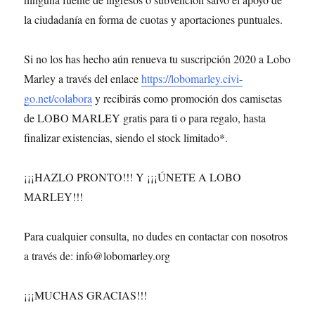
la ciudadanía en forma de cuotas y aportaciones puntuales.
Si no los has hecho aún renueva tu suscripción 2020 a Lobo
Marley a través del enlace
https://lobomarley.civi-
go.net/colabora
y recibirás como promoción dos camisetas
de LOBO MARLEY gratis para ti o para regalo, hasta
finalizar existencias, siendo el stock limitado*.
¡¡¡HAZLO PRONTO!!! Y ¡¡¡ÚNETE A LOBO
MARLEY!!!
Para cualquier consulta, no dudes en contactar con nosotros
a través de: info@lobomarley.org
¡¡¡MUCHAS GRACIAS!!!