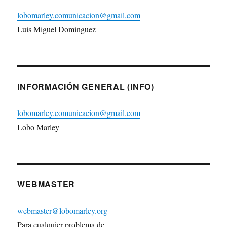
lobomarley.comunicacion@gmail.com
Luis Miguel Dominguez
INFORMACIÓN GENERAL (INFO)
lobomarley.comunicacion@gmail.com
Lobo Marley
WEBMASTER
webmaster@lobomarley.org
Para cualquier problema de