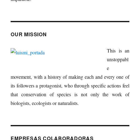
OUR MISSION
This is an
unstoppabl
e
movement, with a history of making each and every one of
its followers a protagonist, who through specific actions feel
that conservation of species is not only the work of
biologists, ecologists or naturalists.
EMPRESAS COLABORADORAS