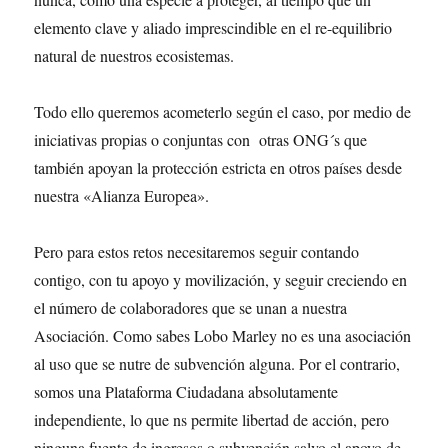
elemento clave y aliado imprescindible en el re-equilibrio
natural de nuestros ecosistemas.
Todo ello queremos acometerlo según el caso, por medio de
iniciativas propias o conjuntas con otras ONG´s que
también apoyan la protección estricta en otros países desde
nuestra «Alianza Europea».
Pero para estos retos necesitaremos seguir contando
contigo, con tu apoyo y movilización, y seguir creciendo en
el número de colaboradores que se unan a nuestra
Asociación. Como sabes Lobo Marley no es una asociación
al uso que se nutre de subvención alguna. Por el contrario,
somos una Plataforma Ciudadana absolutamente
independiente, lo que ns permite libertad de acción, pero
ninguna fuente de ingresos o subvención salvo el apoyo de