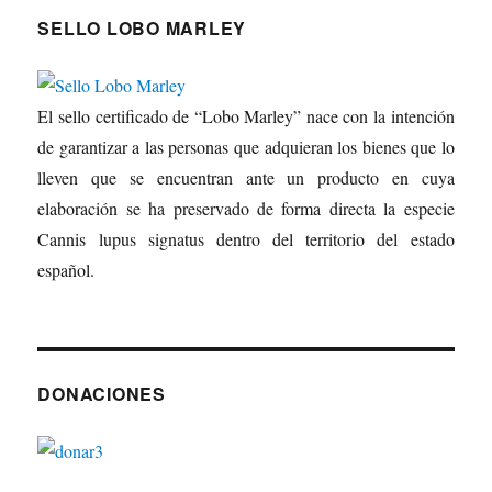
SELLO LOBO MARLEY
El sello certificado de “Lobo Marley” nace con la intención
de garantizar a las personas que adquieran los bienes que lo
lleven que se encuentran ante un producto en cuya
elaboración se ha preservado de forma directa la especie
Cannis lupus signatus dentro del territorio del estado
español.
DONACIONES