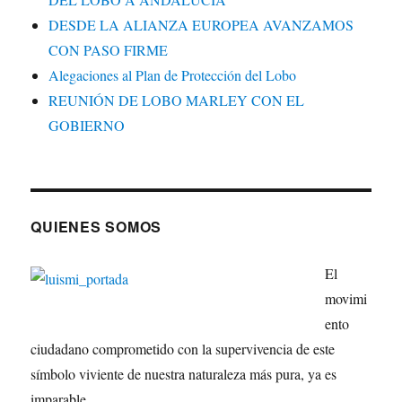
DESDE LA ALIANZA EUROPEA AVANZAMOS
CON PASO FIRME
Alegaciones al Plan de Protección del Lobo
REUNIÓN DE LOBO MARLEY CON EL
GOBIERNO
QUIENES SOMOS
El
movimi
ento
ciudadano comprometido con la supervivencia de este
símbolo viviente de nuestra naturaleza más pura, ya es
imparable.