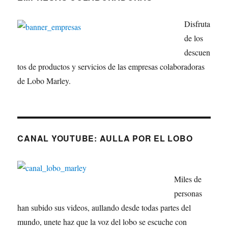
Disfruta
de los
descuen
tos de productos y servicios de las empresas colaboradoras
de Lobo Marley.
CANAL YOUTUBE: AULLA POR EL LOBO
Miles de
personas
han subido sus videos, aullando desde todas partes del
mundo, unete haz que la voz del lobo se escuche con