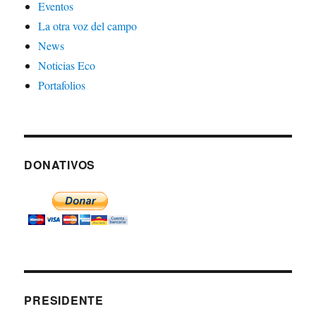
Eventos
La otra voz del campo
News
Noticias Eco
Portafolios
DONATIVOS
PRESIDENTE