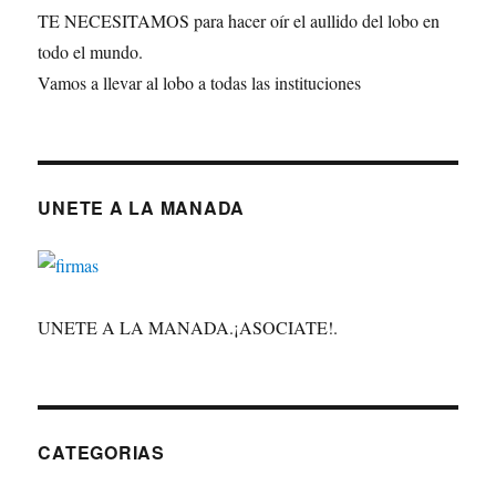
TE NECESITAMOS para hacer oír el aullido del lobo en
todo el mundo.
Vamos a llevar al lobo a todas las instituciones
UNETE A LA MANADA
UNETE A LA MANADA.¡ASOCIATE!.
CATEGORIAS