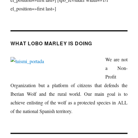
el_position=»first last»]
WHAT LOBO MARLEY IS DOING
We are not
a Non-
Profit
Organization but a platform of citizens that defends the
Iberian Wolf and the rural world. Our main goal is to
achieve enlisting of the wolf as a protected species in ALL
of the national Spanish territory.