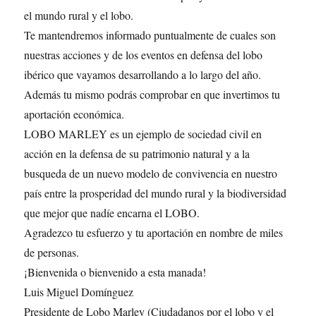
el mundo rural y el lobo.
Te mantendremos informado puntualmente de cuales son
nuestras acciones y de los eventos en defensa del lobo
ibérico que vayamos desarrollando a lo largo del año.
Además tu mismo podrás comprobar en que invertimos tu
aportación económica.
LOBO MARLEY es un ejemplo de sociedad civil en
acción en la defensa de su patrimonio natural y a la
busqueda de un nuevo modelo de convivencia en nuestro
país entre la prosperidad del mundo rural y la biodiversidad
que mejor que nadíe encarna el LOBO.
Agradezco tu esfuerzo y tu aportación en nombre de miles
de personas.
¡Bienvenida o bienvenido a esta manada!
Luis Miguel Domínguez
Presidente de Lobo Marley (Ciudadanos por el lobo y el