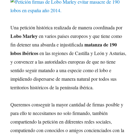
Una petición histórica realizada de manera coordinada por
Lobo Marley
en varios países europeos y que tiene como
matanza de 190
fin detener una absurda e injustificada
lobos ibéricos
en las regiones de Castilla y León y Asturias,
y convencer a las autoridades europeas de que no tiene
sentido seguir matando a una especie como el lobo e
impidiendo dispersarse de manera natural por todos sus
territorios históricos de la península ibérica.
Queremos conseguir la mayor cantidad de firmas posible y
para ello te necesitamos no solo firmando, también
compartiendo la petición en diferentes redes sociales,
compatiendo con conocidos o amigos concienciados con la