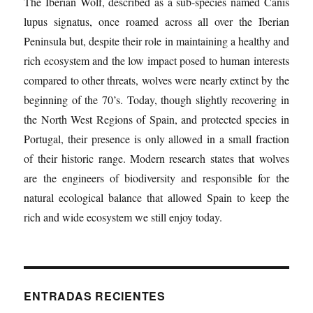
The Iberian Wolf, described as a sub-species named Canis
lupus signatus, once roamed across all over the Iberian
Peninsula but, despite their role in maintaining a healthy and
rich ecosystem and the low impact posed to human interests
compared to other threats, wolves were nearly extinct by the
beginning of the 70’s. Today, though slightly recovering in
the North West Regions of Spain, and protected species in
Portugal, their presence is only allowed in a small fraction
of their historic range. Modern research states that wolves
are the engineers of biodiversity and responsible for the
natural ecological balance that allowed Spain to keep the
rich and wide ecosystem we still enjoy today.
ENTRADAS RECIENTES