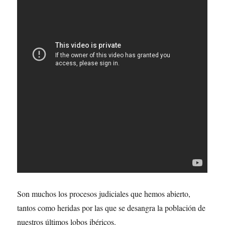
Son muchos los procesos judiciales que hemos abierto,
tantos como heridas por las que se desangra la población de
nuestros últimos lobos ibéricos.