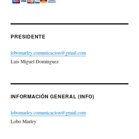
PRESIDENTE
lobomarley.comunicacion@gmail.com
Luis Miguel Dominguez
INFORMACIÓN GENERAL (INFO)
lobomarley.comunicacion@gmail.com
Lobo Marley