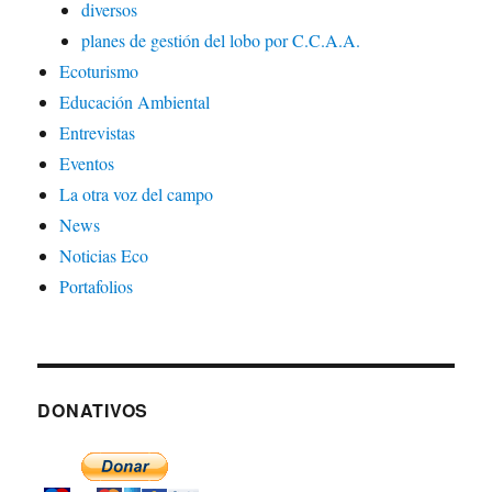
diversos
planes de gestión del lobo por C.C.A.A.
Ecoturismo
Educación Ambiental
Entrevistas
Eventos
La otra voz del campo
News
Noticias Eco
Portafolios
DONATIVOS