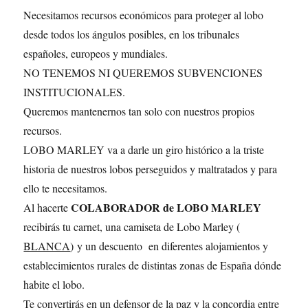
Necesitamos recursos económicos para proteger al lobo
desde todos los ángulos posibles, en los tribunales
españoles, europeos y mundiales.
NO TENEMOS NI QUEREMOS SUBVENCIONES
INSTITUCIONALES.
Queremos mantenernos tan solo con nuestros propios
recursos.
LOBO MARLEY va a darle un giro histórico a la triste
historia de nuestros lobos perseguidos y maltratados y para
ello te necesitamos.
COLABORADOR de LOBO MARLEY
Al hacerte
recibirás tu carnet, una camiseta de Lobo Marley (
BLANCA
) y un descuento en diferentes alojamientos y
establecimientos rurales de distintas zonas de España dónde
habite el lobo.
Te convertirás en un defensor de la paz y la concordia entre