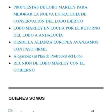
PROPUESTAS DE LOBO MARLEY PARA
MEJORAR LA NUEVA ESTRATEGIA DE
CONSERVACIÓN DEL LOBO IBÉRICO
LOBO MARLEY EN LUCHA POR EL RETORNO
DEL LOBO A ANDALUCÍA
DESDE LA ALIANZA EUROPEA AVANZAMOS
CON PASO FIRME
Alegaciones al Plan de Protección del Lobo
REUNIÓN DE LOBO MARLEY CON EL
GOBIERNO
QUIENES SOMOS
El