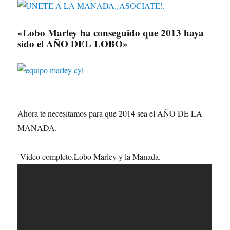
«Lobo Marley ha conseguido que 2013 haya
sido el AÑO DEL LOBO»
Ahora te necesitamos para que 2014 sea el AÑO DE LA
MANADA.
Video completo.Lobo Marley y la Manada.