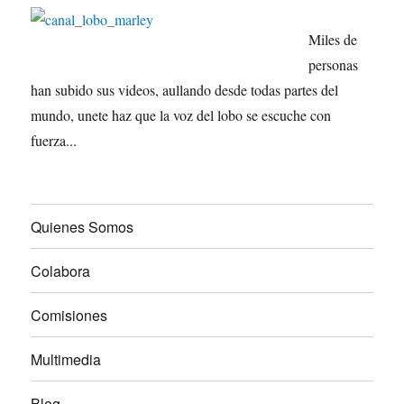
Miles de
personas
han subido sus videos, aullando desde todas partes del
mundo, unete haz que la voz del lobo se escuche con
fuerza...
Quienes Somos
Colabora
Comisiones
Multimedia
Blog