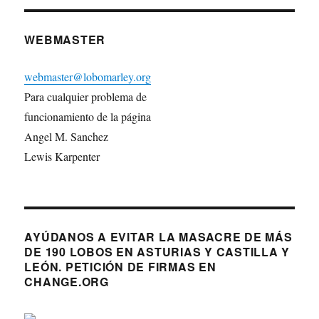
WEBMASTER
webmaster@lobomarley.org
Para cualquier problema de
funcionamiento de la página
Angel M. Sanchez
Lewis Karpenter
AYÚDANOS A EVITAR LA MASACRE DE MÁS
DE 190 LOBOS EN ASTURIAS Y CASTILLA Y
LEÓN. PETICIÓN DE FIRMAS EN
CHANGE.ORG