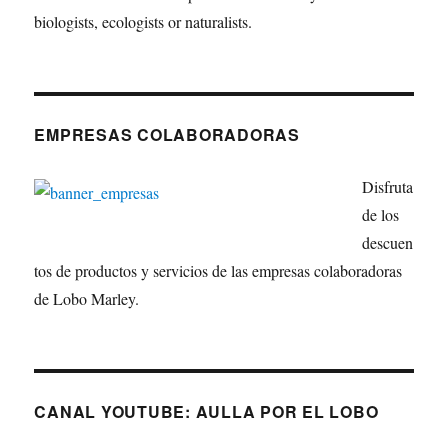
biologists, ecologists or naturalists.
EMPRESAS COLABORADORAS
Disfruta
de los
descuen
tos de productos y servicios de las empresas colaboradoras
de Lobo Marley.
CANAL YOUTUBE: AULLA POR EL LOBO