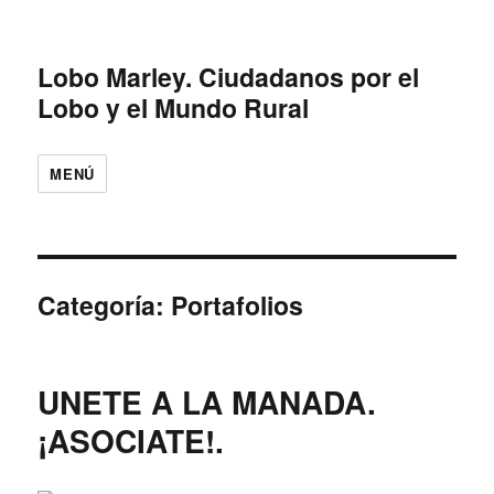
Lobo Marley. Ciudadanos por el
Lobo y el Mundo Rural
MENÚ
Categoría: Portafolios
UNETE A LA MANADA.
¡ASOCIATE!.