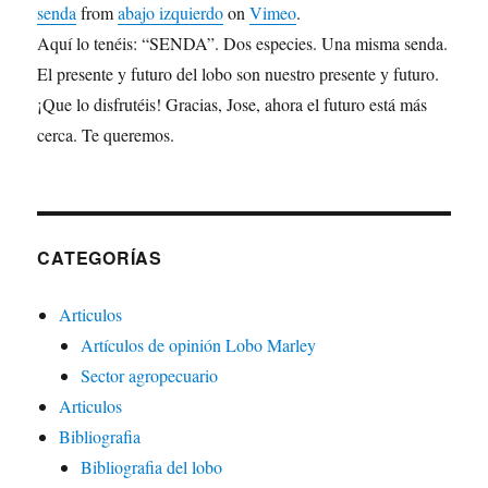
senda
from
abajo izquierdo
on
Vimeo
.
Aquí lo tenéis: “SENDA”. Dos especies. Una misma senda.
El presente y futuro del lobo son nuestro presente y futuro.
¡Que lo disfrutéis! Gracias, Jose, ahora el futuro está más
cerca. Te queremos.
CATEGORÍAS
Articulos
Artículos de opinión Lobo Marley
Sector agropecuario
Articulos
Bibliografia
Bibliografia del lobo