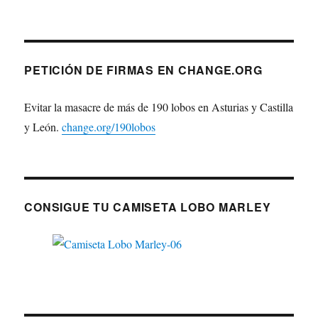
PETICIÓN DE FIRMAS EN CHANGE.ORG
Evitar la masacre de más de 190 lobos en Asturias y Castilla
y León.
change.org/190lobos
CONSIGUE TU CAMISETA LOBO MARLEY