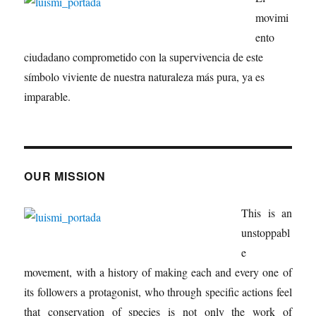
movimi
ento
ciudadano comprometido con la supervivencia de este
símbolo viviente de nuestra naturaleza más pura, ya es
imparable.
OUR MISSION
This is an
unstoppabl
e
movement, with a history of making each and every one of
its followers a protagonist, who through specific actions feel
that conservation of species is not only the work of