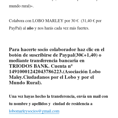
mundo rural)».
Colabora con LOBO MARLEY por 30 € (31,40 € por
año
PayPal) al
y nos harás cada vez más fuertes.
Para hacerte socio colaborador haz clic en el
botón de suscribirse de Paypal(30€+1,40) o
mediante transferencia bancaria en
TRIODOS BANK. Cuenta nº
14910001242043786223.(Asociación Lobo
Maley.Ciudadanos por el Lobo y por el
Mundo Rural).
Una vez hayas hecho la transferencia, envía un mail con
tu nombre y apellidos y ciudad de residencia a
lobomarleysocios@gmail.com