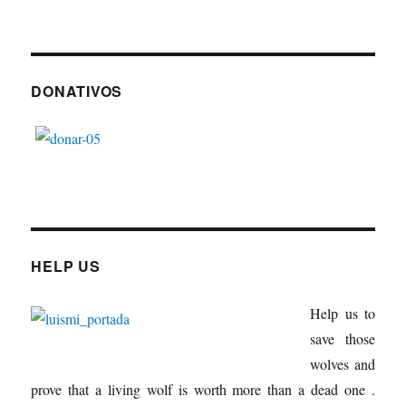
DONATIVOS
HELP US
Help us to
save those
wolves and
prove that a living wolf is worth more than a dead one .