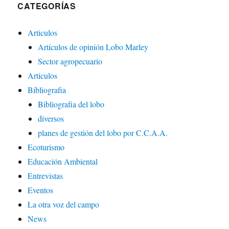
CATEGORÍAS
Articulos
Artículos de opinión Lobo Marley
Sector agropecuario
Articulos
Bibliografia
Bibliografia del lobo
diversos
planes de gestión del lobo por C.C.A.A.
Ecoturismo
Educación Ambiental
Entrevistas
Eventos
La otra voz del campo
News