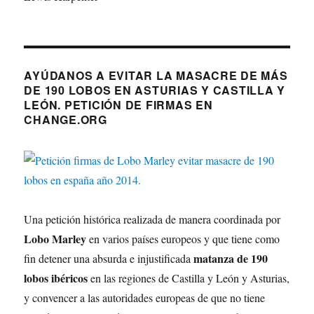
AYÚDANOS A EVITAR LA MASACRE DE MÁS
DE 190 LOBOS EN ASTURIAS Y CASTILLA Y
LEÓN. PETICIÓN DE FIRMAS EN
CHANGE.ORG
Una petición histórica realizada de manera coordinada por
Lobo Marley
en varios países europeos y que tiene como
matanza de 190
fin detener una absurda e injustificada
lobos ibéricos
en las regiones de Castilla y León y Asturias,
y convencer a las autoridades europeas de que no tiene