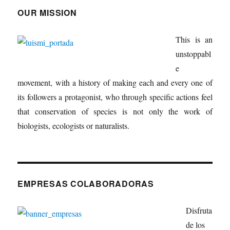
OUR MISSION
This is an
unstoppabl
e
movement, with a history of making each and every one of
its followers a protagonist, who through specific actions feel
that conservation of species is not only the work of
biologists, ecologists or naturalists.
EMPRESAS COLABORADORAS
Disfruta
de los