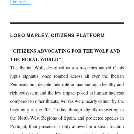
Leer más...
LOBO MARLEY, CITIZENS PLATFORM
"CITIZENS ADVOCATING FOR THE WOLF AND
THE RURAL WORLD”
The Iberian Wolf, described as a sub-species named Canis
lupus signatus, once roamed across all over the Iberian
Peninsula but, despite their role in maintaining a healthy and
rich ecosystem and the low impact posed to human interests
compared to other threats, wolves were nearly extinct by the
beginning of the 70’s. Today, though slightly recovering in
the North West Regions of Spain, and protected species in
Portugal, their presence is only allowed in a small fraction