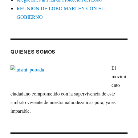
REUNIÓN DE LOBO MARLEY CON EL
GOBIERNO
QUIENES SOMOS
El
movimi
ento
ciudadano comprometido con la supervivencia de este
símbolo viviente de nuestra naturaleza más pura, ya es
imparable.