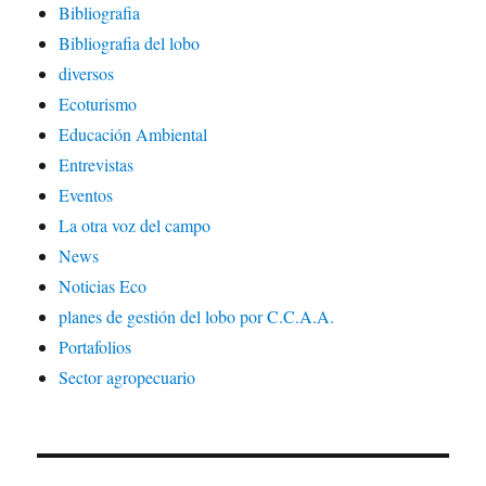
Bibliografia
Bibliografia del lobo
diversos
Ecoturismo
Educación Ambiental
Entrevistas
Eventos
La otra voz del campo
News
Noticias Eco
planes de gestión del lobo por C.C.A.A.
Portafolios
Sector agropecuario