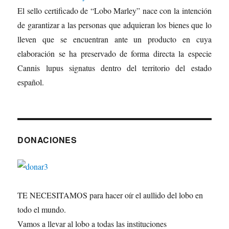
El sello certificado de “Lobo Marley” nace con la intención
de garantizar a las personas que adquieran los bienes que lo
lleven que se encuentran ante un producto en cuya
elaboración se ha preservado de forma directa la especie
Cannis lupus signatus dentro del territorio del estado
español.
DONACIONES
TE NECESITAMOS para hacer oír el aullido del lobo en
todo el mundo.
Vamos a llevar al lobo a todas las instituciones