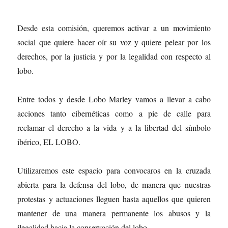
Desde esta comisión, queremos activar a un movimiento
social que quiere hacer oír su voz y quiere pelear por los
derechos, por la justicia y por la legalidad con respecto al
lobo.
Entre todos y desde Lobo Marley vamos a llevar a cabo
acciones tanto cibernéticas como a pie de calle para
reclamar el derecho a la vida y a la libertad del símbolo
ibérico, EL LOBO.
Utilizaremos este espacio para convocaros en la cruzada
abierta para la defensa del lobo, de manera que nuestras
protestas y actuaciones lleguen hasta aquellos que quieren
mantener de una manera permanente los abusos y la
ilegalidad hacia la conservación del lobo.