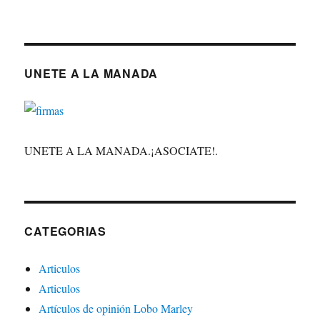
UNETE A LA MANADA
UNETE A LA MANADA.¡ASOCIATE!.
CATEGORIAS
Articulos
Articulos
Artículos de opinión Lobo Marley