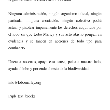
Ninguna administración, ningún organismo oficial, ningún
particular, ninguna asociación, ningún colectivo podrá
actuar y pisotear impunemente los derechos adquiridos por
el lobo sin que Lobo Marley y sus activistas lo pongan en
evidencia y se lancen en acciones de todo tipo para
combatirlo.
Únete a nosotros, apoya esta causa, pelea a nuestro lado,
ayuda al lobo y por ende al resto de la biodiversidad.
info@lobomarley.org
[/spb_text_block]