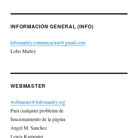
INFORMACIÓN GENERAL (INFO)
lobomarley.comunicacion@gmail.com
Lobo Marley
WEBMASTER
webmaster@lobomarley.org
Para cualquier problema de
funcionamiento de la página
Angel M. Sanchez
Lewis Karpenter