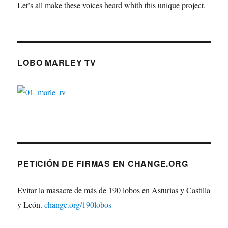
Let’s all make these voices heard whith this unique project.
LOBO MARLEY TV
PETICIÓN DE FIRMAS EN CHANGE.ORG
Evitar la masacre de más de 190 lobos en Asturias y Castilla
y León.
change.org/190lobos