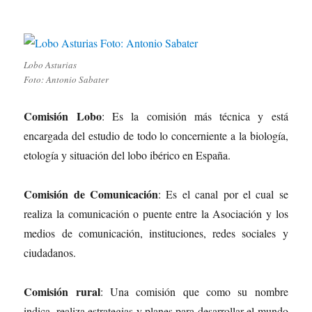
Lobo Asturias
Foto: Antonio Sabater
Comisión Lobo
: Es la comisión más técnica y está
encargada del estudio de todo lo concerniente a la biología,
etología y situación del lobo ibérico en España.
Comisión de Comunicación
: Es el canal por el cual se
realiza la comunicación o puente entre la Asociación y los
medios de comunicación, instituciones, redes sociales y
ciudadanos.
Comisión rural
: Una comisión que como su nombre
indica, realiza estrategias y planes para desarrollar el mundo