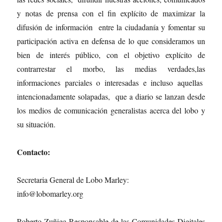
y notas de prensa con el fin explícito de maximizar la
difusión de información entre la ciudadanía y fomentar su
participación activa en defensa de lo que consideramos un
bien de interés público, con el objetivo explícito de
contrarrestar el morbo, las medias verdades,las
informaciones parciales o interesadas e incluso aquellas
intencionadamente solapadas, que a diario se lanzan desde
los medios de comunicación generalistas acerca del lobo y
su situación.
Contacto:
Secretaria General de Lobo Marley:
info@lobomarley.org
Roberto Zuñiga Responsable de las Comunidades Digitales