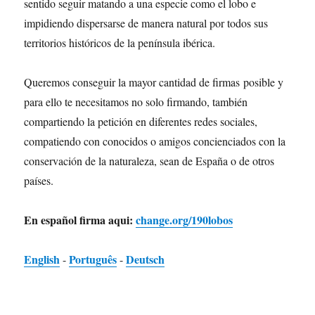
sentido seguir matando a una especie como el lobo e
impidiendo dispersarse de manera natural por todos sus
territorios históricos de la península ibérica.
Queremos conseguir la mayor cantidad de firmas posible y
para ello te necesitamos no solo firmando, también
compartiendo la petición en diferentes redes sociales,
compatiendo con conocidos o amigos concienciados con la
conservación de la naturaleza, sean de España o de otros
países.
En español firma aqui:
change.org/190lobos
English
Português
Deutsch
-
-