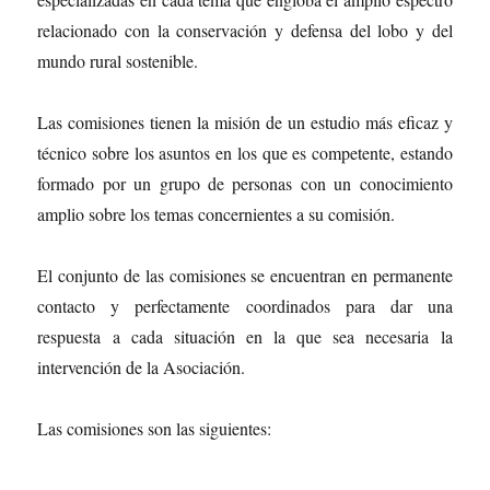
relacionado con la conservación y defensa del lobo y del
mundo rural sostenible.
Las comisiones tienen la misión de un estudio más eficaz y
técnico sobre los asuntos en los que es competente, estando
formado por un grupo de personas con un conocimiento
amplio sobre los temas concernientes a su comisión.
El conjunto de las comisiones se encuentran en permanente
contacto y perfectamente coordinados para dar una
respuesta a cada situación en la que sea necesaria la
intervención de la Asociación.
Las comisiones son las siguientes: