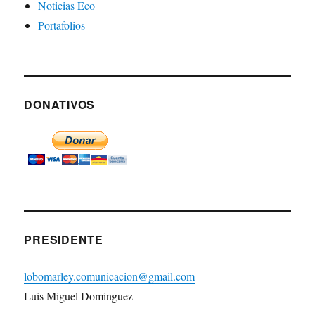
Noticias Eco
Portafolios
DONATIVOS
PRESIDENTE
lobomarley.comunicacion@gmail.com
Luis Miguel Dominguez