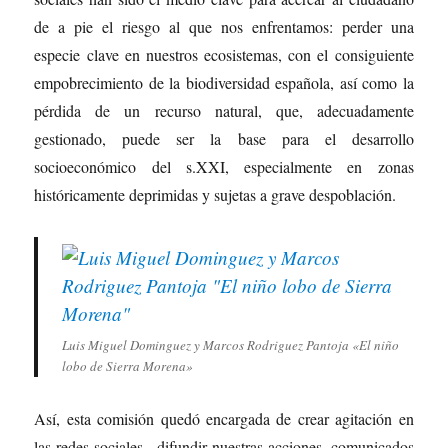
de a pie el riesgo al que nos enfrentamos: perder una
especie clave en nuestros ecosistemas, con el consiguiente
empobrecimiento de la biodiversidad española, así como la
pérdida de un recurso natural, que, adecuadamente
gestionado, puede ser la base para el desarrollo
socioeconómico del s.XXI, especialmente en zonas
históricamente deprimidas y sujetas a grave despoblación.
Luis Miguel Dominguez y Marcos Rodriguez Pantoja «El niño
lobo de Sierra Morena»
Así, esta comisión quedó encargada de crear agitación en
las redes sociales, difundir nuestras acciones, comunicados