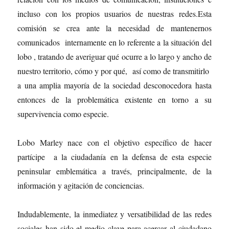
incluso con los propios usuarios de nuestras redes.Esta
comisión se crea ante la necesidad de mantenernos
comunicados internamente en lo referente a la situación del
lobo , tratando de averiguar qué ocurre a lo largo y ancho de
nuestro territorio, cómo y por qué, así como de transmitirlo
a una amplia mayoría de la sociedad desconocedora hasta
entonces de la problemática existente en torno a su
supervivencia como especie.
Lobo Marley nace con el objetivo específico de hacer
partícipe a la ciudadanía en la defensa de esta especie
peninsular emblemática a través, principalmente, de la
información y agitación de conciencias.
Indudablemente, la inmediatez y versatibilidad de las redes
sociales han sido el medio clave para acercar al ciudadano