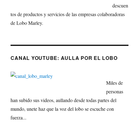
descuen
tos de productos y servicios de las empresas colaboradoras
de Lobo Marley.
CANAL YOUTUBE: AULLA POR EL LOBO
Miles de
personas
han subido sus videos, aullando desde todas partes del
mundo, unete haz que la voz del lobo se escuche con
fuerza...