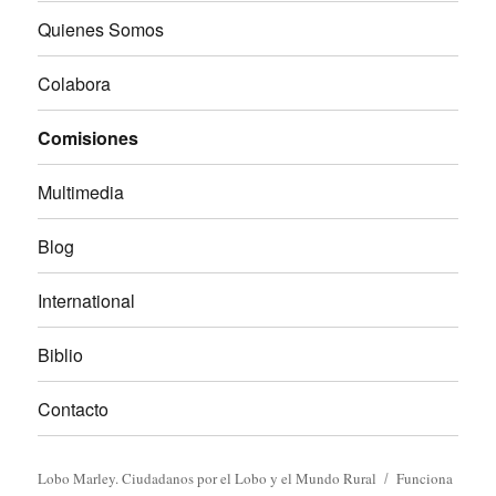
Quienes Somos
Colabora
Comisiones
Multimedia
Blog
International
Biblio
Contacto
Lobo Marley. Ciudadanos por el Lobo y el Mundo Rural
Funciona