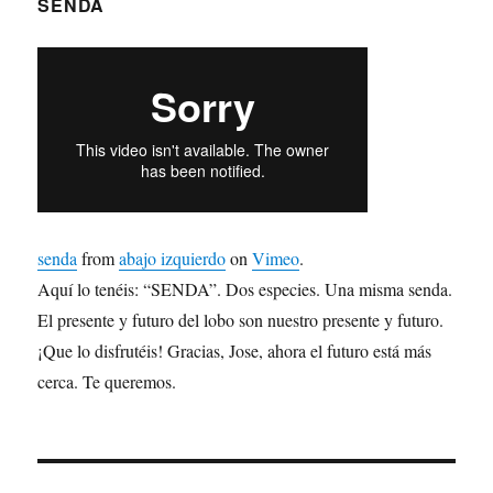
SENDA
senda
from
abajo izquierdo
on
Vimeo
.
Aquí lo tenéis: “SENDA”. Dos especies. Una misma senda.
El presente y futuro del lobo son nuestro presente y futuro.
¡Que lo disfrutéis! Gracias, Jose, ahora el futuro está más
cerca. Te queremos.