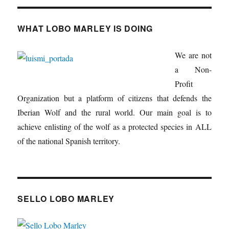
WHAT LOBO MARLEY IS DOING
We are not
a Non-
Profit
Organization but a platform of citizens that defends the
Iberian Wolf and the rural world. Our main goal is to
achieve enlisting of the wolf as a protected species in ALL
of the national Spanish territory.
SELLO LOBO MARLEY