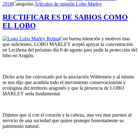
2018
Categorías
Artículos de opinión Lobo Marley
RECTIFICAR ES DE SABIOS COMO
EL LOBO
Con buena intención y motivos mas
que suficientes, LOBO MARLEY aceptó apoyar la concentración
en Leciñena del próximo día 6 de agosto para pedir la protección del
lobo en Aragón.
Dicho acto fue convocado por la asociación Wilderness y al mismo
se nos dijo que acudiría todo el movimiento conservacionista y
ecologista del territorio aragonés y que la presencia de LOBO
MARLEY sería fundamental.
Dijimos que sí con el corazón y la cabeza, una vez mas puestos al
servicio de una sociedad que quiere proteger honestamente su
patrimonio natural.