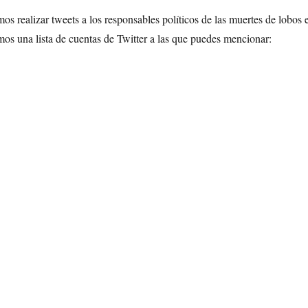
s realizar tweets a los responsables políticos de las muertes de lobos 
mos una lista de cuentas de Twitter a las que puedes mencionar: