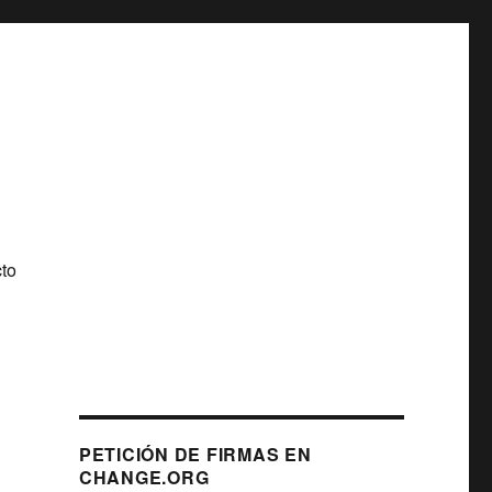
to
PETICIÓN DE FIRMAS EN
CHANGE.ORG