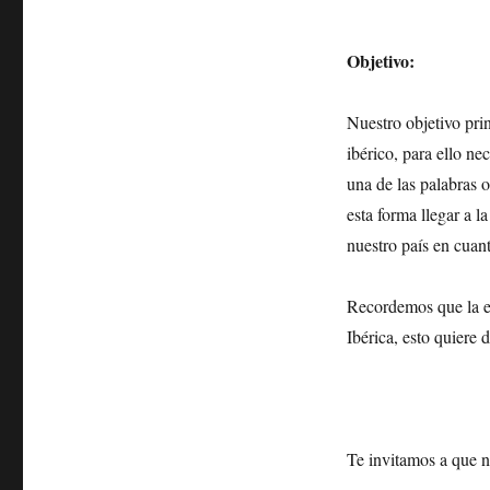
Objetivo:
Nuestro objetivo prin
ibérico, para ello n
una de las palabras 
esta forma llegar a 
nuestro país en cuant
Recordemos que la es
Ibérica, esto quiere 
Te invitamos a que n