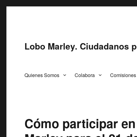
Lobo Marley. Ciudadanos p
Quienes Somos
Colabora
Comisiones
Cómo participar en