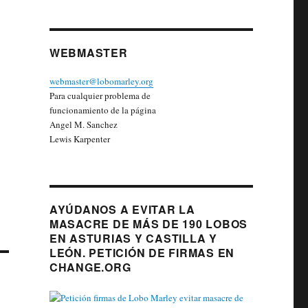
WEBMASTER
webmaster@lobomarley.org
Para cualquier problema de
funcionamiento de la página
Angel M. Sanchez
Lewis Karpenter
AYÚDANOS A EVITAR LA
MASACRE DE MÁS DE 190 LOBOS
EN ASTURIAS Y CASTILLA Y
LEÓN. PETICIÓN DE FIRMAS EN
CHANGE.ORG