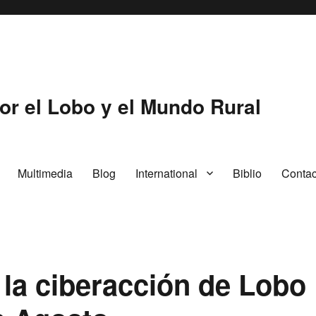
or el Lobo y el Mundo Rural
Multimedia
Blog
International
Biblio
Contac
 la ciberacción de Lobo