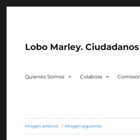
Lobo Marley. Ciudadanos 
Quienes Somos
Colabora
Comisio
Imagen anterior
Imagen siguiente