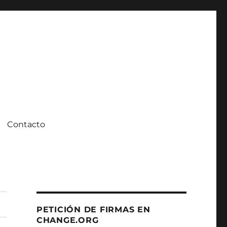
Contacto
PETICIÓN DE FIRMAS EN
CHANGE.ORG