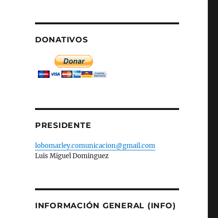
DONATIVOS
PRESIDENTE
lobomarley.comunicacion@gmail.com
Luis Miguel Dominguez
INFORMACIÓN GENERAL (INFO)