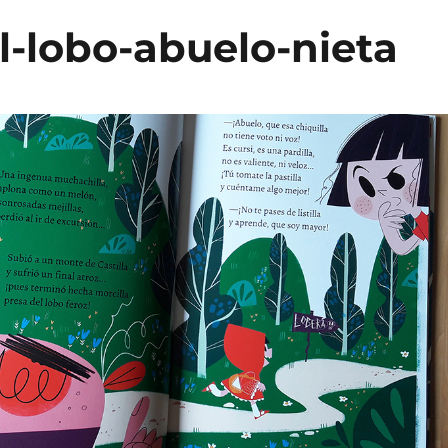
l-lobo-abuelo-nieta