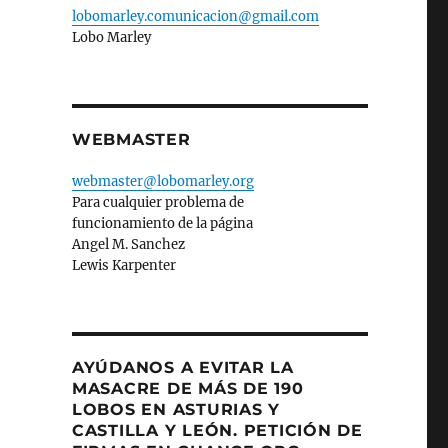
lobomarley.comunicacion@gmail.com
Lobo Marley
WEBMASTER
webmaster@lobomarley.org
Para cualquier problema de
funcionamiento de la página
Angel M. Sanchez
Lewis Karpenter
AYÚDANOS A EVITAR LA
MASACRE DE MÁS DE 190
LOBOS EN ASTURIAS Y
CASTILLA Y LEÓN. PETICIÓN DE