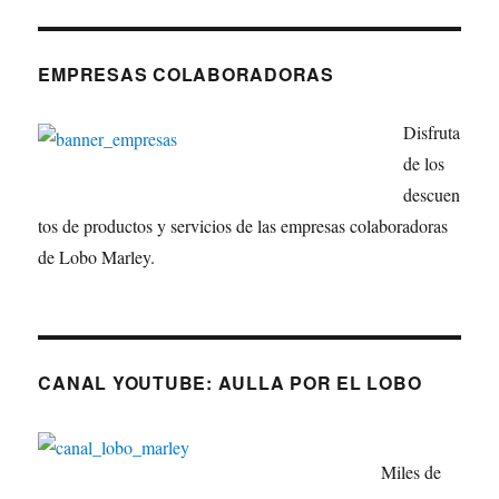
EMPRESAS COLABORADORAS
Disfruta
de los
descuen
tos de productos y servicios de las empresas colaboradoras
de Lobo Marley.
CANAL YOUTUBE: AULLA POR EL LOBO
Miles de