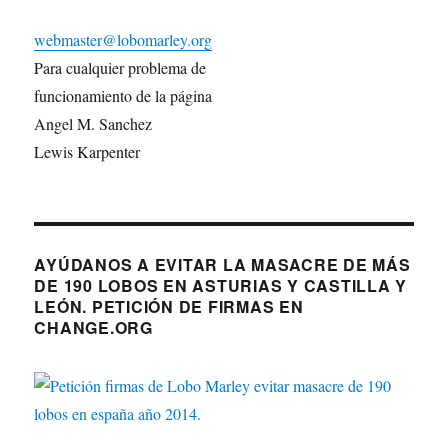
webmaster@lobomarley.org
Para cualquier problema de
funcionamiento de la página
Angel M. Sanchez
Lewis Karpenter
AYÚDANOS A EVITAR LA MASACRE DE MÁS
DE 190 LOBOS EN ASTURIAS Y CASTILLA Y
LEÓN. PETICIÓN DE FIRMAS EN
CHANGE.ORG