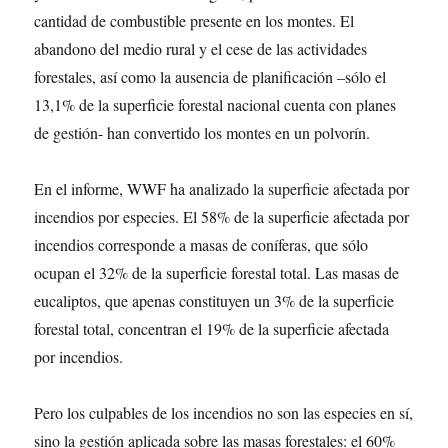
cantidad de combustible presente en los montes. El
abandono del medio rural y el cese de las actividades
forestales, así como la ausencia de planificación –sólo el
13,1% de la superficie forestal nacional cuenta con planes
de gestión- han convertido los montes en un polvorín.
En el informe, WWF ha analizado la superficie afectada por
incendios por especies. El 58% de la superficie afectada por
incendios corresponde a masas de coníferas, que sólo
ocupan el 32% de la superficie forestal total. Las masas de
eucaliptos, que apenas constituyen un 3% de la superficie
forestal total, concentran el 19% de la superficie afectada
por incendios.
Pero los culpables de los incendios no son las especies en sí,
sino la gestión aplicada sobre las masas forestales: el 60%