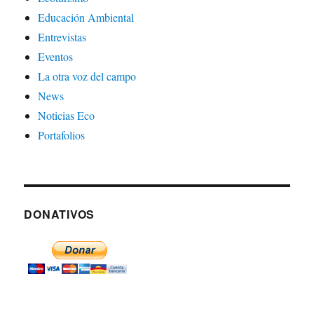
Educación Ambiental
Entrevistas
Eventos
La otra voz del campo
News
Noticias Eco
Portafolios
DONATIVOS