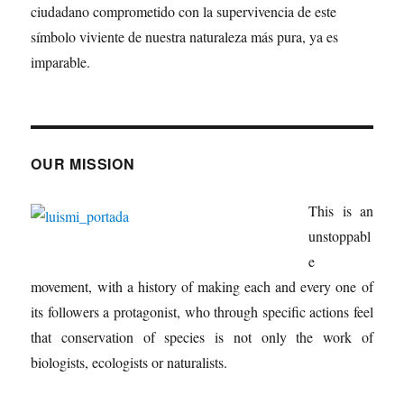
ciudadano comprometido con la supervivencia de este
símbolo viviente de nuestra naturaleza más pura, ya es
imparable.
OUR MISSION
This is an
unstoppabl
e
movement, with a history of making each and every one of
its followers a protagonist, who through specific actions feel
that conservation of species is not only the work of
biologists, ecologists or naturalists.