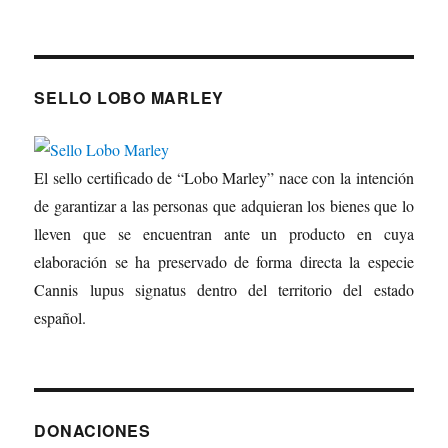
SELLO LOBO MARLEY
El sello certificado de “Lobo Marley” nace con la intención
de garantizar a las personas que adquieran los bienes que lo
lleven que se encuentran ante un producto en cuya
elaboración se ha preservado de forma directa la especie
Cannis lupus signatus dentro del territorio del estado
español.
DONACIONES