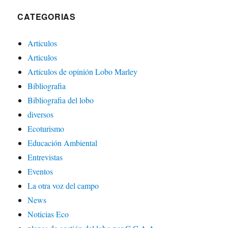
CATEGORIAS
Articulos
Articulos
Artículos de opinión Lobo Marley
Bibliografia
Bibliografia del lobo
diversos
Ecoturismo
Educación Ambiental
Entrevistas
Eventos
La otra voz del campo
News
Noticias Eco