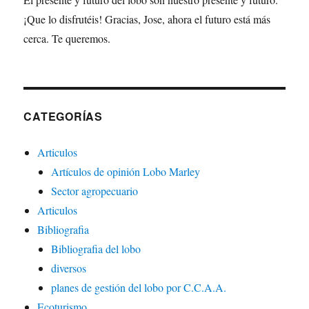
¡Que lo disfrutéis! Gracias, Jose, ahora el futuro está más
cerca. Te queremos.
CATEGORÍAS
Articulos
Artículos de opinión Lobo Marley
Sector agropecuario
Articulos
Bibliografia
Bibliografia del lobo
diversos
planes de gestión del lobo por C.C.A.A.
Ecoturismo