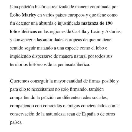
Una petición histórica realizada de manera coordinada por
Lobo Marley
en varios países europeos y que tiene como
matanza de 190
fin detener una absurda e injustificada
lobos ibéricos
en las regiones de Castilla y León y Asturias,
y convencer a las autoridades europeas de que no tiene
sentido seguir matando a una especie como el lobo e
impidiendo dispersarse de manera natural por todos sus
territorios históricos de la península ibérica.
Queremos conseguir la mayor cantidad de firmas posible y
para ello te necesitamos no solo firmando, también
compartiendo la petición en diferentes redes sociales,
compatiendo con conocidos o amigos concienciados con la
conservación de la naturaleza, sean de España o de otros
países.