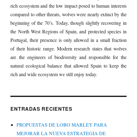
rich ecosystem and the low impact posed to human interests
compared to other threats, wolves were nearly extinct by the
beginning of the 70’s. Today, though slightly recovering in
the North West Regions of Spain, and protected species in
Portugal, their presence is only allowed in a small fraction
of their historic range. Modern research states that wolves
are the engineers of biodiversity and responsible for the
natural ecological balance that allowed Spain to keep the
rich and wide ecosystem we still enjoy today.
ENTRADAS RECIENTES
PROPUESTAS DE LOBO MARLEY PARA
MEJORAR LA NUEVA ESTRATEGIA DE