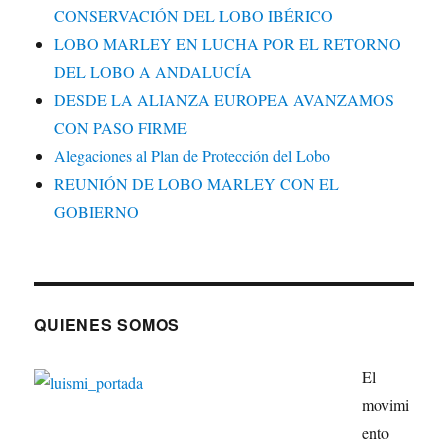
CONSERVACIÓN DEL LOBO IBÉRICO
LOBO MARLEY EN LUCHA POR EL RETORNO
DEL LOBO A ANDALUCÍA
DESDE LA ALIANZA EUROPEA AVANZAMOS
CON PASO FIRME
Alegaciones al Plan de Protección del Lobo
REUNIÓN DE LOBO MARLEY CON EL
GOBIERNO
QUIENES SOMOS
El
movimi
ento