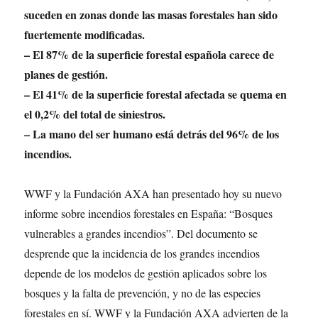
suceden en zonas donde las masas forestales han sido
fuertemente modificadas.
– El 87% de la superficie forestal española carece de
planes de gestión.
– El 41% de la superficie forestal afectada se quema en
el 0,2% del total de siniestros.
– La mano del ser humano está detrás del 96% de los
incendios.
WWF y la Fundación AXA han presentado hoy su nuevo
informe sobre incendios forestales en España: “Bosques
vulnerables a grandes incendios”. Del documento se
desprende que la incidencia de los grandes incendios
depende de los modelos de gestión aplicados sobre los
bosques y la falta de prevención, y no de las especies
forestales en sí. WWF y la Fundación AXA advierten de la