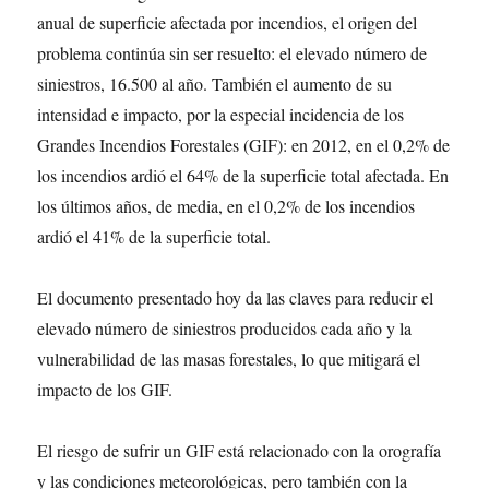
anual de superficie afectada por incendios, el origen del
problema continúa sin ser resuelto: el elevado número de
siniestros, 16.500 al año. También el aumento de su
intensidad e impacto, por la especial incidencia de los
Grandes Incendios Forestales (GIF): en 2012, en el 0,2% de
los incendios ardió el 64% de la superficie total afectada. En
los últimos años, de media, en el 0,2% de los incendios
ardió el 41% de la superficie total.
El documento presentado hoy da las claves para reducir el
elevado número de siniestros producidos cada año y la
vulnerabilidad de las masas forestales, lo que mitigará el
impacto de los GIF.
El riesgo de sufrir un GIF está relacionado con la orografía
y las condiciones meteorológicas, pero también con la