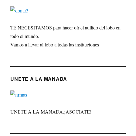
TE NECESITAMOS para hacer oír el aullido del lobo en
todo el mundo.
Vamos a llevar al lobo a todas las instituciones
UNETE A LA MANADA
UNETE A LA MANADA.¡ASOCIATE!.