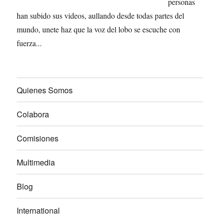
personas
han subido sus videos, aullando desde todas partes del
mundo, unete haz que la voz del lobo se escuche con
fuerza...
Quienes Somos
Colabora
Comisiones
Multimedia
Blog
International