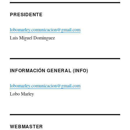
PRESIDENTE
lobomarley.comunicacion@gmail.com
Luis Miguel Dominguez
INFORMACIÓN GENERAL (INFO)
lobomarley.comunicacion@gmail.com
Lobo Marley
WEBMASTER