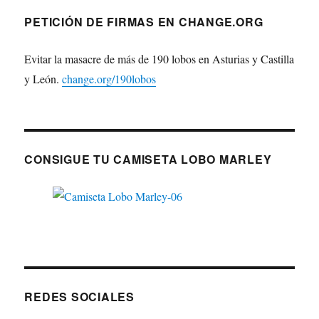
PETICIÓN DE FIRMAS EN CHANGE.ORG
Evitar la masacre de más de 190 lobos en Asturias y Castilla
y León.
change.org/190lobos
CONSIGUE TU CAMISETA LOBO MARLEY
REDES SOCIALES