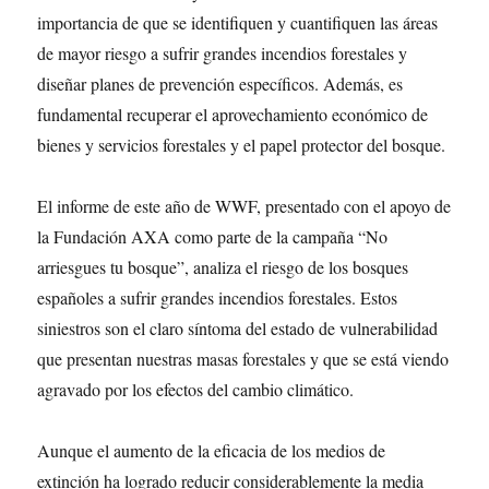
importancia de que se identifiquen y cuantifiquen las áreas
de mayor riesgo a sufrir grandes incendios forestales y
diseñar planes de prevención específicos. Además, es
fundamental recuperar el aprovechamiento económico de
bienes y servicios forestales y el papel protector del bosque.
El informe de este año de WWF, presentado con el apoyo de
la Fundación AXA como parte de la campaña “No
arriesgues tu bosque”, analiza el riesgo de los bosques
españoles a sufrir grandes incendios forestales. Estos
siniestros son el claro síntoma del estado de vulnerabilidad
que presentan nuestras masas forestales y que se está viendo
agravado por los efectos del cambio climático.
Aunque el aumento de la eficacia de los medios de
extinción ha logrado reducir considerablemente la media