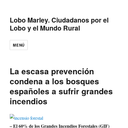
Lobo Marley. Ciudadanos por el
Lobo y el Mundo Rural
MENÚ
La escasa prevención
condena a los bosques
españoles a sufrir grandes
incendios
– El 60% de los Grandes Incendios Forestales (GIF)