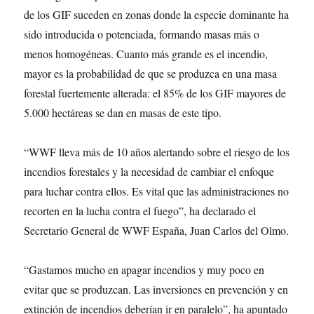
de los GIF suceden en zonas donde la especie dominante ha
sido introducida o potenciada, formando masas más o
menos homogéneas. Cuanto más grande es el incendio,
mayor es la probabilidad de que se produzca en una masa
forestal fuertemente alterada: el 85% de los GIF mayores de
5.000 hectáreas se dan en masas de este tipo.
“WWF lleva más de 10 años alertando sobre el riesgo de los
incendios forestales y la necesidad de cambiar el enfoque
para luchar contra ellos. Es vital que las administraciones no
recorten en la lucha contra el fuego”, ha declarado el
Secretario General de WWF España, Juan Carlos del Olmo.
“Gastamos mucho en apagar incendios y muy poco en
evitar que se produzcan. Las inversiones en prevención y en
extinción de incendios deberían ir en paralelo”, ha apuntado