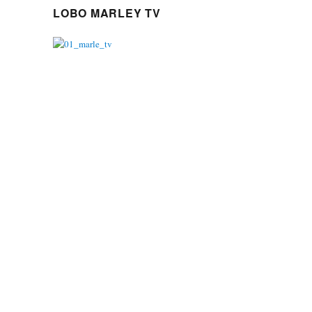
LOBO MARLEY TV