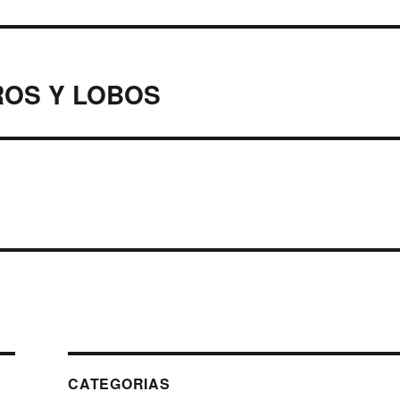
ROS Y LOBOS
CATEGORIAS