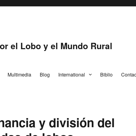
or el Lobo y el Mundo Rural
Multimedia
Blog
International
Biblio
Contac
nancia y división del