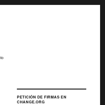
to
PETICIÓN DE FIRMAS EN
CHANGE.ORG