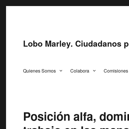
Lobo Marley. Ciudadanos p
Quienes Somos
Colabora
Comisiones
Posición alfa, domi