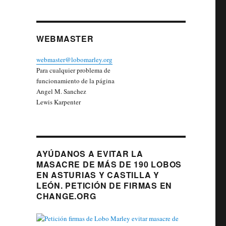
WEBMASTER
webmaster@lobomarley.org
Para cualquier problema de
funcionamiento de la página
Angel M. Sanchez
Lewis Karpenter
AYÚDANOS A EVITAR LA
MASACRE DE MÁS DE 190 LOBOS
EN ASTURIAS Y CASTILLA Y
LEÓN. PETICIÓN DE FIRMAS EN
CHANGE.ORG