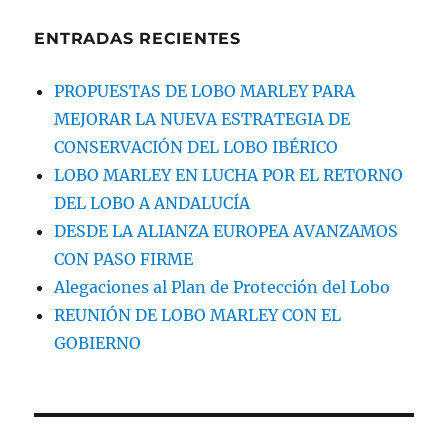
ENTRADAS RECIENTES
PROPUESTAS DE LOBO MARLEY PARA
MEJORAR LA NUEVA ESTRATEGIA DE
CONSERVACIÓN DEL LOBO IBÉRICO
LOBO MARLEY EN LUCHA POR EL RETORNO
DEL LOBO A ANDALUCÍA
DESDE LA ALIANZA EUROPEA AVANZAMOS
CON PASO FIRME
Alegaciones al Plan de Protección del Lobo
REUNIÓN DE LOBO MARLEY CON EL
GOBIERNO