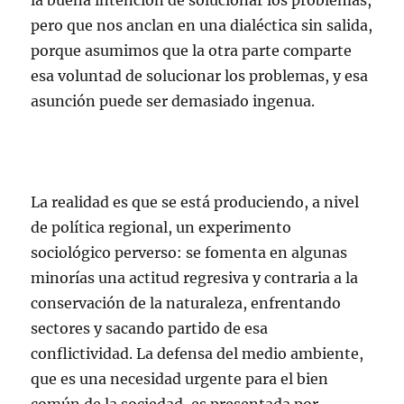
la buena intención de solucionar los problemas,
pero que nos anclan en una dialéctica sin salida,
porque asumimos que la otra parte comparte
esa voluntad de solucionar los problemas, y esa
asunción puede ser demasiado ingenua.
La realidad es que se está produciendo, a nivel
de política regional, un experimento
sociológico perverso: se fomenta en algunas
minorías una actitud regresiva y contraria a la
conservación de la naturaleza, enfrentando
sectores y sacando partido de esa
conflictividad. La defensa del medio ambiente,
que es una necesidad urgente para el bien