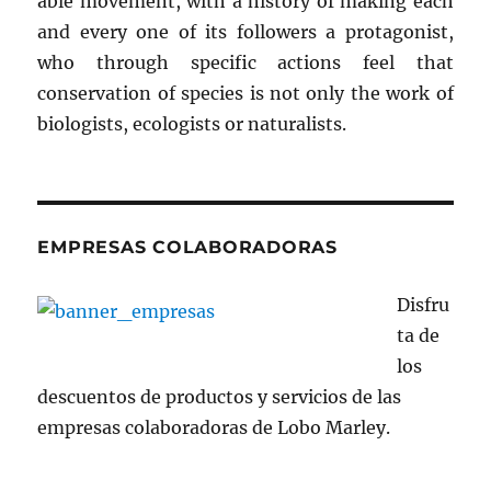
able movement, with a history of making each
and every one of its followers a protagonist,
who through specific actions feel that
conservation of species is not only the work of
biologists, ecologists or naturalists.
EMPRESAS COLABORADORAS
Disfru
ta de
los
descuentos de productos y servicios de las
empresas colaboradoras de Lobo Marley.