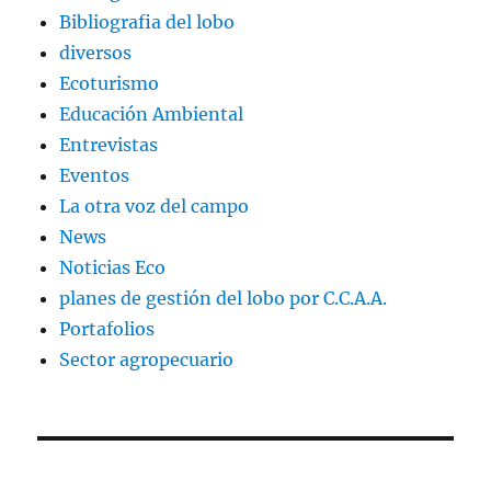
Bibliografia del lobo
diversos
Ecoturismo
Educación Ambiental
Entrevistas
Eventos
La otra voz del campo
News
Noticias Eco
planes de gestión del lobo por C.C.A.A.
Portafolios
Sector agropecuario