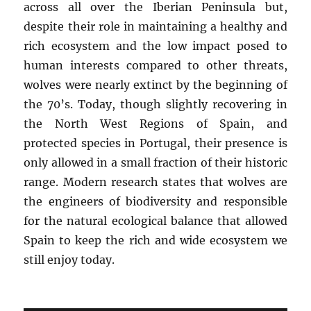
across all over the Iberian Peninsula but,
despite their role in maintaining a healthy and
rich ecosystem and the low impact posed to
human interests compared to other threats,
wolves were nearly extinct by the beginning of
the 70’s. Today, though slightly recovering in
the North West Regions of Spain, and
protected species in Portugal, their presence is
only allowed in a small fraction of their historic
range. Modern research states that wolves are
the engineers of biodiversity and responsible
for the natural ecological balance that allowed
Spain to keep the rich and wide ecosystem we
still enjoy today.