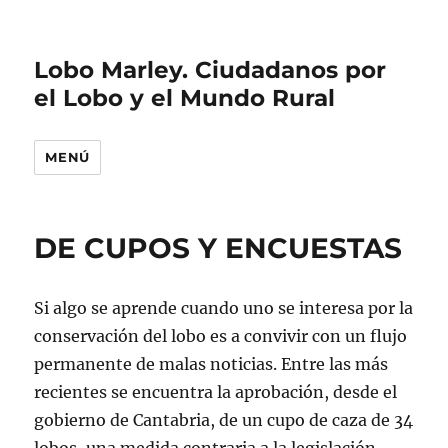
Lobo Marley. Ciudadanos por
el Lobo y el Mundo Rural
MENÚ
DE CUPOS Y ENCUESTAS
Si algo se aprende cuando uno se interesa por la
conservación del lobo es a convivir con un flujo
permanente de malas noticias. Entre las más
recientes se encuentra la aprobación, desde el
gobierno de Cantabria, de un cupo de caza de 34