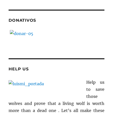
DONATIVOS
HELP US
Help us
to save
those
wolves and prove that a living wolf is worth
more than a dead one . Let’s all make these