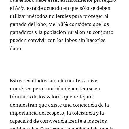
que el lobo debe estar estrictamente protegido;
el 84% está de acuerdo en que sólo se deben
utilizar métodos no letales para proteger al
ganado del lobo; y el 78% considera que los
ganaderos y la población rural en su conjunto
pueden convivir con los lobos sin hacerles
daño.
Estos resultados son elocuentes a nivel
numérico pero también deben leerse en
términos de los valores que reflejan:
demuestran que existe una conciencia de la
importancia del respeto, la tolerancia y la
capacidad de convivencia frente a los retos