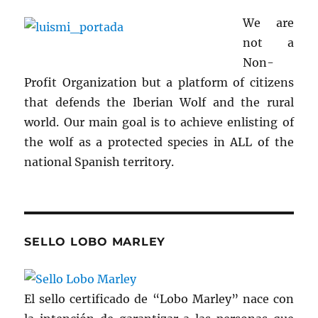
We are
not a
Non-
Profit Organization but a platform of citizens
that defends the Iberian Wolf and the rural
world. Our main goal is to achieve enlisting of
the wolf as a protected species in ALL of the
national Spanish territory.
SELLO LOBO MARLEY
El sello certificado de “Lobo Marley” nace con