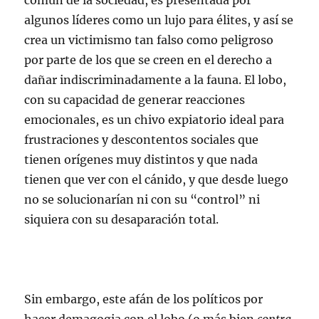
común de la sociedad, es presentada por
algunos líderes como un lujo para élites, y así se
crea un victimismo tan falso como peligroso
por parte de los que se creen en el derecho a
dañar indiscriminadamente a la fauna. El lobo,
con su capacidad de generar reacciones
emocionales, es un chivo expiatorio ideal para
frustraciones y descontentos sociales que
tienen orígenes muy distintos y que nada
tienen que ver con el cánido, y que desde luego
no se solucionarían ni con su “control” ni
siquiera con su desaparación total.
Sin embargo, este afán de los políticos por