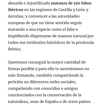
absurda e injustificada
matanza de 190 lobos
ibéricos
en las regiones de Castilla y León y
Asturias, y convencer a las autoridades
europeas de que no tiene sentido seguir
matando a una especie como el lobo e
impidiendo dispersarse de manera natural por
todos sus territorios históricos de la península
ibérica.
Queremos conseguir la mayor cantidad de
firmas posible y para ello te necesitamos no
solo firmando, también compartiendo la
petición en diferentes redes sociales,
compatiendo con conocidos o amigos
concienciados con la conservación de la
naturaleza, sean de España o de otros países.