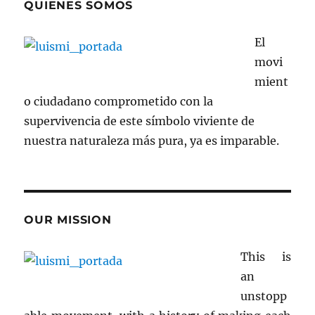
QUIENES SOMOS
El
movi
mient
o ciudadano comprometido con la
supervivencia de este símbolo viviente de
nuestra naturaleza más pura, ya es imparable.
OUR MISSION
This is
an
unstopp