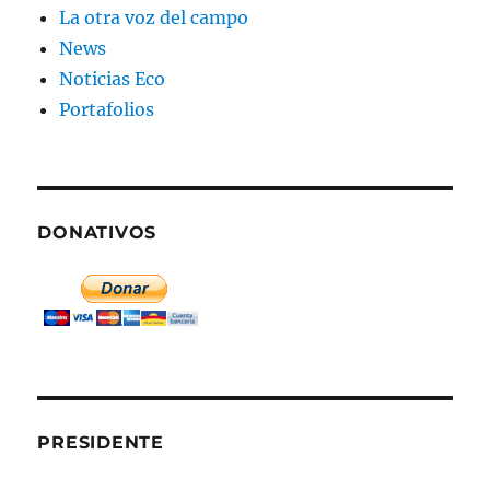
La otra voz del campo
News
Noticias Eco
Portafolios
DONATIVOS
PRESIDENTE