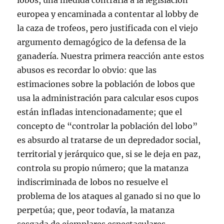
lobos, una medida contraria a la legislación
europea y encaminada a contentar al lobby de
la caza de trofeos, pero justificada con el viejo
argumento demagógico de la defensa de la
ganadería. Nuestra primera reacción ante estos
abusos es recordar lo obvio: que las
estimaciones sobre la población de lobos que
usa la administración para calcular esos cupos
están infladas intencionadamente; que el
concepto de “controlar la población del lobo”
es absurdo al tratarse de un depredador social,
territorial y jerárquico que, si se le deja en paz,
controla su propio número; que la matanza
indiscriminada de lobos no resuelve el
problema de los ataques al ganado si no que lo
perpetúa; que, peor todavía, la matanza