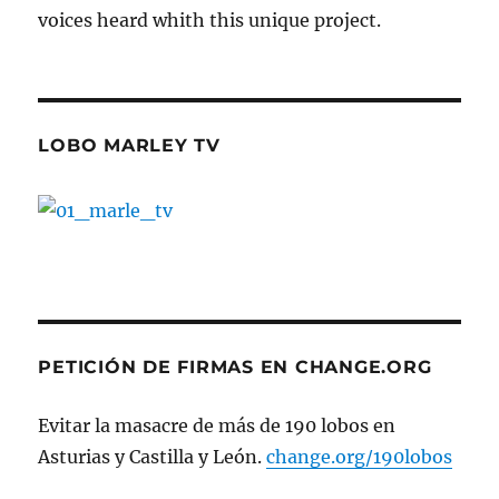
voices heard whith this unique project.
LOBO MARLEY TV
PETICIÓN DE FIRMAS EN CHANGE.ORG
Evitar la masacre de más de 190 lobos en
Asturias y Castilla y León.
change.org/190lobos