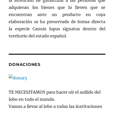
la intención de garantizar a las personas que
adquieran los bienes que lo lleven que se
encuentran ante un producto en cuya
elaboración se ha preservado de forma directa
la especie Cannis lupus signatus dentro del
territorio del estado español.
DONACIONES
TE NECESITAMOS para hacer oír el aullido del
lobo en todo el mundo.
Vamos a llevar al lobo a todas las instituciones