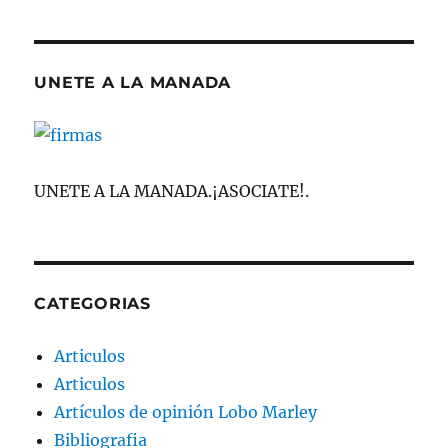
UNETE A LA MANADA
UNETE A LA MANADA.¡ASOCIATE!.
CATEGORIAS
Articulos
Articulos
Artículos de opinión Lobo Marley
Bibliografia