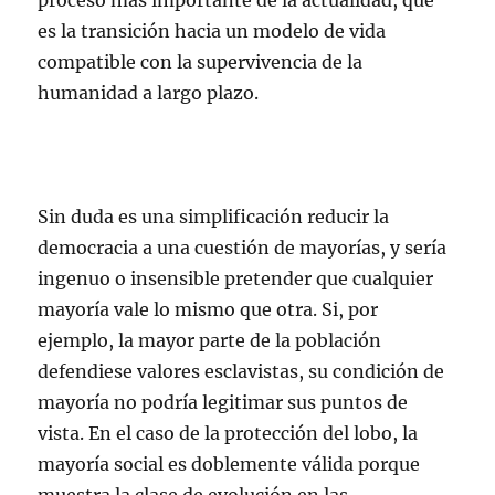
proceso más importante de la actualidad, que
es la transición hacia un modelo de vida
compatible con la supervivencia de la
humanidad a largo plazo.
Sin duda es una simplificación reducir la
democracia a una cuestión de mayorías, y sería
ingenuo o insensible pretender que cualquier
mayoría vale lo mismo que otra. Si, por
ejemplo, la mayor parte de la población
defendiese valores esclavistas, su condición de
mayoría no podría legitimar sus puntos de
vista. En el caso de la protección del lobo, la
mayoría social es doblemente válida porque