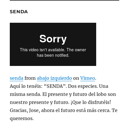
SENDA
senda
from
abajo izquierdo
on
Vimeo
.
Aquí lo tenéis: “SENDA”. Dos especies. Una
misma senda. El presente y futuro del lobo son
nuestro presente y futuro. ¡Que lo disfrutéis!
Gracias, Jose, ahora el futuro está más cerca. Te
queremos.