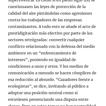
supervivencia. Es como si en pleno siglo XXI se
cuestionasen las leyes de protección de la
calidad del aire pintándolas como agresiones
contra los trabajadores de las empresas
contaminantes. A todo esto se añade el acto de
prestidigitación más efectivo por parte de los
sectores retrógradas: convertir cualquier
conflicto relacionado con la defensa del medio
ambiente en un “enfrentamiento de
intereses”, poniendo en igualdad de
condiciones a unos y otros. Y los medios de
comunicación a menudo se hacen cómplices de
esa reducción al absurdo. “Cazadores frente a
ecologistas”, se dice, invitando al público a
adoptar una posición neutral como si
estuviesen presenciando una disputa entre