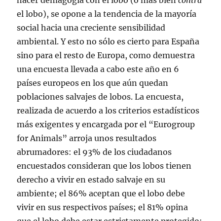
hacer demagogia con el lobo (o más bien
contra
el lobo), se opone a la tendencia de la mayoría
social hacia una creciente sensibilidad
ambiental. Y esto no sólo es cierto para España
sino para el resto de Europa, como demuestra
una encuesta llevada a cabo este año en 6
países europeos en los que aún quedan
poblaciones salvajes de lobos. La encuesta,
realizada de acuerdo a los criterios estadísticos
más exigentes y encargada por el “Eurogroup
for Animals” arroja unos resultados
abrumadores: el 93% de los ciudadanos
encuestados consideran que los lobos tienen
derecho a vivir en estado salvaje en su
ambiente; el 86% aceptan que el lobo debe
vivir en sus respectivos países; el 81% opina