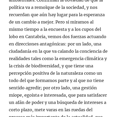
ambientales. Confirman la obviedad de que la
política va a remolque de la sociedad, y nos
recuerdan que aún hay lugar para la esperanza
de un cambio a mejor. Pero si miramos al
mismo tiempo a la encuesta y a los cupos del
lobo en Cantabria, vemos dos fuerzas actuando
en direcciones antagónicas: por un lado, una
ciudadanía en la que va calando la conciencia de
realidades tales como la emergencia climática y
la crisis de biodiversidad, y que tiene una
percepción positiva de la naturaleza como un
todo del que formamos parte y al que no tiene
sentido agredir; por otro lado, una gestión
miope, egoista e interesada, que para satisfacer
un afán de poder y una búsqueda de intereses a
corto plazo, mete varas en las ruedas del