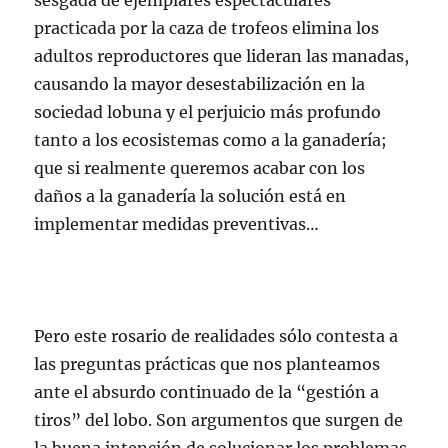
sesgada de ejemplares espectaculares
practicada por la caza de trofeos elimina los
adultos reproductores que lideran las manadas,
causando la mayor desestabilización en la
sociedad lobuna y el perjuicio más profundo
tanto a los ecosistemas como a la ganadería;
que si realmente queremos acabar con los
daños a la ganadería la solución está en
implementar medidas preventivas…
Pero este rosario de realidades sólo contesta a
las preguntas prácticas que nos planteamos
ante el absurdo continuado de la “gestión a
tiros” del lobo. Son argumentos que surgen de