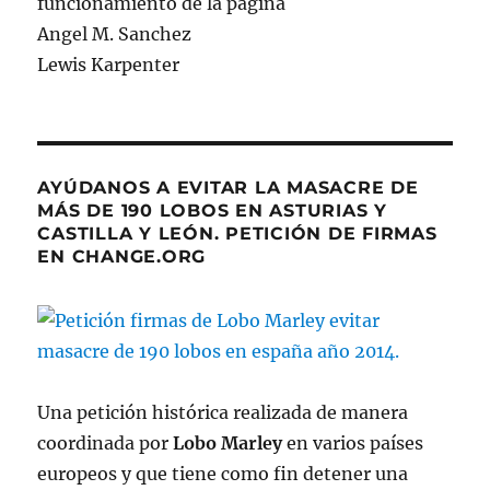
funcionamiento de la página
Angel M. Sanchez
Lewis Karpenter
AYÚDANOS A EVITAR LA MASACRE DE
MÁS DE 190 LOBOS EN ASTURIAS Y
CASTILLA Y LEÓN. PETICIÓN DE FIRMAS
EN CHANGE.ORG
Una petición histórica realizada de manera
coordinada por
Lobo Marley
en varios países
europeos y que tiene como fin detener una