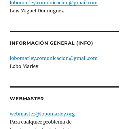
lobomarley.comunicacion@gmail.com
Luis Miguel Dominguez
INFORMACIÓN GENERAL (INFO)
lobomarley.comunicacion@gmail.com
Lobo Marley
WEBMASTER
webmaster@lobomarley.org
Para cualquier problema de