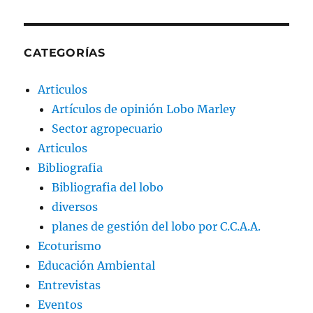
CATEGORÍAS
Articulos
Artículos de opinión Lobo Marley
Sector agropecuario
Articulos
Bibliografia
Bibliografia del lobo
diversos
planes de gestión del lobo por C.C.A.A.
Ecoturismo
Educación Ambiental
Entrevistas
Eventos