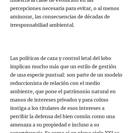
muestra la clase de evolución en las
percepciones necesaria para evitar, o al menos
aminorar, las consecuencias de décadas de
irresponsabiliad ambiental.
Las políticas de caza y control letal del lobo
implican mucho más que un estilo de gestión
de una especie puntual: son parte de un modelo
reduccionista de relación con el medio
ambiente, que pone el patrimonio natural en
manos de intereses privados y para colmo
instiga a los titulares de esos intereses a
percibir la defensa del bien común como una
amenaza a su propiedad e incluso a su