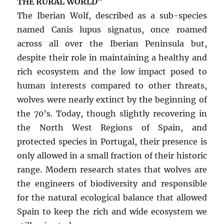
THE RURAL WORLD”
The Iberian Wolf, described as a sub-species
named Canis lupus signatus, once roamed
across all over the Iberian Peninsula but,
despite their role in maintaining a healthy and
rich ecosystem and the low impact posed to
human interests compared to other threats,
wolves were nearly extinct by the beginning of
the 70’s. Today, though slightly recovering in
the North West Regions of Spain, and
protected species in Portugal, their presence is
only allowed in a small fraction of their historic
range. Modern research states that wolves are
the engineers of biodiversity and responsible
for the natural ecological balance that allowed
Spain to keep the rich and wide ecosystem we