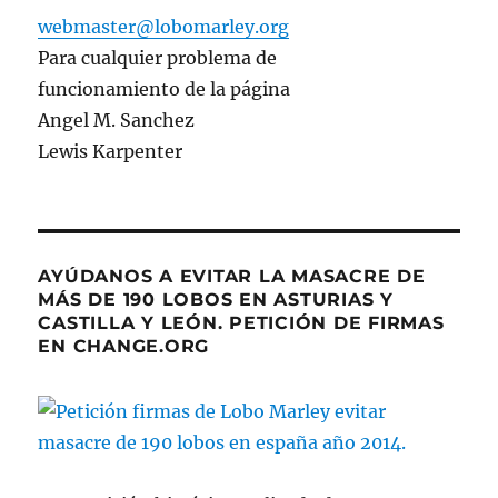
webmaster@lobomarley.org
Para cualquier problema de
funcionamiento de la página
Angel M. Sanchez
Lewis Karpenter
AYÚDANOS A EVITAR LA MASACRE DE
MÁS DE 190 LOBOS EN ASTURIAS Y
CASTILLA Y LEÓN. PETICIÓN DE FIRMAS
EN CHANGE.ORG