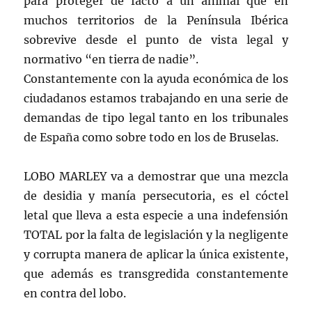
para proteger de facto a un animal que en
muchos territorios de la Península Ibérica
sobrevive desde el punto de vista legal y
normativo “en tierra de nadie”.
Constantemente con la ayuda económica de los
ciudadanos estamos trabajando en una serie de
demandas de tipo legal tanto en los tribunales
de España como sobre todo en los de Bruselas.
LOBO MARLEY va a demostrar que una mezcla
de desidia y manía persecutoria, es el cóctel
letal que lleva a esta especie a una indefensión
TOTAL por la falta de legislación y la negligente
y corrupta manera de aplicar la única existente,
que además es transgredida constantemente
en contra del lobo.