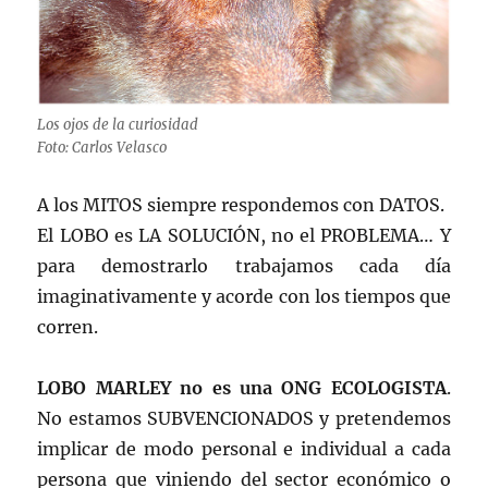
Los ojos de la curiosidad
Foto: Carlos Velasco
A los MITOS siempre respondemos con DATOS.
El LOBO es LA SOLUCIÓN, no el PROBLEMA… Y
para demostrarlo trabajamos cada día
imaginativamente y acorde con los tiempos que
corren.
LOBO MARLEY no es una ONG ECOLOGISTA
.
No estamos SUBVENCIONADOS y pretendemos
implicar de modo personal e individual a cada
persona que viniendo del sector económico o