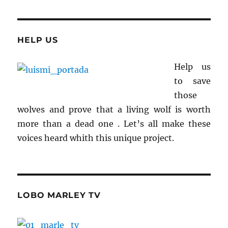
HELP US
Help us
to save
those
wolves and prove that a living wolf is worth
more than a dead one . Let’s all make these
voices heard whith this unique project.
LOBO MARLEY TV