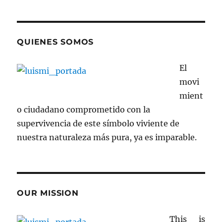
QUIENES SOMOS
El
movi
mient
o ciudadano comprometido con la
supervivencia de este símbolo viviente de
nuestra naturaleza más pura, ya es imparable.
OUR MISSION
This is