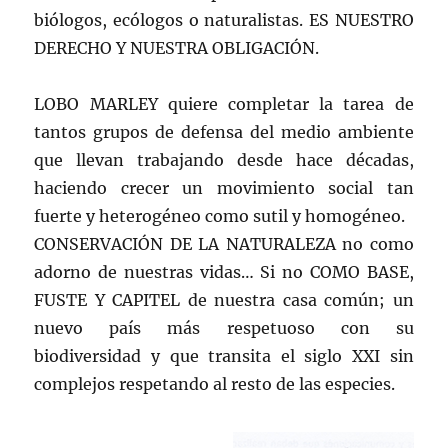
biólogos, ecólogos o naturalistas. ES NUESTRO
DERECHO Y NUESTRA OBLIGACIÓN.
LOBO MARLEY quiere completar la tarea de
tantos grupos de defensa del medio ambiente
que llevan trabajando desde hace décadas,
haciendo crecer un movimiento social tan
fuerte y heterogéneo como sutil y homogéneo.
CONSERVACIÓN DE LA NATURALEZA no como
adorno de nuestras vidas… Si no COMO BASE,
FUSTE Y CAPITEL de nuestra casa común; un
nuevo país más respetuoso con su
biodiversidad y que transita el siglo XXI sin
complejos respetando al resto de las especies.