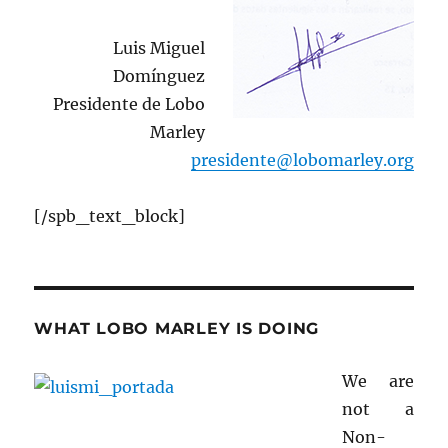
Luis Miguel
Domínguez
Presidente de Lobo
Marley
presidente@lobomarley.org
[/spb_text_block]
WHAT LOBO MARLEY IS DOING
We are
not a
Non-