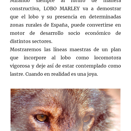
Mirando siempre al futuro de manera
constructiva, LOBO MARLEY va a demostrar
que el lobo y su presencia en determinadas
zonas rurales de España, puede convertirse en
motor de desarrollo socio económico de
distintos sectores.
Mostraremos las líneas maestras de un plan
que incorpore al lobo como locomotora
vigorosa y deje así de estar contemplado como
lastre. Cuando en realidad es una joya.