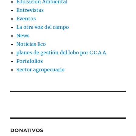
Educación Ambiental
Entrevistas
Eventos
La otra voz del campo
News
Noticias Eco
planes de gestión del lobo por C.C.A.A.
Portafolios
Sector agropecuario
DONATIVOS