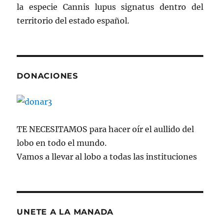
la especie Cannis lupus signatus dentro del
territorio del estado español.
DONACIONES
TE NECESITAMOS para hacer oír el aullido del
lobo en todo el mundo.
Vamos a llevar al lobo a todas las instituciones
UNETE A LA MANADA