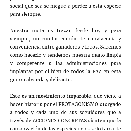
social que sea se niegue a perder a esta especie
para siempre.
Nuestra meta es trazar desde hoy y para
siempre, un rumbo común de convivencia y
conveniencia entre ganaderos y lobos. Sabemos
como hacerlo y tendemos nuestra mano limpia
y competente a las administraciones para
implantar por el bien de todos la PAZ en esta
guerra absurda y delirante.
Este es un movimiento imparable
, que viene a
hacer historia por el PROTAGONISMO otorgado
a todos y cada uno de sus seguidores que a
través de ACCIONES CONCRETAS sienten que la
conservación de las especies no es solo tarea de