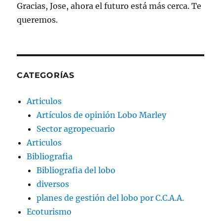
Gracias, Jose, ahora el futuro está más cerca. Te
queremos.
CATEGORÍAS
Articulos
Artículos de opinión Lobo Marley
Sector agropecuario
Articulos
Bibliografia
Bibliografia del lobo
diversos
planes de gestión del lobo por C.C.A.A.
Ecoturismo