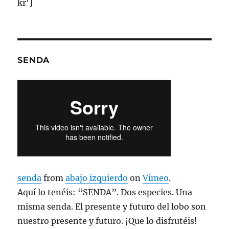
kr']
SENDA
senda
from
abajo izquierdo
on
Vimeo
.
Aquí lo tenéis: “SENDA”. Dos especies. Una
misma senda. El presente y futuro del lobo son
nuestro presente y futuro. ¡Que lo disfrutéis!