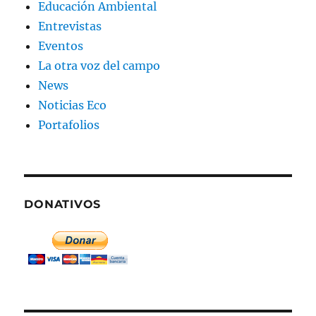
Educación Ambiental
Entrevistas
Eventos
La otra voz del campo
News
Noticias Eco
Portafolios
DONATIVOS