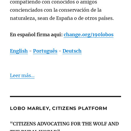
compatiendo con conocidos o amigos
concienciados con la conservación de la
naturaleza, sean de España o de otros países.
En español firma aqui:
change.org/190lobos
English
-
Português
-
Deutsch
Leer más...
LOBO MARLEY, CITIZENS PLATFORM
"CITIZENS ADVOCATING FOR THE WOLF AND