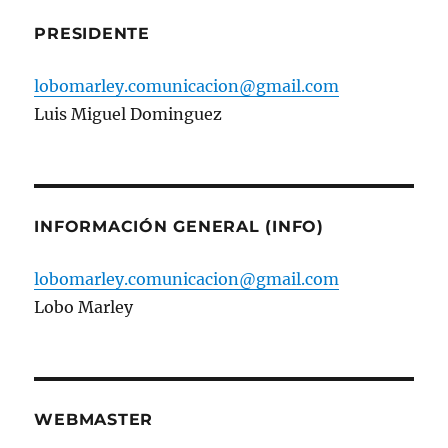
PRESIDENTE
lobomarley.comunicacion@gmail.com
Luis Miguel Dominguez
INFORMACIÓN GENERAL (INFO)
lobomarley.comunicacion@gmail.com
Lobo Marley
WEBMASTER