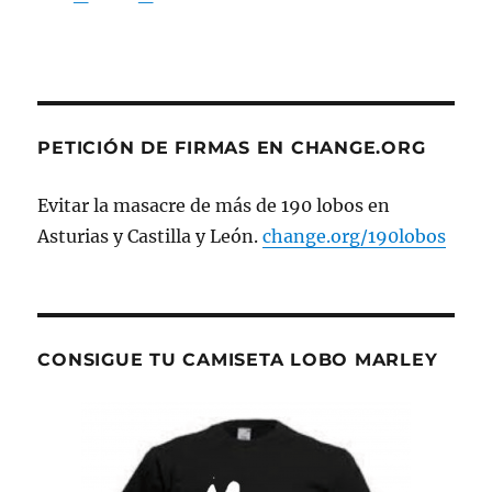
PETICIÓN DE FIRMAS EN CHANGE.ORG
Evitar la masacre de más de 190 lobos en
Asturias y Castilla y León.
change.org/190lobos
CONSIGUE TU CAMISETA LOBO MARLEY