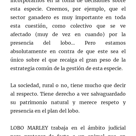
incorporarnos en la toma de decisiones sobre
esta especie. Creemos, por ejemplo, que el
sector ganadero es muy importante en toda
esta cuestión, como colectivo que se ve
afectado (muy de vez en cuando) por la
presencia del lobo… Pero estamos
absolutamente en contra de que este sea el
único sobre el que recaiga el gran peso de la
estrategia común de la gestión de esta especie.
La sociedad, rural o no, tiene mucho que decir
al respecto. Tiene derecho a ver salvaguardado
su patrimonio natural y merece respeto y
presencia en el plan del lobo.
LOBO MARLEY trabaja en el ámbito judicial