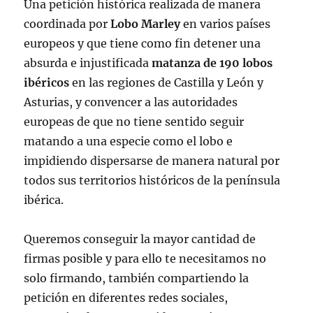
Una petición histórica realizada de manera
coordinada por
Lobo Marley
en varios países
europeos y que tiene como fin detener una
absurda e injustificada
matanza de 190 lobos
ibéricos
en las regiones de Castilla y León y
Asturias, y convencer a las autoridades
europeas de que no tiene sentido seguir
matando a una especie como el lobo e
impidiendo dispersarse de manera natural por
todos sus territorios históricos de la península
ibérica.
Queremos conseguir la mayor cantidad de
firmas posible y para ello te necesitamos no
solo firmando, también compartiendo la
petición en diferentes redes sociales,