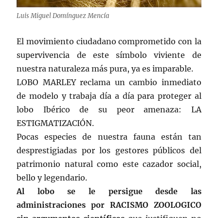
Luis Miguel Domínguez Mencía
El movimiento ciudadano comprometido con la
supervivencia de este símbolo viviente de
nuestra naturaleza más pura, ya es imparable.
LOBO MARLEY reclama un cambio inmediato
de modelo y trabaja día a día para proteger al
lobo Ibérico de su peor amenaza: LA
ESTIGMATIZACIÓN.
Pocas especies de nuestra fauna están tan
desprestigiadas por los gestores públicos del
patrimonio natural como este cazador social,
bello y legendario.
Al lobo se le persigue desde las
administraciones por RACISMO ZOOLOGICO