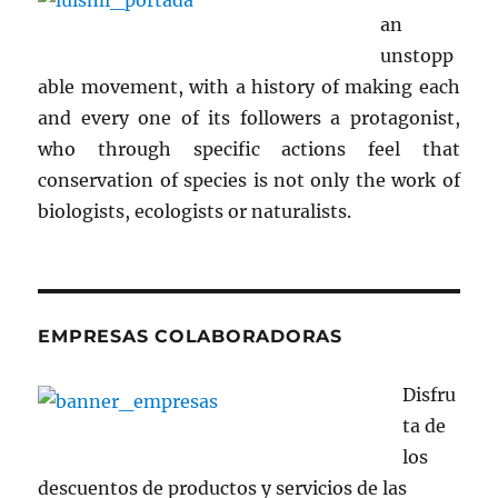
an
unstopp
able movement, with a history of making each
and every one of its followers a protagonist,
who through specific actions feel that
conservation of species is not only the work of
biologists, ecologists or naturalists.
EMPRESAS COLABORADORAS
Disfru
ta de
los
descuentos de productos y servicios de las