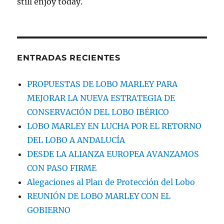
still enjoy today.
ENTRADAS RECIENTES
PROPUESTAS DE LOBO MARLEY PARA
MEJORAR LA NUEVA ESTRATEGIA DE
CONSERVACIÓN DEL LOBO IBÉRICO
LOBO MARLEY EN LUCHA POR EL RETORNO
DEL LOBO A ANDALUCÍA
DESDE LA ALIANZA EUROPEA AVANZAMOS
CON PASO FIRME
Alegaciones al Plan de Protección del Lobo
REUNIÓN DE LOBO MARLEY CON EL
GOBIERNO