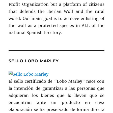
Profit Organization but a platform of citizens
that defends the Iberian Wolf and the rural
world. Our main goal is to achieve enlisting of
the wolf as a protected species in ALL of the
national Spanish territory.
SELLO LOBO MARLEY
El sello certificado de “Lobo Marley” nace con
la intención de garantizar a las personas que
adquieran los bienes que lo lleven que se
encuentran ante un producto en cuya
elaboración se ha preservado de forma directa