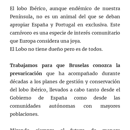
El lobo Ibérico, aunque endémico de nuestra
Península, no es un animal del que se deban
apropiar España y Portugal en exclusiva. Este
carnívoro es una especie de interés comunitario
que Europa considera una joya.
El Lobo no tiene dueño pero es de todos.
Trabajamos para que Bruselas conozca la
prevaricación
que ha acompañado durante
décadas a los planes de gestión y conservación
del lobo ibérico, llevados a cabo tanto desde el
Gobierno de España como desde las
comunidades autónomas con mayores
poblaciones.