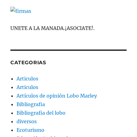
UNETE A LA MANADA.¡ASOCIATE!.
CATEGORIAS
Articulos
Articulos
Artículos de opinión Lobo Marley
Bibliografia
Bibliografia del lobo
diversos
Ecoturismo