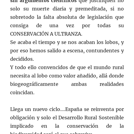
sin argumentos científicos
que justifiquen no
solo su muerte diaria y premeditada, si no
sobretodo la falta absoluta de legislación que
consiga de una vez por todas su
CONSERVACIÓN A ULTRANZA.
Se acaba el tiempo y se nos acaban los lobos, y
por eso hemos salido a escena, contundentes y
decididos.
Y todo ello convencidos de que el mundo rural
necesita al lobo como valor añadido, allá donde
biogeográficamente ambas realidades
coincidan.
Llega un nuevo ciclo….España se reinventa por
obligación y solo el Desarrollo Rural Sostenible
implicado en la conservación de la