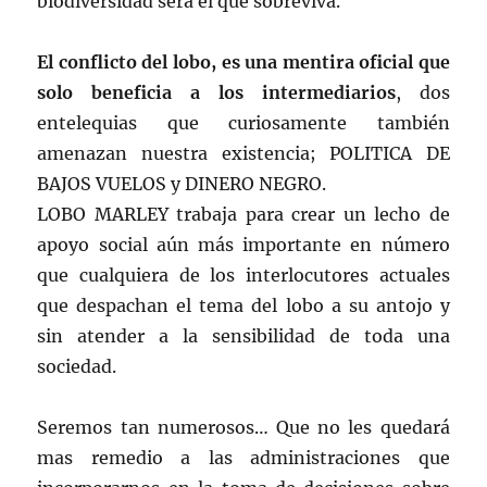
biodiversidad será el que sobreviva.
El conflicto del lobo, es una mentira oficial que
solo beneficia a los intermediarios
, dos
entelequias que curiosamente también
amenazan nuestra existencia; POLITICA DE
BAJOS VUELOS y DINERO NEGRO.
LOBO MARLEY trabaja para crear un lecho de
apoyo social aún más importante en número
que cualquiera de los interlocutores actuales
que despachan el tema del lobo a su antojo y
sin atender a la sensibilidad de toda una
sociedad.
Seremos tan numerosos… Que no les quedará
mas remedio a las administraciones que