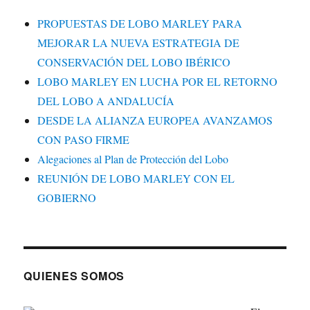
PROPUESTAS DE LOBO MARLEY PARA
MEJORAR LA NUEVA ESTRATEGIA DE
CONSERVACIÓN DEL LOBO IBÉRICO
LOBO MARLEY EN LUCHA POR EL RETORNO
DEL LOBO A ANDALUCÍA
DESDE LA ALIANZA EUROPEA AVANZAMOS
CON PASO FIRME
Alegaciones al Plan de Protección del Lobo
REUNIÓN DE LOBO MARLEY CON EL
GOBIERNO
QUIENES SOMOS