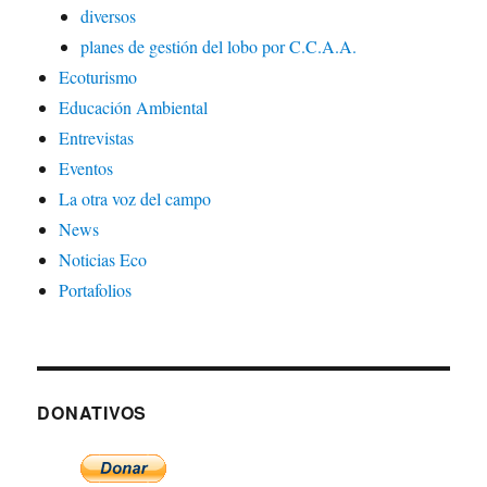
diversos
planes de gestión del lobo por C.C.A.A.
Ecoturismo
Educación Ambiental
Entrevistas
Eventos
La otra voz del campo
News
Noticias Eco
Portafolios
DONATIVOS