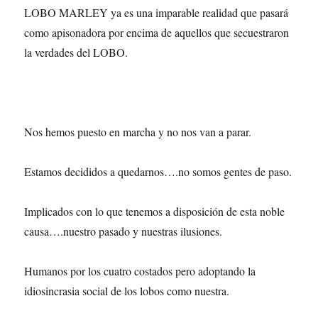
LOBO MARLEY ya es una imparable realidad que pasará
como apisonadora por encima de aquellos que secuestraron
la verdades del LOBO.
Nos hemos puesto en marcha y no nos van a parar.
Estamos decididos a quedarnos….no somos gentes de paso.
Implicados con lo que tenemos a disposición de esta noble
causa….nuestro pasado y nuestras ilusiones.
Humanos por los cuatro costados pero adoptando la
idiosincrasia social de los lobos como nuestra.