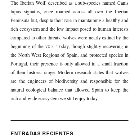
The Iberian Wolf, described as a sub-species named Canis
lupus signatus, once roamed across all over the Iberian
Peninsula but, despite their role in maintaining a healthy and
rich ecosystem and the low impact posed to human interests
compared to other threats, wolves were nearly extinct by the
beginning of the 70’s. Today, though slightly recovering in
the North West Regions of Spain, and protected species in
Portugal, their presence is only allowed in a small fraction
of their historic range. Modern research states that wolves
are the engineers of biodiversity and responsible for the
natural ecological balance that allowed Spain to keep the
rich and wide ecosystem we still enjoy today.
ENTRADAS RECIENTES