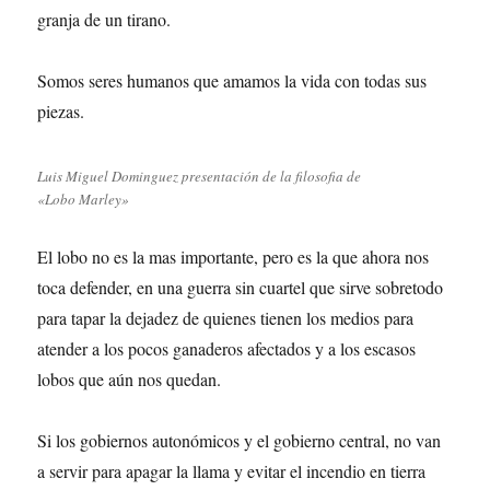
granja de un tirano.
Somos seres humanos que amamos la vida con todas sus
piezas.
Luis Miguel Dominguez presentación de la filosofia de
«Lobo Marley»
El lobo no es la mas importante, pero es la que ahora nos
toca defender, en una guerra sin cuartel que sirve sobretodo
para tapar la dejadez de quienes tienen los medios para
atender a los pocos ganaderos afectados y a los escasos
lobos que aún nos quedan.
Si los gobiernos autonómicos y el gobierno central, no van
a servir para apagar la llama y evitar el incendio en tierra