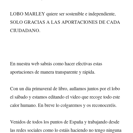
LOBO MARLEY quiere ser sostenible e independiente,
SOLO GRACIAS A LAS APORTACIONES DE CADA
CIUDADANO.
En nuestra web sabrás como hacer efectivas estas
aportaciones de manera transparente y rápida.
Con un día primaveral de libro, aullamos juntos por el lobo
el sábado y estamos editando el video que recoge todo este
calor humano. En breve lo colgaremos y os reconoceréis.
Venidos de todos los puntos de España y trabajando desde
las redes sociales como lo estáis haciendo no tengo ninguna