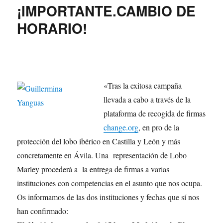
¡IMPORTANTE.CAMBIO DE
HORARIO!
«Tra
s la exitosa campaña
llevada a cabo a través de la
plataforma de recogida de firmas
change.org
, en pro de la
protección del lobo ibérico en Castilla y León y más
concretamente en Ávila. Una representación de Lobo
Marley procederá a la entrega de firmas a varias
instituciones con competencias en el asunto que nos ocupa.
Os informamos de las dos instituciones y fechas que sí nos
han confirmado: