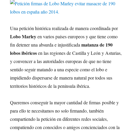
Una petición histórica realizada de manera coordinada por
Lobo Marley
en varios países europeos y que tiene como
matanza de 190
fin detener una absurda e injustificada
lobos ibéricos
en las regiones de Castilla y León y Asturias,
y convencer a las autoridades europeas de que no tiene
sentido seguir matando a una especie como el lobo e
impidiendo dispersarse de manera natural por todos sus
territorios históricos de la península ibérica.
Queremos conseguir la mayor cantidad de firmas posible y
para ello te necesitamos no solo firmando, también
compartiendo la petición en diferentes redes sociales,
compatiendo con conocidos o amigos concienciados con la