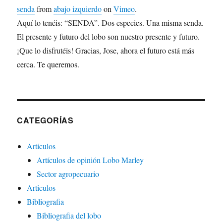
senda
from
abajo izquierdo
on
Vimeo
.
Aquí lo tenéis: “SENDA”. Dos especies. Una misma senda.
El presente y futuro del lobo son nuestro presente y futuro.
¡Que lo disfrutéis! Gracias, Jose, ahora el futuro está más
cerca. Te queremos.
CATEGORÍAS
Articulos
Artículos de opinión Lobo Marley
Sector agropecuario
Articulos
Bibliografia
Bibliografia del lobo