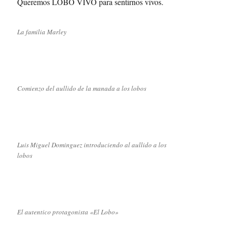
Queremos LOBO VIVO para sentirnos vivos.
La familia Marley
Comienzo del aullido de la manada a los lobos
Luis Miguel Dominguez introduciendo al aullido a los
lobos
El autentico protagonista «El Lobo»