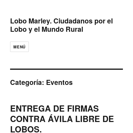
Lobo Marley. Ciudadanos por el
Lobo y el Mundo Rural
MENÚ
Categoría: Eventos
ENTREGA DE FIRMAS
CONTRA ÁVILA LIBRE DE
LOBOS.