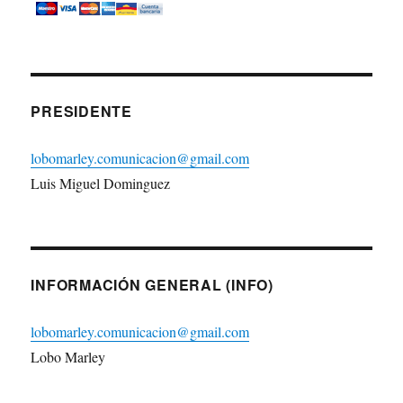
PRESIDENTE
lobomarley.comunicacion@gmail.com
Luis Miguel Dominguez
INFORMACIÓN GENERAL (INFO)
lobomarley.comunicacion@gmail.com
Lobo Marley