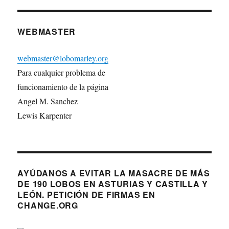
WEBMASTER
webmaster@lobomarley.org
Para cualquier problema de
funcionamiento de la página
Angel M. Sanchez
Lewis Karpenter
AYÚDANOS A EVITAR LA MASACRE DE MÁS
DE 190 LOBOS EN ASTURIAS Y CASTILLA Y
LEÓN. PETICIÓN DE FIRMAS EN
CHANGE.ORG