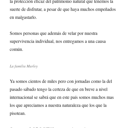
la protección eficaz del patrimonio natural que tenemos la
suerte de disfrutar, a pesar de que haya muchos empeñados
en malgastarlo.
Somos personas que además de velar por nuestra
supervivencia individual, nos entregamos a una causa
común.
La familia Marley
Ya somos cientos de miles pero con jornadas como la del
pasado sábado tengo la certeza de que en breve a nivel
internacional se sabrá que en este país somos muchos mas
los que apreciamos a nuestra naturaleza que los que la
pisotean.