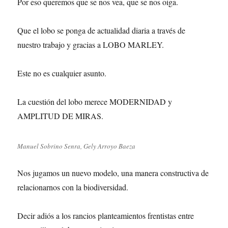
Por eso queremos que se nos vea, que se nos oiga.
Que el lobo se ponga de actualidad diaria a través de
nuestro trabajo y gracias a LOBO MARLEY.
Este no es cualquier asunto.
La cuestión del lobo merece MODERNIDAD y
AMPLITUD DE MIRAS.
Manuel Sobrino Senra, Gely Arroyo Baeza
Nos jugamos un nuevo modelo, una manera constructiva de
relacionarnos con la biodiversidad.
Decir adiós a los rancios planteamientos frentistas entre