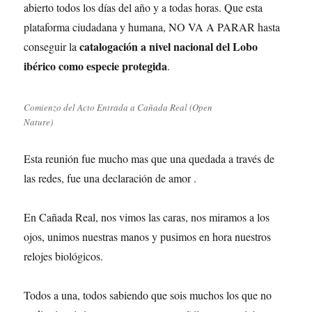
abierto todos los días del año y a todas horas. Que esta
plataforma ciudadana y humana, NO VA A PARAR hasta
catalogación a nivel nacional del Lobo
conseguir la
ibérico como especie protegida
.
Comienzo del Acto Entrada a Cañada Real (Open
Nature)
Esta reunión fue mucho mas que una quedada a través de
las redes, fue una declaración de amor .
En Cañada Real, nos vimos las caras, nos miramos a los
ojos, unimos nuestras manos y pusimos en hora nuestros
relojes biológicos.
Todos a una, todos sabiendo que sois muchos los que no