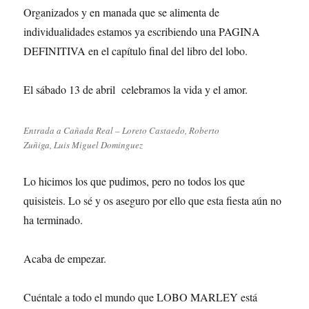
Organizados y en manada que se alimenta de
individualidades estamos ya escribiendo una PAGINA
DEFINITIVA en el capítulo final del libro del lobo.
El sábado 13 de abril celebramos la vida y el amor.
Entrada a Cañada Real – Loreto Castaedo, Roberto
Zuñiga, Luis Miguel Dominguez
Lo hicimos los que pudimos, pero no todos los que
quisisteis. Lo sé y os aseguro por ello que esta fiesta aún no
ha terminado.
Acaba de empezar.
Cuéntale a todo el mundo que LOBO MARLEY está