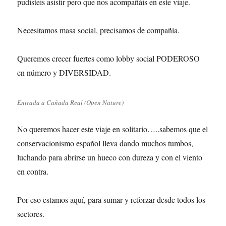
pudisteis asistir pero que nos acompañáis en este viaje.
Necesitamos masa social, precisamos de compañía.
Queremos crecer fuertes como lobby social PODEROSO
en número y DIVERSIDAD.
Entrada a Cañada Real (Open Nature)
No queremos hacer este viaje en solitario…..sabemos que el
conservacionismo español lleva dando muchos tumbos,
luchando para abrirse un hueco con dureza y con el viento
en contra.
Por eso estamos aquí, para sumar y reforzar desde todos los
sectores.