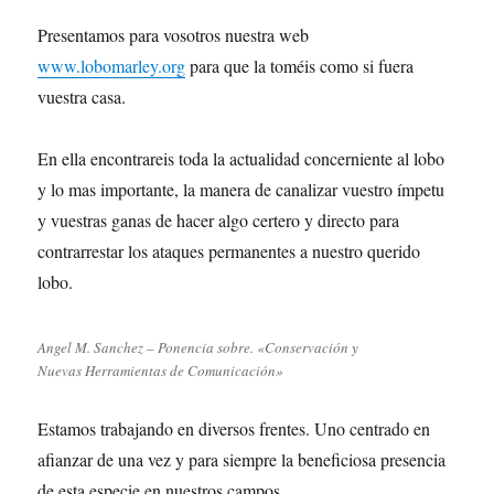
Presentamos para vosotros nuestra web
www.lobomarley.org
para que la toméis como si fuera
vuestra casa.
En ella encontrareis toda la actualidad concerniente al lobo
y lo mas importante, la manera de canalizar vuestro ímpetu
y vuestras ganas de hacer algo certero y directo para
contrarrestar los ataques permanentes a nuestro querido
lobo.
Angel M. Sanchez – Ponencia sobre. «Conservación y
Nuevas Herramientas de Comunicación»
Estamos trabajando en diversos frentes. Uno centrado en
afianzar de una vez y para siempre la beneficiosa presencia
de esta especie en nuestros campos.