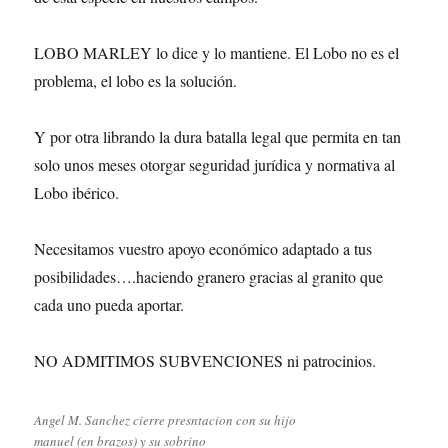
LOBO MARLEY lo dice y lo mantiene. El Lobo no es el
problema, el lobo es la solución.
Y por otra librando la dura batalla legal que permita en tan
solo unos meses otorgar seguridad jurídica y normativa al
Lobo ibérico.
Necesitamos vuestro apoyo económico adaptado a tus
posibilidades….haciendo granero gracias al granito que
cada uno pueda aportar.
NO ADMITIMOS SUBVENCIONES ni patrocinios.
Angel M. Sanchez cierre presntacion con su hijo
manuel (en brazos) y su sobrino