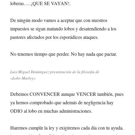
loberas…..¡QUE SE VAYAN!.
De ningún modo vamos a aceptar que con nuestros
impuestos se sigan matando lobos y desatendiendo a los
pastores afectados por los esporádicos ataques.
No tenemos tiempo que perder. No hay nada que pactar.
Luis Miguel Dominguez presentación de la filosofia de
«Lobo Marley»
Debemos CONVENCER aunque VENCER también, pues
ya hemos comprobado que además de negligencia hay
ODIO al lobo en muchas administraciones.
Haremos cumplir la ley y exigiremos cada día con tu ayuda,