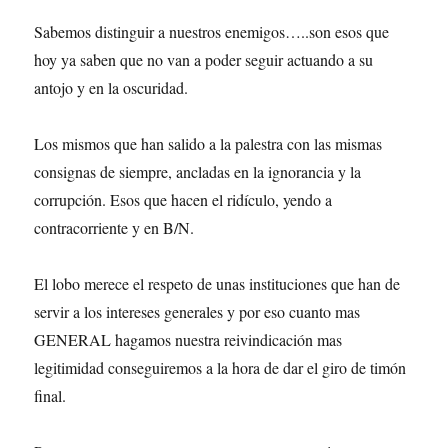
Sabemos distinguir a nuestros enemigos…..son esos que
hoy ya saben que no van a poder seguir actuando a su
antojo y en la oscuridad.
Los mismos que han salido a la palestra con las mismas
consignas de siempre, ancladas en la ignorancia y la
corrupción. Esos que hacen el ridículo, yendo a
contracorriente y en B/N.
El lobo merece el respeto de unas instituciones que han de
servir a los intereses generales y por eso cuanto mas
GENERAL hagamos nuestra reivindicación mas
legitimidad conseguiremos a la hora de dar el giro de timón
final.