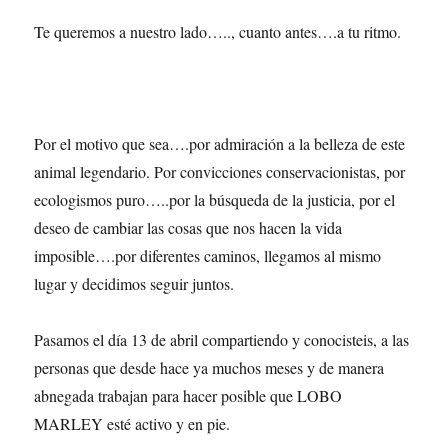
Te queremos a nuestro lado….., cuanto antes….a tu ritmo.
Por el motivo que sea….por admiración a la belleza de este
animal legendario. Por convicciones conservacionistas, por
ecologismos puro…..por la búsqueda de la justicia, por el
deseo de cambiar las cosas que nos hacen la vida
imposible….por diferentes caminos, llegamos al mismo
lugar y decidimos seguir juntos.
Pasamos el día 13 de abril compartiendo y conocisteis, a las
personas que desde hace ya muchos meses y de manera
abnegada trabajan para hacer posible que LOBO
MARLEY esté activo y en pie.