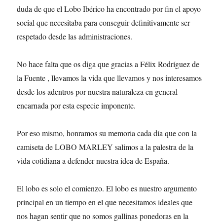
duda de que el Lobo Ibérico ha encontrado por fin el apoyo
social que necesitaba para conseguir definitivamente ser
respetado desde las administraciones.
No hace falta que os diga que gracias a Félix Rodríguez de
la Fuente , llevamos la vida que llevamos y nos interesamos
desde los adentros por nuestra naturaleza en general
encarnada por esta especie imponente.
Por eso mismo, honramos su memoria cada día que con la
camiseta de LOBO MARLEY salimos a la palestra de la
vida cotidiana a defender nuestra idea de España.
El lobo es solo el comienzo. El lobo es nuestro argumento
principal en un tiempo en el que necesitamos ideales que
nos hagan sentir que no somos gallinas ponedoras en la