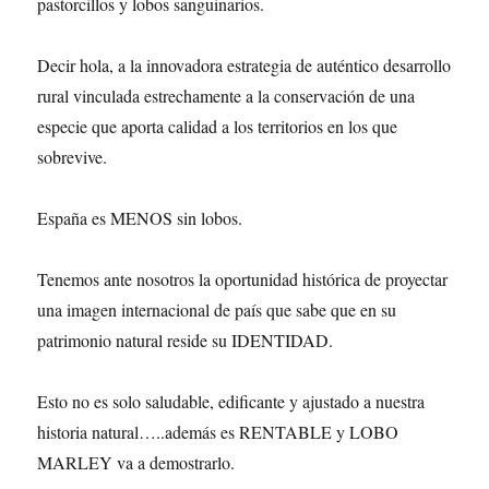
pastorcillos y lobos sanguinarios.
Decir hola, a la innovadora estrategia de auténtico desarrollo
rural vinculada estrechamente a la conservación de una
especie que aporta calidad a los territorios en los que
sobrevive.
España es MENOS sin lobos.
Tenemos ante nosotros la oportunidad histórica de proyectar
una imagen internacional de país que sabe que en su
patrimonio natural reside su IDENTIDAD.
Esto no es solo saludable, edificante y ajustado a nuestra
historia natural…..además es RENTABLE y LOBO
MARLEY va a demostrarlo.