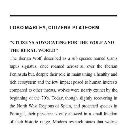
LOBO MARLEY, CITIZENS PLATFORM
"CITIZENS ADVOCATING FOR THE WOLF AND
THE RURAL WORLD”
The Iberian Wolf, described as a sub-species named Canis
lupus signatus, once roamed across all over the Iberian
Peninsula but, despite their role in maintaining a healthy and
rich ecosystem and the low impact posed to human interests
compared to other threats, wolves were nearly extinct by the
beginning of the 70’s. Today, though slightly recovering in
the North West Regions of Spain, and protected species in
Portugal, their presence is only allowed in a small fraction
of their historic range. Modern research states that wolves