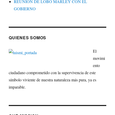
REUNIÓN DE LOBO MARLEY CON EL
GOBIERNO
QUIENES SOMOS
El
movimi
ento
ciudadano comprometido con la supervivencia de este
símbolo viviente de nuestra naturaleza más pura, ya es
imparable.