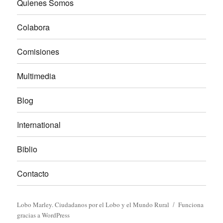
Quienes Somos
Colabora
Comisiones
Multimedia
Blog
International
Biblio
Contacto
Lobo Marley. Ciudadanos por el Lobo y el Mundo Rural
Funciona
gracias a WordPress