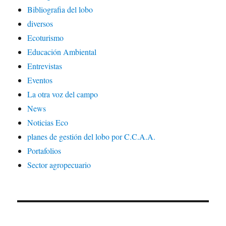
Bibliografia del lobo
diversos
Ecoturismo
Educación Ambiental
Entrevistas
Eventos
La otra voz del campo
News
Noticias Eco
planes de gestión del lobo por C.C.A.A.
Portafolios
Sector agropecuario