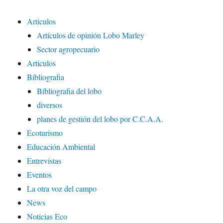
Articulos
Artículos de opinión Lobo Marley
Sector agropecuario
Articulos
Bibliografia
Bibliografia del lobo
diversos
planes de gestión del lobo por C.C.A.A.
Ecoturismo
Educación Ambiental
Entrevistas
Eventos
La otra voz del campo
News
Noticias Eco