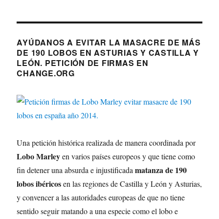
AYÚDANOS A EVITAR LA MASACRE DE MÁS
DE 190 LOBOS EN ASTURIAS Y CASTILLA Y
LEÓN. PETICIÓN DE FIRMAS EN
CHANGE.ORG
Una petición histórica realizada de manera coordinada por
Lobo Marley
en varios países europeos y que tiene como
matanza de 190
fin detener una absurda e injustificada
lobos ibéricos
en las regiones de Castilla y León y Asturias,
y convencer a las autoridades europeas de que no tiene
sentido seguir matando a una especie como el lobo e