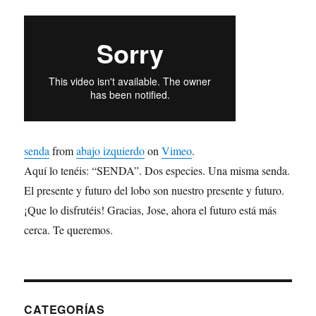
senda
from
abajo izquierdo
on
Vimeo
.
Aquí lo tenéis: “SENDA”. Dos especies. Una misma senda.
El presente y futuro del lobo son nuestro presente y futuro.
¡Que lo disfrutéis! Gracias, Jose, ahora el futuro está más
cerca. Te queremos.
CATEGORÍAS