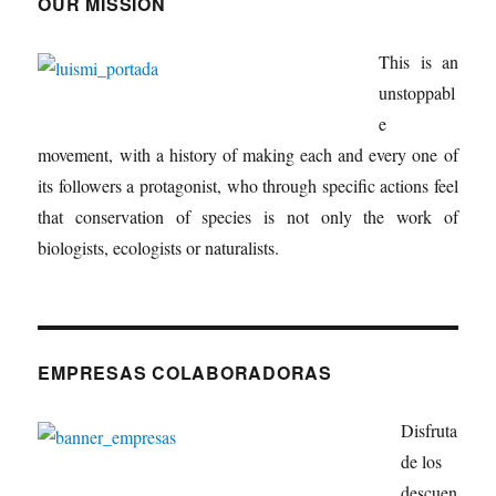
OUR MISSION
This is an
unstoppabl
e
movement, with a history of making each and every one of
its followers a protagonist, who through specific actions feel
that conservation of species is not only the work of
biologists, ecologists or naturalists.
EMPRESAS COLABORADORAS
Disfruta
de los
descuen