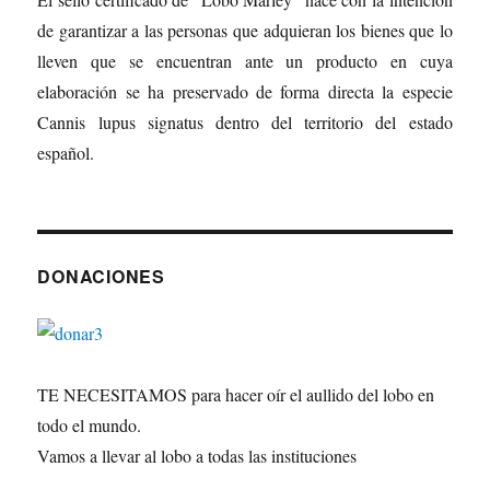
de garantizar a las personas que adquieran los bienes que lo
lleven que se encuentran ante un producto en cuya
elaboración se ha preservado de forma directa la especie
Cannis lupus signatus dentro del territorio del estado
español.
DONACIONES
TE NECESITAMOS para hacer oír el aullido del lobo en
todo el mundo.
Vamos a llevar al lobo a todas las instituciones