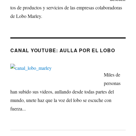
tos de productos y servicios de las empresas colaboradoras
de Lobo Marley.
CANAL YOUTUBE: AULLA POR EL LOBO
Miles de
personas
han subido sus videos, aullando desde todas partes del
mundo, unete haz que la voz del lobo se escuche con
fuerza...