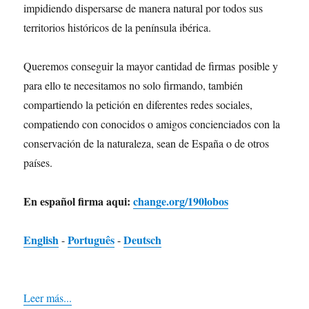
impidiendo dispersarse de manera natural por todos sus
territorios históricos de la península ibérica.
Queremos conseguir la mayor cantidad de firmas posible y
para ello te necesitamos no solo firmando, también
compartiendo la petición en diferentes redes sociales,
compatiendo con conocidos o amigos concienciados con la
conservación de la naturaleza, sean de España o de otros
países.
En español firma aqui:
change.org/190lobos
English
Português
Deutsch
-
-
Leer más...