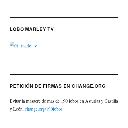
LOBO MARLEY TV
PETICIÓN DE FIRMAS EN CHANGE.ORG
Evitar la masacre de más de 190 lobos en Asturias y Castilla
y León.
change.org/190lobos