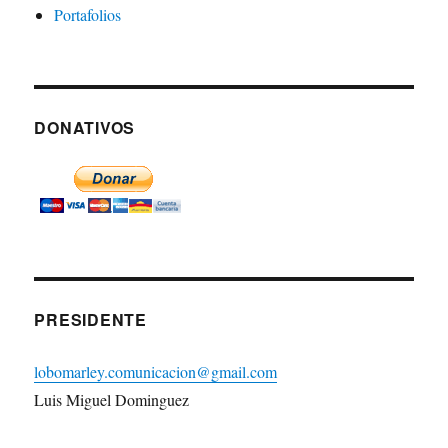
Portafolios
DONATIVOS
PRESIDENTE
lobomarley.comunicacion@gmail.com
Luis Miguel Dominguez