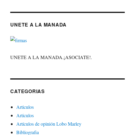
UNETE A LA MANADA
UNETE A LA MANADA.¡ASOCIATE!.
CATEGORIAS
Articulos
Articulos
Artículos de opinión Lobo Marley
Bibliografia