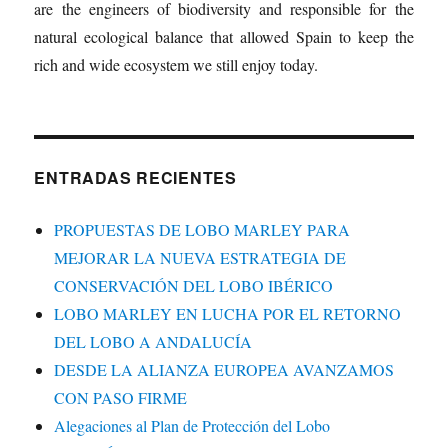
are the engineers of biodiversity and responsible for the
natural ecological balance that allowed Spain to keep the
rich and wide ecosystem we still enjoy today.
ENTRADAS RECIENTES
PROPUESTAS DE LOBO MARLEY PARA
MEJORAR LA NUEVA ESTRATEGIA DE
CONSERVACIÓN DEL LOBO IBÉRICO
LOBO MARLEY EN LUCHA POR EL RETORNO
DEL LOBO A ANDALUCÍA
DESDE LA ALIANZA EUROPEA AVANZAMOS
CON PASO FIRME
Alegaciones al Plan de Protección del Lobo