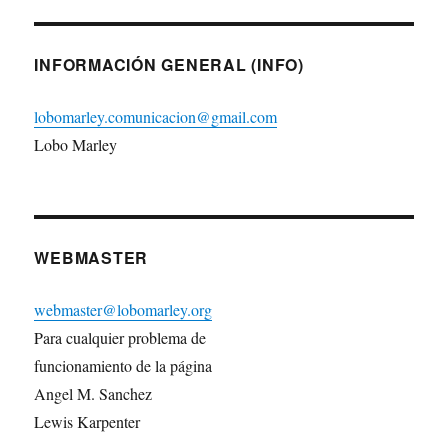
INFORMACIÓN GENERAL (INFO)
lobomarley.comunicacion@gmail.com
Lobo Marley
WEBMASTER
webmaster@lobomarley.org
Para cualquier problema de
funcionamiento de la página
Angel M. Sanchez
Lewis Karpenter