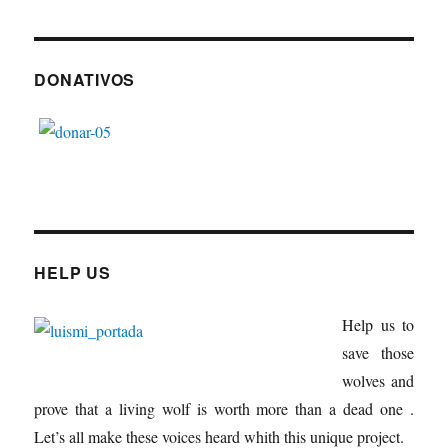
DONATIVOS
HELP US
Help us to
save those
wolves and
prove that a living wolf is worth more than a dead one .
Let’s all make these voices heard whith this unique project.