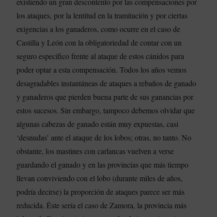
existiendo un gran descontento por las compensaciones por
los ataques, por la lentitud en la tramitación y por ciertas
exigencias a los ganaderos, como ocurre en el caso de
Castilla y León con la obligatoriedad de contar con un
seguro específico frente al ataque de estos cánidos para
poder optar a esta compensación. Todos los años vemos
desagradables instantáneas de ataques a rebaños de ganado
y ganaderos que pierden buena parte de sus ganancias por
estos sucesos. Sin embargo, tampoco debemos olvidar que
algunas cabezas de ganado están muy expuestas, casi
‘desnudas’ ante el ataque de los lobos; otras, no tanto. No
obstante, los mastines con carlancas vuelven a verse
guardando el ganado y en las provincias que más tiempo
llevan conviviendo con el lobo (durante miles de años,
podría decirse) la proporción de ataques parece ser más
reducida. Éste sería el caso de Zamora, la provincia más