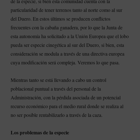
de la especie, si bien esta comunidad cuenta con la
particularidad de tener terrenos tanto al norte como al sur
del Duero. En estos últimos se producen conflictos
frecuentes con la cabaña ganadera, por lo que la Junta de
esta autonomía ha solicitado a la Unión Europea que el lobo
pueda ser especie cinegética al sur del Duero, si bien, esta
consideración se modula a través de una directiva europea
cuya modificación será compleja. Veremos lo que pasa.
Mientras tanto se está llevando a cabo un control
poblacional puntual a través del personal de la
Administración, con la pérdida asociada de un potencial
recurso económico para el medio rural donde se realiza al
no ser posible rentabilizarlo a través de la caza.
Los problemas de la especie