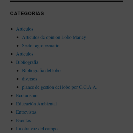
CATEGORÍAS
Articulos
Artículos de opinión Lobo Marley
Sector agropecuario
Articulos
Bibliografia
Bibliografia del lobo
diversos
planes de gestión del lobo por C.C.A.A.
Ecoturismo
Educación Ambiental
Entrevistas
Eventos
La otra voz del campo