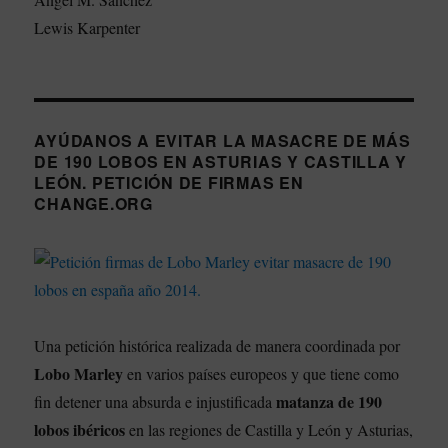
Lewis Karpenter
AYÚDANOS A EVITAR LA MASACRE DE MÁS
DE 190 LOBOS EN ASTURIAS Y CASTILLA Y
LEÓN. PETICIÓN DE FIRMAS EN
CHANGE.ORG
Una petición histórica realizada de manera coordinada por
Lobo Marley
en varios países europeos y que tiene como
matanza de 190
fin detener una absurda e injustificada
lobos ibéricos
en las regiones de Castilla y León y Asturias,