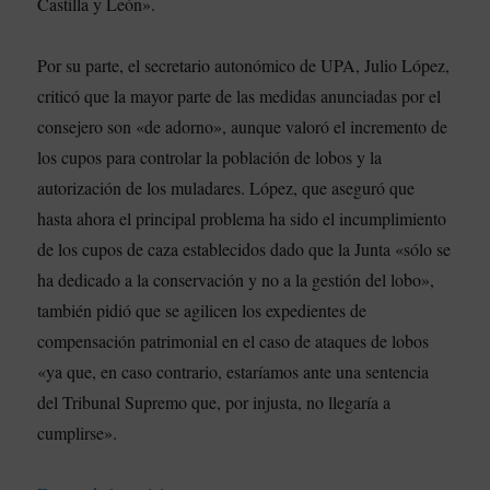
Castilla y León».
Por su parte, el secretario autonómico de UPA, Julio López,
criticó que la mayor parte de las medidas anunciadas por el
consejero son «de adorno», aunque valoró el incremento de
los cupos para controlar la población de lobos y la
autorización de los muladares. López, que aseguró que
hasta ahora el principal problema ha sido el incumplimiento
de los cupos de caza establecidos dado que la Junta «sólo se
ha dedicado a la conservación y no a la gestión del lobo»,
también pidió que se agilicen los expedientes de
compensación patrimonial en el caso de ataques de lobos
«ya que, en caso contrario, estaríamos ante una sentencia
del Tribunal Supremo que, por injusta, no llegaría a
cumplirse».