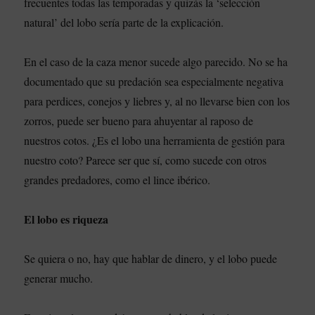
frecuentes todas las temporadas y quizás la ‘selección
natural’ del lobo sería parte de la explicación.
En el caso de la caza menor sucede algo parecido. No se ha
documentado que su predación sea especialmente negativa
para perdices, conejos y liebres y, al no llevarse bien con los
zorros, puede ser bueno para ahuyentar al raposo de
nuestros cotos. ¿Es el lobo una herramienta de gestión para
nuestro coto? Parece ser que sí, como sucede con otros
grandes predadores, como el lince ibérico.
El lobo es riqueza
Se quiera o no, hay que hablar de dinero, y el lobo puede
generar mucho.