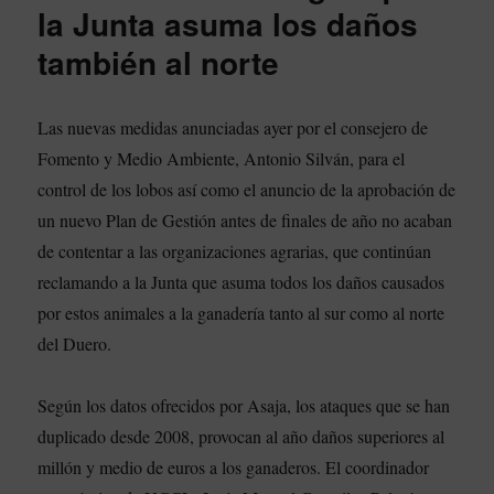
la Junta asuma los daños
también al norte
Las nuevas medidas anunciadas ayer por el consejero de
Fomento y Medio Ambiente, Antonio Silván, para el
control de los lobos así como el anuncio de la aprobación de
un nuevo Plan de Gestión antes de finales de año no acaban
de contentar a las organizaciones agrarias, que continúan
reclamando a la Junta que asuma todos los daños causados
por estos animales a la ganadería tanto al sur como al norte
del Duero.
Según los datos ofrecidos por Asaja, los ataques que se han
duplicado desde 2008, provocan al año daños superiores al
millón y medio de euros a los ganaderos. El coordinador