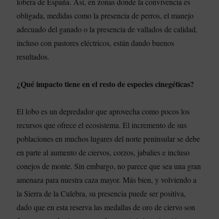
lobera de España. Así, en zonas donde la convivencia es
obligada, medidas como la presencia de perros, el manejo
adecuado del ganado o la presencia de vallados de calidad,
incluso con pastores eléctricos, están dando buenos
resultados.
¿Qué impacto tiene en el resto de especies cinegéticas?
El lobo es un depredador que aprovecha como pocos los
recursos que ofrece el ecosistema. El incremento de sus
poblaciones en muchos lugares del norte peninsular se debe
en parte al aumento de ciervos, corzos, jabalíes e incluso
conejos de monte. Sin embargo, no parece que sea una gran
amenaza para nuestra caza mayor. Más bien, y volviendo a
la Sierra de la Culebra, su presencia puede ser positiva,
dado que en esta reserva las medallas de oro de ciervo son