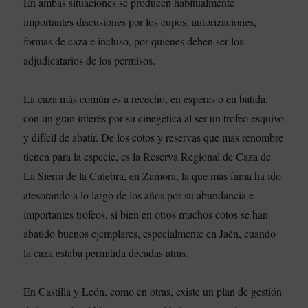
En ambas situaciones se producen habitualmente
importantes discusiones por los cupos, autorizaciones,
formas de caza e incluso, por quienes deben ser los
adjudicatarios de los permisos.
La caza más común es a rececho, en esperas o en batida,
con un gran interés por su cinegética al ser un trofeo esquivo
y difícil de abatir. De los cotos y reservas que más renombre
tienen para la especie, es la Reserva Regional de Caza de
La Sierra de la Culebra, en Zamora, la que más fama ha ido
atesorando a lo largo de los años por su abundancia e
importantes trofeos, si bien en otros muchos cotos se han
abatido buenos ejemplares, especialmente en Jaén, cuando
la caza estaba permitida décadas atrás.
En Castilla y León, como en otras, existe un plan de gestión