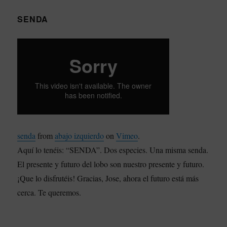
SENDA
senda
from
abajo izquierdo
on
Vimeo
.
Aquí lo tenéis: “SENDA”. Dos especies. Una misma senda.
El presente y futuro del lobo son nuestro presente y futuro.
¡Que lo disfrutéis! Gracias, Jose, ahora el futuro está más
cerca. Te queremos.