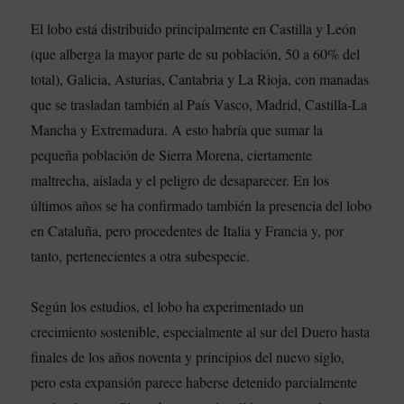
El lobo está distribuido principalmente en Castilla y León
(que alberga la mayor parte de su población, 50 a 60% del
total), Galicia, Asturias, Cantabria y La Rioja, con manadas
que se trasladan también al País Vasco, Madrid, Castilla-La
Mancha y Extremadura. A esto habría que sumar la
pequeña población de Sierra Morena, ciertamente
maltrecha, aislada y el peligro de desaparecer. En los
últimos años se ha confirmado también la presencia del lobo
en Cataluña, pero procedentes de Italia y Francia y, por
tanto, pertenecientes a otra subespecie.
Según los estudios, el lobo ha experimentado un
crecimiento sostenible, especialmente al sur del Duero hasta
finales de los años noventa y principios del nuevo siglo,
pero esta expansión parece haberse detenido parcialmente