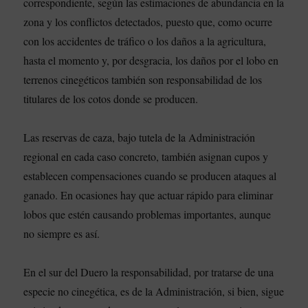
correspondiente, según las estimaciones de abundancia en la
zona y los conflictos detectados, puesto que, como ocurre
con los accidentes de tráfico o los daños a la agricultura,
hasta el momento y, por desgracia, los daños por el lobo en
terrenos cinegéticos también son responsabilidad de los
titulares de los cotos donde se producen.
Las reservas de caza, bajo tutela de la Administración
regional en cada caso concreto, también asignan cupos y
establecen compensaciones cuando se producen ataques al
ganado. En ocasiones hay que actuar rápido para eliminar
lobos que estén causando problemas importantes, aunque
no siempre es así.
En el sur del Duero la responsabilidad, por tratarse de una
especie no cinegética, es de la Administración, si bien, sigue