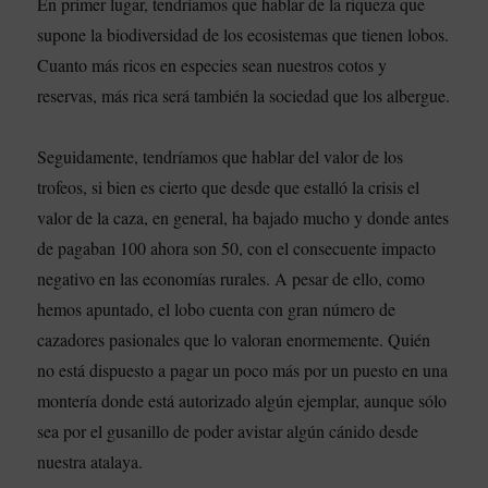
En primer lugar, tendríamos que hablar de la riqueza que
supone la biodiversidad de los ecosistemas que tienen lobos.
Cuanto más ricos en especies sean nuestros cotos y
reservas, más rica será también la sociedad que los albergue.
Seguidamente, tendríamos que hablar del valor de los
trofeos, si bien es cierto que desde que estalló la crisis el
valor de la caza, en general, ha bajado mucho y donde antes
de pagaban 100 ahora son 50, con el consecuente impacto
negativo en las economías rurales. A pesar de ello, como
hemos apuntado, el lobo cuenta con gran número de
cazadores pasionales que lo valoran enormemente. Quién
no está dispuesto a pagar un poco más por un puesto en una
montería donde está autorizado algún ejemplar, aunque sólo
sea por el gusanillo de poder avistar algún cánido desde
nuestra atalaya.