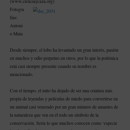
(www.cienciaycaza.org)
Fotogra
fías:
Antoni
o Mata
Desde siempre, el lobo ha levantado un gran interés, pasión
en muchos y odio perpetuo en otros, por lo que la polémica
está casi siempre presente cuando su nombre es
mencionado.
Con el tiempo, el mito ha dejado de ser una criatura más
propia de leyendas y películas de miedo para convertirse en
un animal casi venerado por un gran número de amantes de
la naturaleza que ven en él todo un símbolo de la
conservación. Sería lo que muchos conocen como ‘especie