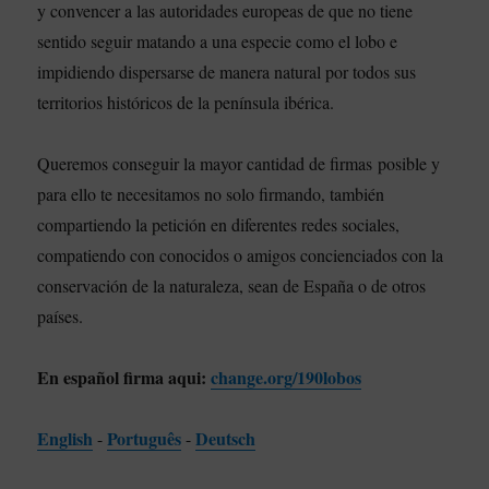
y convencer a las autoridades europeas de que no tiene
sentido seguir matando a una especie como el lobo e
impidiendo dispersarse de manera natural por todos sus
territorios históricos de la península ibérica.
Queremos conseguir la mayor cantidad de firmas posible y
para ello te necesitamos no solo firmando, también
compartiendo la petición en diferentes redes sociales,
compatiendo con conocidos o amigos concienciados con la
conservación de la naturaleza, sean de España o de otros
países.
En español firma aqui:
change.org/190lobos
English
Português
Deutsch
-
-