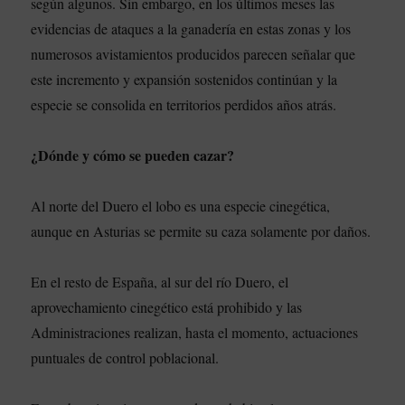
según algunos. Sin embargo, en los últimos meses las
evidencias de ataques a la ganadería en estas zonas y los
numerosos avistamientos producidos parecen señalar que
este incremento y expansión sostenidos continúan y la
especie se consolida en territorios perdidos años atrás.
¿Dónde y cómo se pueden cazar?
Al norte del Duero el lobo es una especie cinegética,
aunque en Asturias se permite su caza solamente por daños.
En el resto de España, al sur del río Duero, el
aprovechamiento cinegético está prohibido y las
Administraciones realizan, hasta el momento, actuaciones
puntuales de control poblacional.