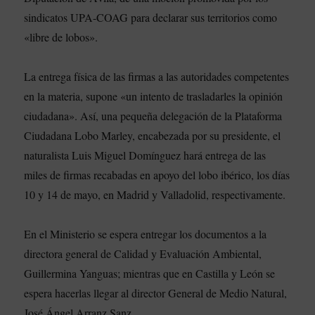
sindicatos UPA-COAG para declarar sus territorios como
«libre de lobos».
La entrega física de las firmas a las autoridades competentes
en la materia, supone «un intento de trasladarles la opinión
ciudadana». Así, una pequeña delegación de la Plataforma
Ciudadana Lobo Marley, encabezada por su presidente, el
naturalista Luis Miguel Domínguez hará entrega de las
miles de firmas recabadas en apoyo del lobo ibérico, los días
10 y 14 de mayo, en Madrid y Valladolid, respectivamente.
En el Ministerio se espera entregar los documentos a la
directora general de Calidad y Evaluación Ambiental,
Guillermina Yanguas; mientras que en Castilla y León se
espera hacerlas llegar al director General de Medio Natural,
José Ángel Arranz Sanz.