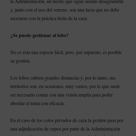
la Administración, un hecho que sigue siendo desagradable
y, junto con el uso del veneno, son una lacra que no debe
asociarse con la práctica lícita de la caza.
¿Se puede gestionar al lobo?
No es ésta una especie fácil, pero, por supuesto, es posible
su gestión.
Los lobos cubren grandes distancias y, por lo tanto, sus
territorios son, en ocasiones, muy vastos, por lo que suele
ser necesario contar con una visión amplia para poder
abordar el tema con eficacia.
En el caso de los cotos privados de caza la gestión pasa por
una adjudicación de cupos por parte de la Administración