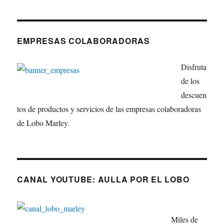
EMPRESAS COLABORADORAS
Disfruta
de los
descuen
tos de productos y servicios de las empresas colaboradoras
de Lobo Marley.
CANAL YOUTUBE: AULLA POR EL LOBO
Miles de