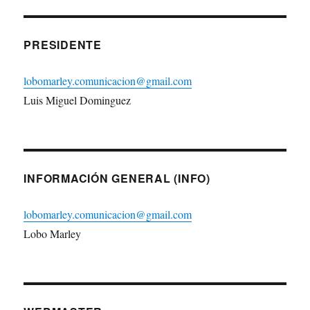
PRESIDENTE
lobomarley.comunicacion@gmail.com
Luis Miguel Dominguez
INFORMACIÓN GENERAL (INFO)
lobomarley.comunicacion@gmail.com
Lobo Marley