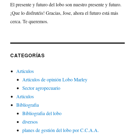
El presente y futuro del lobo son nuestro presente y futuro.
¡Que lo disfrutéis! Gracias, Jose, ahora el futuro está más
cerca. Te queremos.
CATEGORÍAS
Articulos
Artículos de opinión Lobo Marley
Sector agropecuario
Articulos
Bibliografia
Bibliografia del lobo
diversos
planes de gestión del lobo por C.C.A.A.