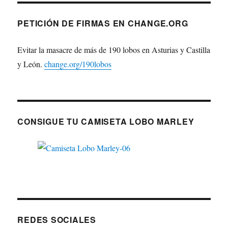
PETICIÓN DE FIRMAS EN CHANGE.ORG
Evitar la masacre de más de 190 lobos en Asturias y Castilla
y León.
change.org/190lobos
CONSIGUE TU CAMISETA LOBO MARLEY
REDES SOCIALES