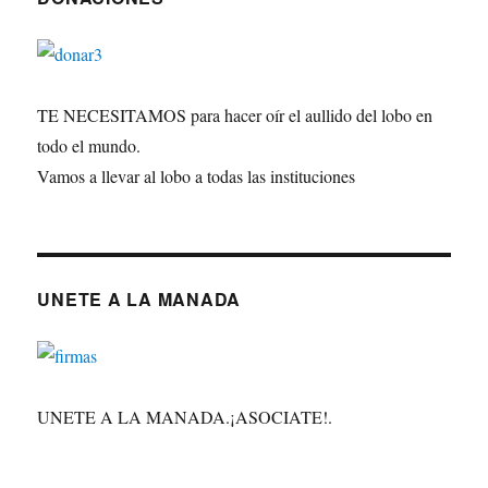
TE NECESITAMOS para hacer oír el aullido del lobo en
todo el mundo.
Vamos a llevar al lobo a todas las instituciones
UNETE A LA MANADA
UNETE A LA MANADA.¡ASOCIATE!.