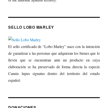
SELLO LOBO MARLEY
El sello certificado de “Lobo Marley” nace con la intención
de garantizar a las personas que adquieran los bienes que lo
lleven que se encuentran ante un producto en cuya
elaboración se ha preservado de forma directa la especie
Cannis lupus signatus dentro del territorio del estado
español.
DONACIONES