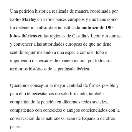
Una petición histórica realizada de manera coordinada por
Lobo Marley
en varios países europeos y que tiene como
matanza de 190
fin detener una absurda e injustificada
lobos ibéricos
en las regiones de Castilla y León y Asturias,
y convencer a las autoridades europeas de que no tiene
sentido seguir matando a una especie como el lobo e
impidiendo dispersarse de manera natural por todos sus
territorios históricos de la península ibérica.
Queremos conseguir la mayor cantidad de firmas posible y
para ello te necesitamos no solo firmando, también
compartiendo la petición en diferentes redes sociales,
compatiendo con conocidos o amigos concienciados con la
conservación de la naturaleza, sean de España o de otros
países.