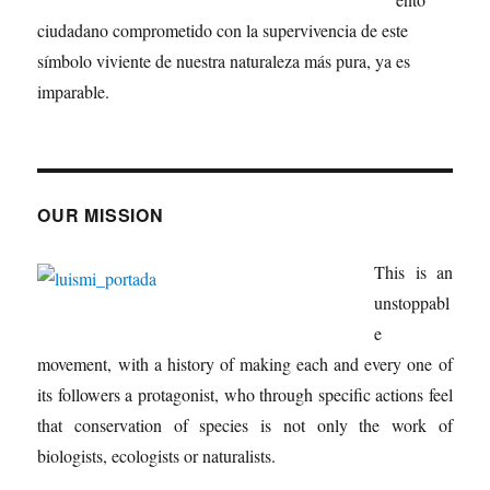
ciudadano comprometido con la supervivencia de este
símbolo viviente de nuestra naturaleza más pura, ya es
imparable.
OUR MISSION
This is an
unstoppabl
e
movement, with a history of making each and every one of
its followers a protagonist, who through specific actions feel
that conservation of species is not only the work of
biologists, ecologists or naturalists.