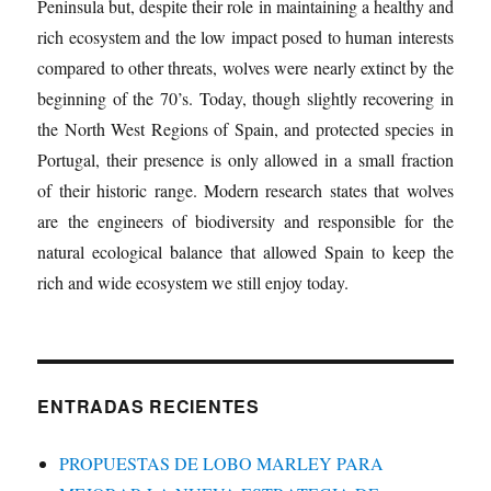
Peninsula but, despite their role in maintaining a healthy and
rich ecosystem and the low impact posed to human interests
compared to other threats, wolves were nearly extinct by the
beginning of the 70’s. Today, though slightly recovering in
the North West Regions of Spain, and protected species in
Portugal, their presence is only allowed in a small fraction
of their historic range. Modern research states that wolves
are the engineers of biodiversity and responsible for the
natural ecological balance that allowed Spain to keep the
rich and wide ecosystem we still enjoy today.
ENTRADAS RECIENTES
PROPUESTAS DE LOBO MARLEY PARA