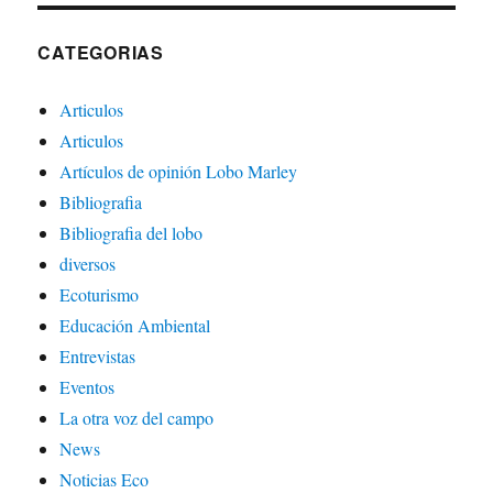
CATEGORIAS
Articulos
Articulos
Artículos de opinión Lobo Marley
Bibliografia
Bibliografia del lobo
diversos
Ecoturismo
Educación Ambiental
Entrevistas
Eventos
La otra voz del campo
News
Noticias Eco