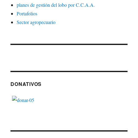
planes de gestión del lobo por C.C.A.A.
Portafolios
Sector agropecuario
DONATIVOS