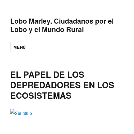
Lobo Marley. Ciudadanos por el
Lobo y el Mundo Rural
MENÚ
EL PAPEL DE LOS
DEPREDADORES EN LOS
ECOSISTEMAS