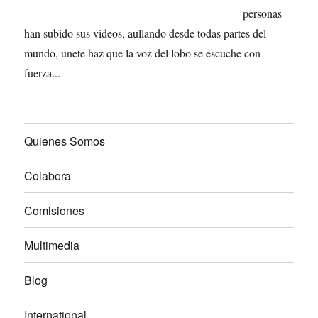
personas
han subido sus videos, aullando desde todas partes del
mundo, unete haz que la voz del lobo se escuche con
fuerza...
Quienes Somos
Colabora
Comisiones
Multimedia
Blog
International