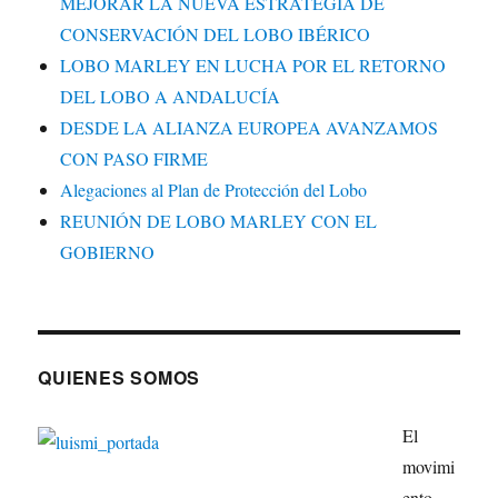
MEJORAR LA NUEVA ESTRATEGIA DE
CONSERVACIÓN DEL LOBO IBÉRICO
LOBO MARLEY EN LUCHA POR EL RETORNO
DEL LOBO A ANDALUCÍA
DESDE LA ALIANZA EUROPEA AVANZAMOS
CON PASO FIRME
Alegaciones al Plan de Protección del Lobo
REUNIÓN DE LOBO MARLEY CON EL
GOBIERNO
QUIENES SOMOS
El
movimi
ento