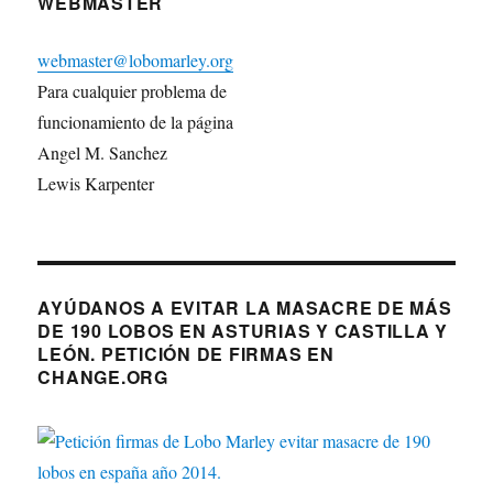
WEBMASTER
webmaster@lobomarley.org
Para cualquier problema de
funcionamiento de la página
Angel M. Sanchez
Lewis Karpenter
AYÚDANOS A EVITAR LA MASACRE DE MÁS
DE 190 LOBOS EN ASTURIAS Y CASTILLA Y
LEÓN. PETICIÓN DE FIRMAS EN
CHANGE.ORG