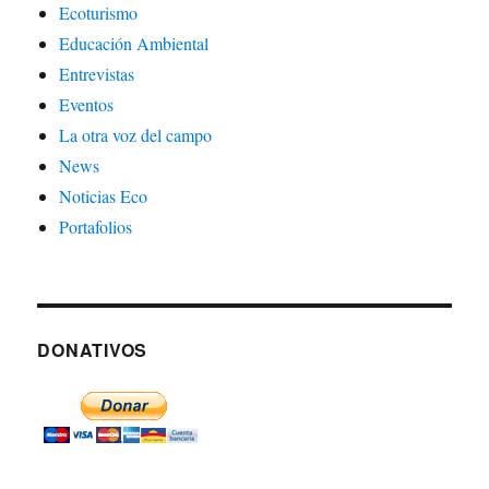
Ecoturismo
Educación Ambiental
Entrevistas
Eventos
La otra voz del campo
News
Noticias Eco
Portafolios
DONATIVOS