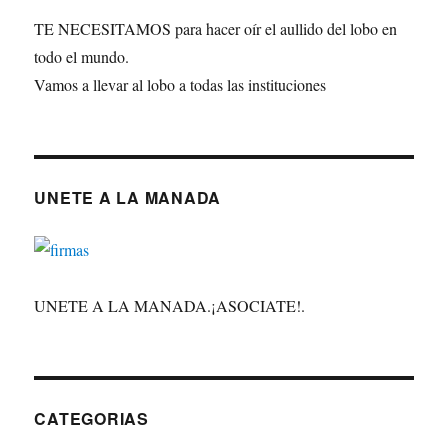
TE NECESITAMOS para hacer oír el aullido del lobo en
todo el mundo.
Vamos a llevar al lobo a todas las instituciones
UNETE A LA MANADA
UNETE A LA MANADA.¡ASOCIATE!.
CATEGORIAS