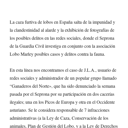
La caza furtiva de lobos en España salta de la impunidad y
la clandestinidad al alarde y la exhibición de fotografías de
los posibles delitos en las redes sociales, donde el Seprona
de la Guardia Civil investiga en conjunto con la asociación
Lobo Marley posibles casos y delitos contra la fauna.
En esta línea nos encontramos el caso de J.L.A., usuario de
redes sociales y administrador de un popular grupo llamado
“Ganaderos del Norte», que ha sido denunciado la semana
pasada por el Seprona por su participación en dos cacerías
ilegales; una en los Picos de Europa y otra en el Occidente
asturiano. Se le considera responsable de 7 infracciones
administrativas (a la Ley de Caza, Conservación de los
animales, Plan de Gestión del Lobo, y a la Ley de Derechos