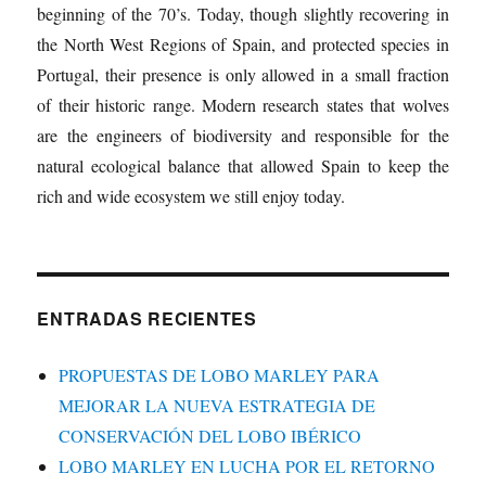
beginning of the 70’s. Today, though slightly recovering in
the North West Regions of Spain, and protected species in
Portugal, their presence is only allowed in a small fraction
of their historic range. Modern research states that wolves
are the engineers of biodiversity and responsible for the
natural ecological balance that allowed Spain to keep the
rich and wide ecosystem we still enjoy today.
ENTRADAS RECIENTES
PROPUESTAS DE LOBO MARLEY PARA
MEJORAR LA NUEVA ESTRATEGIA DE
CONSERVACIÓN DEL LOBO IBÉRICO
LOBO MARLEY EN LUCHA POR EL RETORNO