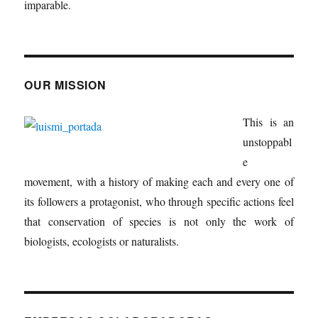
imparable.
OUR MISSION
This is an
unstoppabl
e
movement, with a history of making each and every one of
its followers a protagonist, who through specific actions feel
that conservation of species is not only the work of
biologists, ecologists or naturalists.