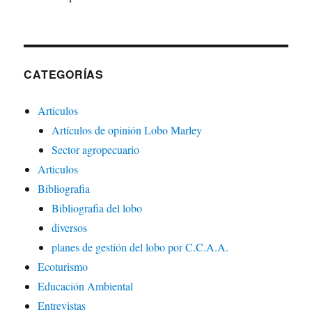
CATEGORÍAS
Articulos
Artículos de opinión Lobo Marley
Sector agropecuario
Articulos
Bibliografia
Bibliografia del lobo
diversos
planes de gestión del lobo por C.C.A.A.
Ecoturismo
Educación Ambiental
Entrevistas