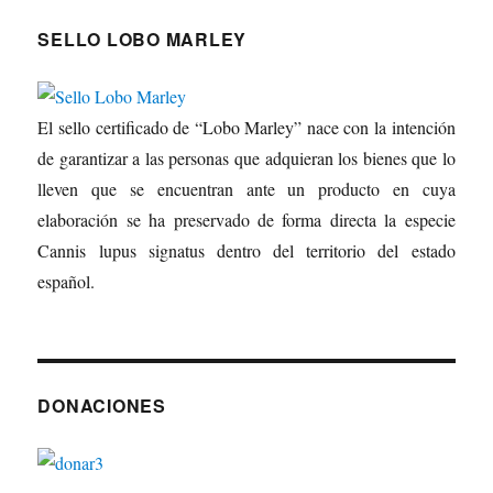
SELLO LOBO MARLEY
El sello certificado de “Lobo Marley” nace con la intención
de garantizar a las personas que adquieran los bienes que lo
lleven que se encuentran ante un producto en cuya
elaboración se ha preservado de forma directa la especie
Cannis lupus signatus dentro del territorio del estado
español.
DONACIONES