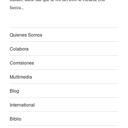
fuerza...
Quienes Somos
Colabora
Comisiones
Multimedia
Blog
International
Biblio