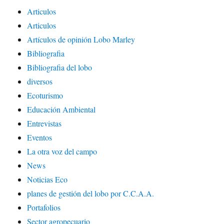
Articulos
Articulos
Artículos de opinión Lobo Marley
Bibliografia
Bibliografia del lobo
diversos
Ecoturismo
Educación Ambiental
Entrevistas
Eventos
La otra voz del campo
News
Noticias Eco
planes de gestión del lobo por C.C.A.A.
Portafolios
Sector agropecuario