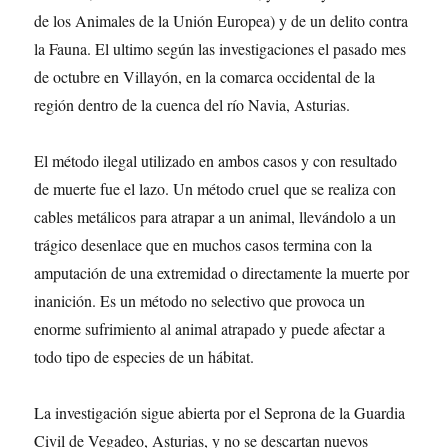
de los Animales de la Unión Europea) y de un delito contra
la Fauna. El ultimo según las investigaciones el pasado mes
de octubre en Villayón, en la comarca occidental de la
región dentro de la cuenca del río Navia, Asturias.
El método ilegal utilizado en ambos casos y con resultado
de muerte fue el lazo. Un método cruel que se realiza con
cables metálicos para atrapar a un animal, llevándolo a un
trágico desenlace que en muchos casos termina con la
amputación de una extremidad o directamente la muerte por
inanición. Es un método no selectivo que provoca un
enorme sufrimiento al animal atrapado y puede afectar a
todo tipo de especies de un hábitat.
La investigación sigue abierta por el Seprona de la Guardia
Civil de Vegadeo, Asturias, y no se descartan nuevos