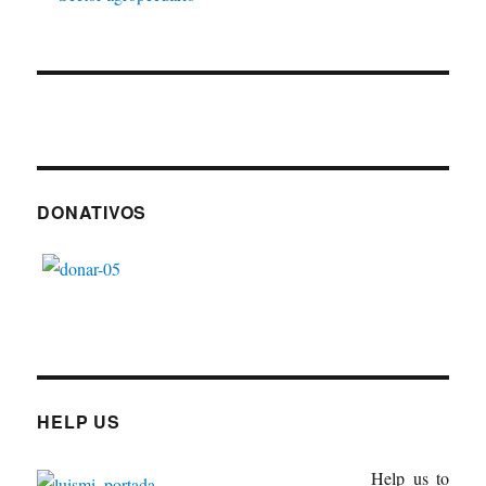
DONATIVOS
HELP US
Help us to