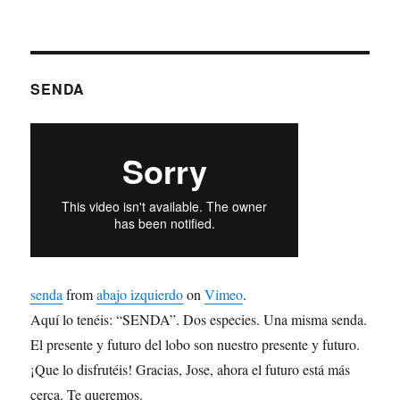
SENDA
senda
from
abajo izquierdo
on
Vimeo
.
Aquí lo tenéis: “SENDA”. Dos especies. Una misma senda.
El presente y futuro del lobo son nuestro presente y futuro.
¡Que lo disfrutéis! Gracias, Jose, ahora el futuro está más
cerca. Te queremos.