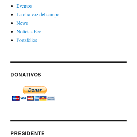
Eventos
La otra voz del campo
News
Noticias Eco
Portafolios
DONATIVOS
PRESIDENTE