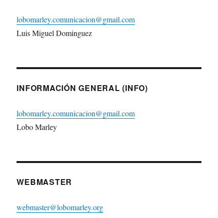
lobomarley.comunicacion@gmail.com
Luis Miguel Dominguez
INFORMACIÓN GENERAL (INFO)
lobomarley.comunicacion@gmail.com
Lobo Marley
WEBMASTER
webmaster@lobomarley.org