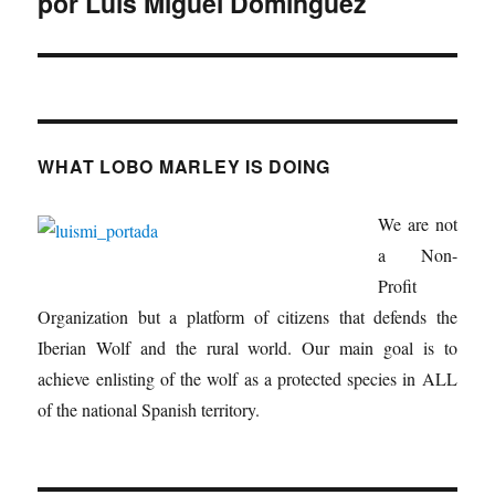
por Luis Miguel Domínguez
WHAT LOBO MARLEY IS DOING
We are not
a Non-
Profit
Organization but a platform of citizens that defends the
Iberian Wolf and the rural world. Our main goal is to
achieve enlisting of the wolf as a protected species in ALL
of the national Spanish territory.