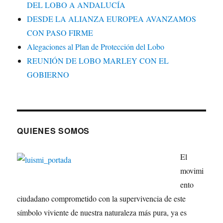
DEL LOBO A ANDALUCÍA
DESDE LA ALIANZA EUROPEA AVANZAMOS
CON PASO FIRME
Alegaciones al Plan de Protección del Lobo
REUNIÓN DE LOBO MARLEY CON EL
GOBIERNO
QUIENES SOMOS
El
movimi
ento
ciudadano comprometido con la supervivencia de este
símbolo viviente de nuestra naturaleza más pura, ya es