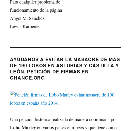
Para cualquier problema de
funcionamiento de la página
Angel M. Sanchez
Lewis Karpenter
AYÚDANOS A EVITAR LA MASACRE DE MÁS
DE 190 LOBOS EN ASTURIAS Y CASTILLA Y
LEÓN. PETICIÓN DE FIRMAS EN
CHANGE.ORG
Una petición histórica realizada de manera coordinada por
Lobo Marley
en varios países europeos y que tiene como