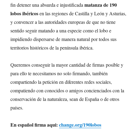
matanza de 190
fin detener una absurda e injustificada
lobos ibéricos
en las regiones de Castilla y León y Asturias,
y convencer a las autoridades europeas de que no tiene
sentido seguir matando a una especie como el lobo e
impidiendo dispersarse de manera natural por todos sus
territorios históricos de la península ibérica.
Queremos conseguir la mayor cantidad de firmas posible y
para ello te necesitamos no solo firmando, también
compartiendo la petición en diferentes redes sociales,
compatiendo con conocidos o amigos concienciados con la
conservación de la naturaleza, sean de España o de otros
países.
En español firma aqui:
change.org/190lobos