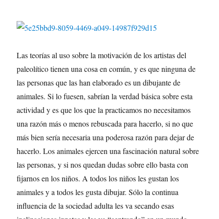
Las teorías al uso sobre la motivación de los artistas del
paleolítico tienen una cosa en común, y es que ninguna de
las personas que las han elaborado es un dibujante de
animales. Si lo fuesen, sabrían la verdad básica sobre esta
actividad y es que los que la practicamos no necesitamos
una razón más o menos rebuscada para hacerlo, si no que
más bien sería necesaria una poderosa razón para dejar de
hacerlo. Los animales ejercen una fascinación natural sobre
las personas, y si nos quedan dudas sobre ello basta con
fijarnos en los niños. A todos los niños les gustan los
animales y a todos les gusta dibujar. Sólo la continua
influencia de la sociedad adulta les va secando esas