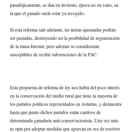
paradójicamente, se dan en invierno, época no en vano, en
la que el ganado suele estar ya recogido.
Si esta reforma sale adelante, las tierras quemadas podrán
ser pastadas, destruyendo así la posibilidad de regeneración
de la masa forestal, pero además se considerarán
susceptibles de recibir subvenciones de la PAC.
Esta propuesta de reforma de ley nos habla del poco interés
en la conservación del medio rural que tiene la mayoría de
los partidos políticos representados en Asturias, y demuestra
hasta que punto dichos partidos están cautivos de
determinada ganadería anti-conservacionista. Una vez más
se opta por adoptar medidas que agravan en vez de resolver