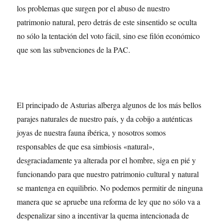
los problemas que surgen por el abuso de nuestro
patrimonio natural, pero detrás de este sinsentido se oculta
no sólo la tentación del voto fácil, sino ese filón económico
que son las subvenciones de la PAC.
El principado de Asturias alberga algunos de los más bellos
parajes naturales de nuestro país, y da cobijo a auténticas
joyas de nuestra fauna ibérica, y nosotros somos
responsables de que esa simbiosis «natural»,
desgraciadamente ya alterada por el hombre, siga en pié y
funcionando para que nuestro patrimonio cultural y natural
se mantenga en equilibrio. No podemos permitir de ninguna
manera que se apruebe una reforma de ley que no sólo va a
despenalizar sino a incentivar la quema intencionada de