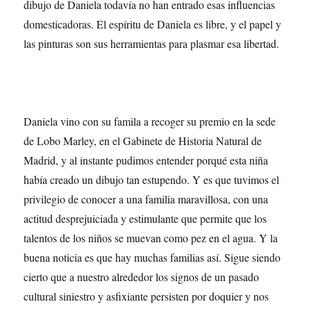
dibujo de Daniela todavía no han entrado esas influencias
domesticadoras. El espíritu de Daniela es libre, y el papel y
las pinturas son sus herramientas para plasmar esa libertad.
Daniela vino con su famila a recoger su premio en la sede
de Lobo Marley, en el Gabinete de Historia Natural de
Madrid, y al instante pudimos entender porqué esta niña
había creado un dibujo tan estupendo. Y es que tuvimos el
privilegio de conocer a una familia maravillosa, con una
actitud desprejuiciada y estimulante que permite que los
talentos de los niños se muevan como pez en el agua. Y la
buena noticia es que hay muchas familias así. Sigue siendo
cierto que a nuestro alrededor los signos de un pasado
cultural siniestro y asfixiante persisten por doquier y nos