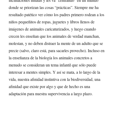
inclinaciones innatas y les va “centrando” en un mundo
donde se priorizan las cosas “prácticas”. Siempre me ha
resultado patético ver cómo los padres primero rodean a los
niños pequeñitos de ropas, juguetes y libros llenos de
imágenes de animales caricaturizados, y luego cuando
crecen les enseñan que los animales de verdad manchan,
molestan, y no deben distraer la mente de un adulto que se
precie (salvo, claro está, para sacarles provecho). Incluso en
la enseñanza de la biología los animales concretos a
menudo se consideran un tema infantil que sólo puede
interesar a mentes simples. Y así se mata, a lo largo de la
vida, nuestra afinidad instintiva con la biodiversidad, una
afinidad que existe por algo y que de hecho es una
adaptación para nuestra supervivencia a largo plazo.