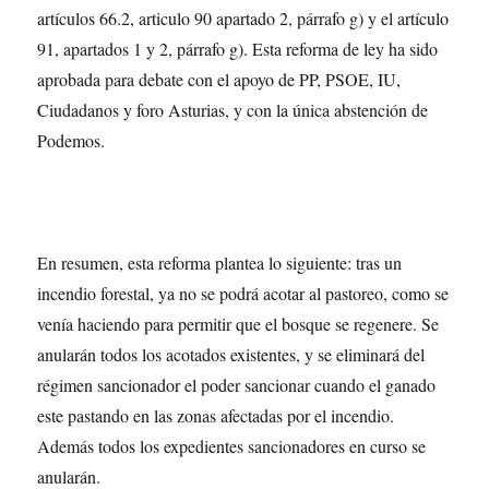
artículos 66.2, articulo 90 apartado 2, párrafo g) y el artículo
91, apartados 1 y 2, párrafo g). Esta reforma de ley ha sido
aprobada para debate con el apoyo de PP, PSOE, IU,
Ciudadanos y foro Asturias, y con la única abstención de
Podemos.
En resumen, esta reforma plantea lo siguiente: tras un
incendio forestal, ya no se podrá acotar al pastoreo, como se
venía haciendo para permitir que el bosque se regenere. Se
anularán todos los acotados existentes, y se eliminará del
régimen sancionador el poder sancionar cuando el ganado
este pastando en las zonas afectadas por el incendio.
Además todos los expedientes sancionadores en curso se
anularán.