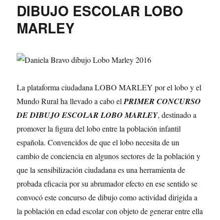
DIBUJO ESCOLAR LOBO
MARLEY
La plataforma ciudadana LOBO MARLEY por el lobo y el
Mundo Rural ha llevado a cabo el
PRIMER CONCURSO
DE DIBUJO ESCOLAR LOBO MARLEY
, destinado a
promover la figura del lobo entre la población infantil
española. Convencidos de que el lobo necesita de un
cambio de conciencia en algunos sectores de la población y
que la sensibilización ciudadana es una herramienta de
probada eficacia por su abrumador efecto en ese sentido se
convocó este concurso de dibujo como actividad dirigida a
la población en edad escolar con objeto de generar entre ella