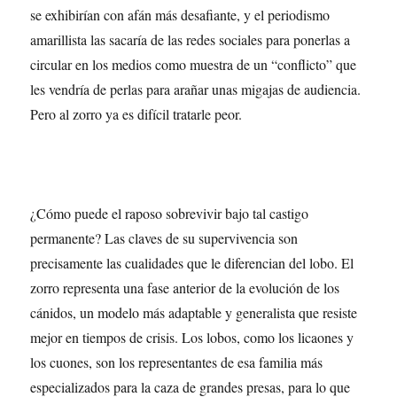
se exhibirían con afán más desafiante, y el periodismo
amarillista las sacaría de las redes sociales para ponerlas a
circular en los medios como muestra de un “conflicto” que
les vendría de perlas para arañar unas migajas de audiencia.
Pero al zorro ya es difícil tratarle peor.
¿Cómo puede el raposo sobrevivir bajo tal castigo
permanente? Las claves de su supervivencia son
precisamente las cualidades que le diferencian del lobo. El
zorro representa una fase anterior de la evolución de los
cánidos, un modelo más adaptable y generalista que resiste
mejor en tiempos de crisis. Los lobos, como los licaones y
los cuones, son los representantes de esa familia más
especializados para la caza de grandes presas, para lo que