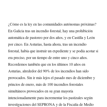
¿Cómo es la ley en las comunidades autónomas próximas?
En Galicia tras un incendio forestal, hay una prohibición
automática de pastoreo por dos años, y en Castilla y León
por cinco. En Asturias, hasta ahora, tras un incendio
forestal, había que instruir un expediente y se podía acotar si
era preciso, por un tiempo de entre uno y cinco años.
Recordemos también que en los últimos 10 años en
Asturias, alrededor del 90% de los incendios han sido
provocados. Sin ir más lejos el pasado mes de diciembre y
princios de enero, más de 100 incendios forestales
simultáneos provocados en su gran mayoría
intencionadamente para incrementar los pastizales según
investigaciones del SEPRONA y de la Fiscalía de Medio