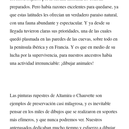
preparados. Pero había razones excelentes para quedarse, ya
que estas latitudes les ofrecían un verdadero paraíso natural,
con una fauna abundante y espectacular. Y ya desde su
llegada tuvieron claras sus prioridades, una de las cuales
quedó plasmada en las paredes de las cuevas, sobre todo en
la península ibérica y en Francia. Y es que en medio de su
lucha por la supervivencia, para nuestros ancestros había
una actividad irrenunciable: ¡dibujar animales!
Las pinturas rupestres de Altamira o Chauvette son
ejemplos de preservación casi milagrosa, y es inevitable
pensar en los miles de dibujos que se realizaron en soportes
más efímeros, y que nunca podremos ver. Nuestros
antepasados dedicaban mucho tiempo y esfuerzo a dibujar