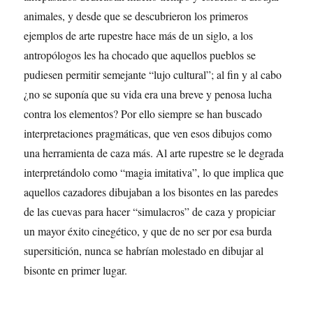
animales, y desde que se descubrieron los primeros
ejemplos de arte rupestre hace más de un siglo, a los
antropólogos les ha chocado que aquellos pueblos se
pudiesen permitir semejante “lujo cultural”; al fin y al cabo
¿no se suponía que su vida era una breve y penosa lucha
contra los elementos? Por ello siempre se han buscado
interpretaciones pragmáticas, que ven esos dibujos como
una herramienta de caza más. Al arte rupestre se le degrada
interpretándolo como “magia imitativa”, lo que implica que
aquellos cazadores dibujaban a los bisontes en las paredes
de las cuevas para hacer “simulacros” de caza y propiciar
un mayor éxito cinegético, y que de no ser por esa burda
supersitición, nunca se habrían molestado en dibujar al
bisonte en primer lugar.