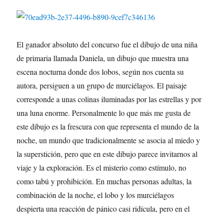
El ganador absoluto del concurso fue el dibujo de una niña
de primaria llamada Daniela, un dibujo que muestra una
escena nocturna donde dos lobos, según nos cuenta su
autora, persiguen a un grupo de murciélagos. El paisaje
corresponde a unas colinas iluminadas por las estrellas y por
una luna enorme. Personalmente lo que más me gusta de
este dibujo es la frescura con que representa el mundo de la
noche, un mundo que tradicionalmente se asocia al miedo y
la superstición, pero que en este dibujo parece invitarnos al
viaje y la exploración. Es el misterio como estímulo, no
como tabú y prohibición. En muchas personas adultas, la
combinación de la noche, el lobo y los murciélagos
despierta una reacción de pánico casi ridícula, pero en el