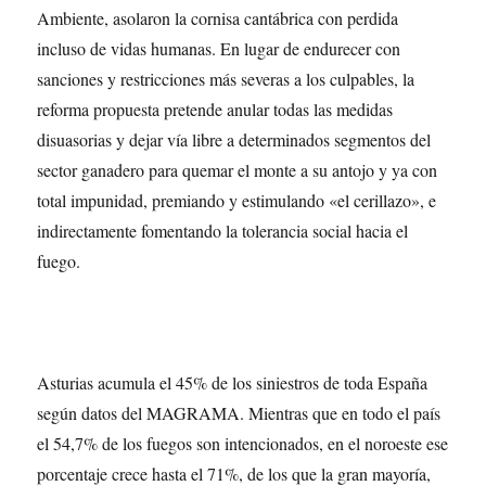
Ambiente, asolaron la cornisa cantábrica con perdida
incluso de vidas humanas. En lugar de endurecer con
sanciones y restricciones más severas a los culpables, la
reforma propuesta pretende anular todas las medidas
disuasorias y dejar vía libre a determinados segmentos del
sector ganadero para quemar el monte a su antojo y ya con
total impunidad, premiando y estimulando «el cerillazo», e
indirectamente fomentando la tolerancia social hacia el
fuego.
Asturias acumula el 45% de los siniestros de toda España
según datos del MAGRAMA. Mientras que en todo el país
el 54,7% de los fuegos son intencionados, en el noroeste ese
porcentaje crece hasta el 71%, de los que la gran mayoría,