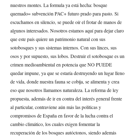
nuestros montes. La formula ya está hecha: bosque
quemado= subvención PAC+ futuro prado para pasto. Si
escuchamos en silencio, se puede oír el frotar de manos de
algunos interesados. Nosotros estamos aquí para dejar claro
que este país quiere un patrimonio natural con sus
sotobosques y sus sistemas internos. Con sus linces, sus
osos y por supuesto, sus lobos. Destruir el sotobosque es un
crimen medioambiental en potencia que NO PUEDE
quedar impune, ya que se estaría destruyendo un lugar lleno
de vida, donde nuestra fauna se cobija, se alimenta y crea
eso que nosotros llamamos naturaleza. La reforma de ley
propuesta, además de ir en contra del interés general frente
al particular, contraviene aún más las políticas y
compromisos de España en favor de la lucha contra el
cambio climático, los cuales exigen fomentar la
recuperación de los bosques autóctonos, siendo además