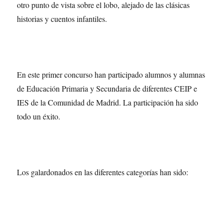
otro punto de vista sobre el lobo, alejado de las clásicas
historias y cuentos infantiles.
En este primer concurso han participado alumnos y alumnas
de Educación Primaria y Secundaria de diferentes CEIP e
IES de la Comunidad de Madrid. La participación ha sido
todo un éxito.
Los galardonados en las diferentes categorías han sido: