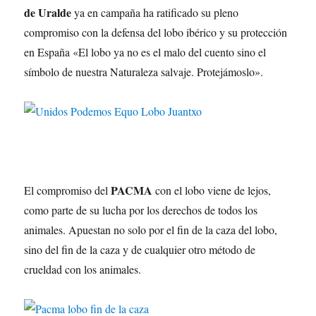
de Uralde
ya en campaña ha ratificado su pleno
compromiso con la defensa del lobo ibérico y su protección
en España «El lobo ya no es el malo del cuento sino el
símbolo de nuestra Naturaleza salvaje. Protejámoslo».
PACMA
El compromiso del
con el lobo viene de lejos,
como parte de su lucha por los derechos de todos los
animales. Apuestan no solo por el fin de la caza del lobo,
sino del fin de la caza y de cualquier otro método de
crueldad con los animales.