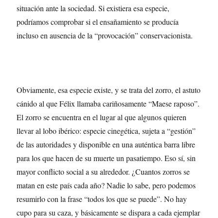
situación ante la sociedad. Si existiera esa especie,
podríamos comprobar si el ensañamiento se producía
incluso en ausencia de la “provocación” conservacionista.
Obviamente, esa especie existe, y se trata del zorro, el astuto
cánido al que Félix llamaba cariñosamente “Maese raposo”.
El zorro se encuentra en el lugar al que algunos quieren
llevar al lobo ibérico: especie cinegética, sujeta a “gestión”
de las autoridades y disponible en una auténtica barra libre
para los que hacen de su muerte un pasatiempo. Eso sí, sin
mayor conflicto social a su alrededor. ¿Cuantos zorros se
matan en este país cada año? Nadie lo sabe, pero podemos
resumirlo con la frase “todos los que se puede”. No hay
cupo para su caza, y básicamente se dispara a cada ejemplar