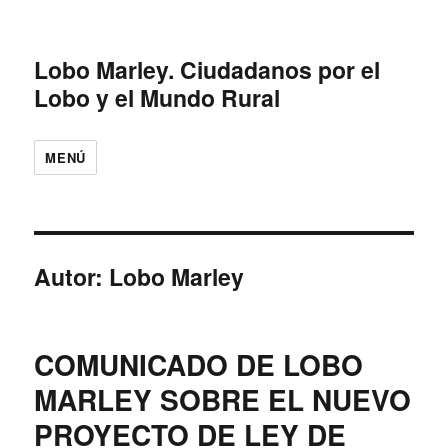
Lobo Marley. Ciudadanos por el
Lobo y el Mundo Rural
MENÚ
Autor:
Lobo Marley
COMUNICADO DE LOBO
MARLEY SOBRE EL NUEVO
PROYECTO DE LEY DE