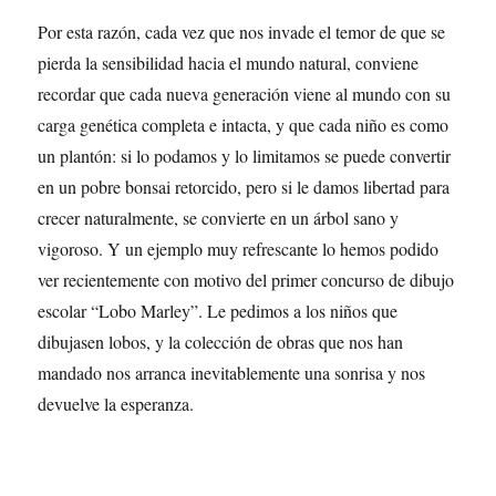
Por esta razón, cada vez que nos invade el temor de que se
pierda la sensibilidad hacia el mundo natural, conviene
recordar que cada nueva generación viene al mundo con su
carga genética completa e intacta, y que cada niño es como
un plantón: si lo podamos y lo limitamos se puede convertir
en un pobre bonsai retorcido, pero si le damos libertad para
crecer naturalmente, se convierte en un árbol sano y
vigoroso. Y un ejemplo muy refrescante lo hemos podido
ver recientemente con motivo del primer concurso de dibujo
escolar “Lobo Marley”. Le pedimos a los niños que
dibujasen lobos, y la colección de obras que nos han
mandado nos arranca inevitablemente una sonrisa y nos
devuelve la esperanza.