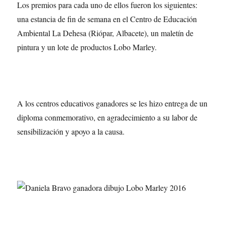
Los premios para cada uno de ellos fueron los siguientes:
una estancia de fin de semana en el Centro de Educación
Ambiental La Dehesa (Riópar, Albacete), un maletín de
pintura y un lote de productos Lobo Marley.
A los centros educativos ganadores se les hizo entrega de un
diploma conmemorativo, en agradecimiento a su labor de
sensibilización y apoyo a la causa.