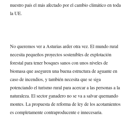
nuestro país el más afectado por el cambio climático en toda
la UE.
No queremos ver a Asturias arder otra vez. El mundo rural
necesita pequeños proyectos sostenibles de explotación
forestal para tener bosques sanos con unos niveles de
biomasa que aseguren una buena estructura de aguante en
caso de incendios, y también necesita que se siga
potenciando el turismo rural para acercar a las personas a la
naturaleza. El sector ganadero no se va a salvar quemando
montes. La propuesta de reforma de ley de los acotamientos
es completamente contraproducente e innecesaria.