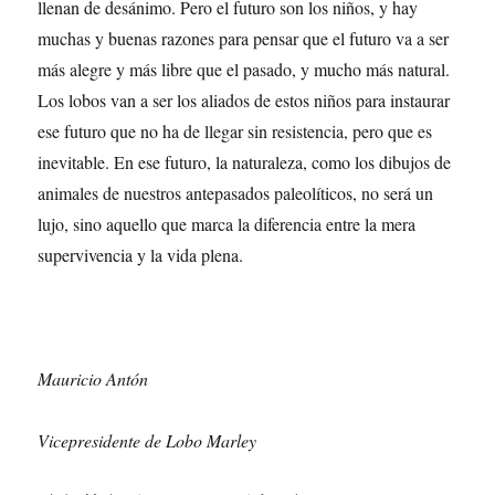
llenan de desánimo. Pero el futuro son los niños, y hay
muchas y buenas razones para pensar que el futuro va a ser
más alegre y más libre que el pasado, y mucho más natural.
Los lobos van a ser los aliados de estos niños para instaurar
ese futuro que no ha de llegar sin resistencia, pero que es
inevitable. En ese futuro, la naturaleza, como los dibujos de
animales de nuestros antepasados paleolíticos, no será un
lujo, sino aquello que marca la diferencia entre la mera
supervivencia y la vida plena.
Mauricio Antón
Vicepresidente de Lobo Marley