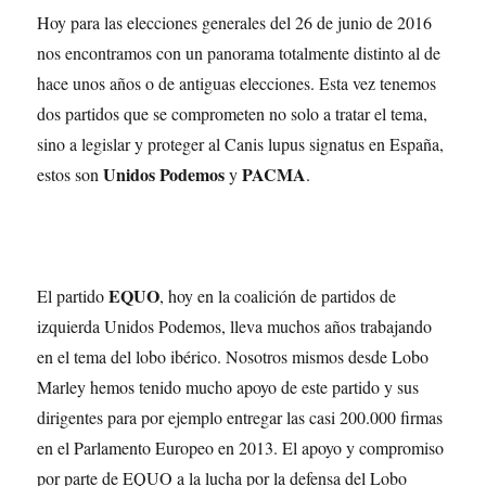
Hoy para las elecciones generales del 26 de junio de 2016
nos encontramos con un panorama totalmente distinto al de
hace unos años o de antiguas elecciones. Esta vez tenemos
dos partidos que se comprometen no solo a tratar el tema,
sino a legislar y proteger al Canis lupus signatus en España,
Unidos Podemos
PACMA
estos son
y
.
EQUO
El partido
, hoy en la coalición de partidos de
izquierda Unidos Podemos, lleva muchos años trabajando
en el tema del lobo ibérico. Nosotros mismos desde Lobo
Marley hemos tenido mucho apoyo de este partido y sus
dirigentes para por ejemplo entregar las casi 200.000 firmas
en el Parlamento Europeo en 2013. El apoyo y compromiso
por parte de EQUO a la lucha por la defensa del Lobo