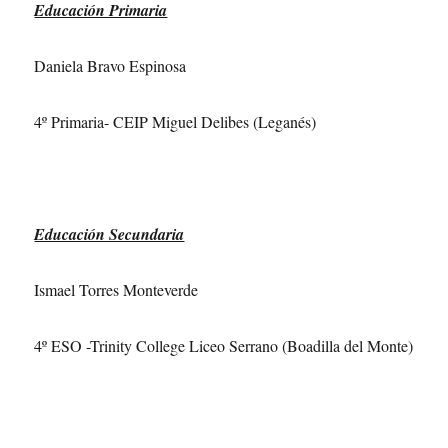
Educación Primaria
Daniela Bravo Espinosa
4º Primaria- CEIP Miguel Delibes (Leganés)
Educación Secundaria
Ismael Torres Monteverde
4º ESO -Trinity College Liceo Serrano (Boadilla del Monte)