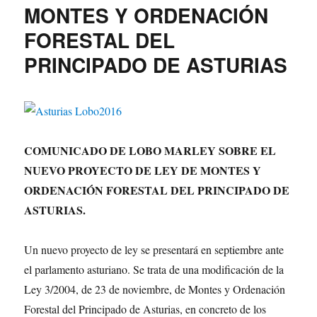
MONTES Y ORDENACIÓN
FORESTAL DEL
PRINCIPADO DE ASTURIAS
COMUNICADO DE LOBO MARLEY SOBRE EL
NUEVO PROYECTO DE LEY DE MONTES Y
ORDENACIÓN FORESTAL DEL PRINCIPADO DE
ASTURIAS.
Un nuevo proyecto de ley se presentará en septiembre ante
el parlamento asturiano. Se trata de una modificación de la
Ley 3/2004, de 23 de noviembre, de Montes y Ordenación
Forestal del Principado de Asturias, en concreto de los