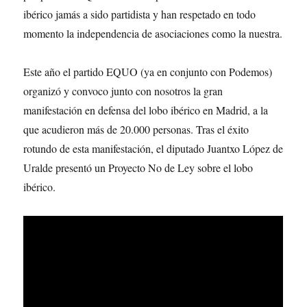
ibérico jamás a sido partidista y han respetado en todo
momento la independencia de asociaciones como la nuestra.
Este año el partido EQUO (ya en conjunto con Podemos)
organizó y convoco junto con nosotros la gran
manifestación en defensa del lobo ibérico en Madrid, a la
que acudieron más de 20.000 personas. Tras el éxito
rotundo de esta manifestación, el diputado Juantxo López de
Uralde presentó un Proyecto No de Ley sobre el lobo
ibérico.