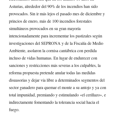
Asturias, alrededor del 90% de los incendios han sido
provocados. Sin ir más lejos el pasado mes de diciembre y
princios de enero, más de 100 incendios forestales
simultáneos provocados en su gran mayoría
intencionadamente para incrementar los pastizales según
investigaciones del SEPRONA y de la Fiscalía de Medio
Ambiente, asolaron la cornisa cantábrica con perdida
incluso de vidas humanas. En lugar de endurecer con
sanciones y restricciones más severas a los culpables, la
reforma propuesta pretende anular todas las medidas
disuasorias y dejar vía libre a determinados segmentos del
sector ganadero para quemar el monte a su antojo y ya con
total impunidad, premiando y estimulando «el cerillazo», e
indirectamente fomentando la tolerancia social hacia el
fuego.