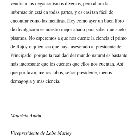
vendrían los negacionismos diversos, pero ahora la
información está en todas partes, y es casi tan fácil de
encontrar como las mentiras. Hoy como ayer un buen libro
de divulgación es nuestro mejor aliado para saber qué suelo
pisamos. No esperemos a que nos cuente la ciencia el primo
de Rajoy o quien sea que haya asesorado al presidente del
Principado, porque la realidad del mundo natural es bastante
más interesante que los cuentos que ellos nos cuentan. Así
que por favor, menos lobos, señor presidente, menos
demagogia y más ciencia.
Mauricio Antón
Vicepresidente de Lobo Marley