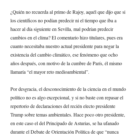
¿Quién no recuerda al primo de Rajoy, aquél que dijo que si
los científicos no podían predecir ni el tiempo que iba a
hacer al día siguiente en Sevilla, mal podrían predecir
cambios en el clima? El comentario hizo titulares, pues era
cuanto necesitaba nuestro actual presidente para negar la
existencia del cambio climático, ese fenómeno que ocho
años después, con motivo de la cumbre de París, él mismo
llamaría “el mayor reto medioambiental”.
Por desgracia, el desconocimiento de la ciencia en el mundo
político no es algo excepcional, y si no baste con repasar el
repertorio de declaraciones del recién electo presidente
Trump sobre temas ambientales. Hace poco otro presidente,
en este caso el del Principado de Asturias, se ha ufanado
durante el Debate de Orientación Política de que “nunca