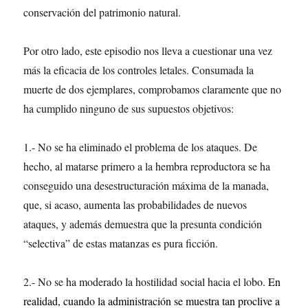
conservación del patrimonio natural.
Por otro lado, este episodio nos lleva a cuestionar una vez
más la eficacia de los controles letales. Consumada la
muerte de dos ejemplares, comprobamos claramente que no
ha cumplido ninguno de sus supuestos objetivos:
1.- No se ha eliminado el problema de los ataques. De
hecho, al matarse primero a la hembra reproductora se ha
conseguido una desestructuración máxima de la manada,
que, si acaso, aumenta las probabilidades de nuevos
ataques, y además demuestra que la presunta condición
“selectiva” de estas matanzas es pura ficción.
2.- No se ha moderado la hostilidad social hacia el lobo.
En
realidad, cuando la administración se muestra tan proclive a