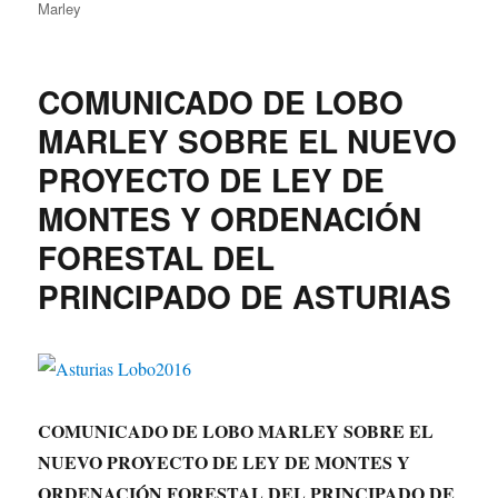
Marley
el
COMUNICADO DE LOBO
MARLEY SOBRE EL NUEVO
PROYECTO DE LEY DE
MONTES Y ORDENACIÓN
FORESTAL DEL
PRINCIPADO DE ASTURIAS
COMUNICADO DE LOBO MARLEY SOBRE EL
NUEVO PROYECTO DE LEY DE MONTES Y
ORDENACIÓN FORESTAL DEL PRINCIPADO DE