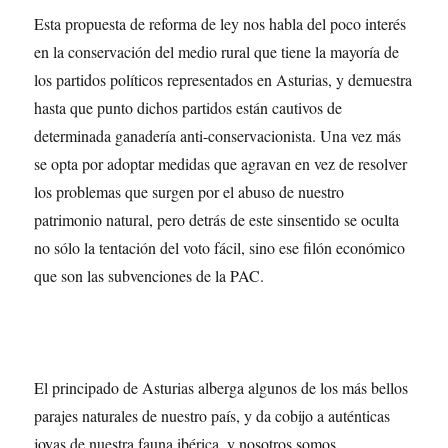
Esta propuesta de reforma de ley nos habla del poco interés
en la conservación del medio rural que tiene la mayoría de
los partidos políticos representados en Asturias, y demuestra
hasta que punto dichos partidos están cautivos de
determinada ganadería anti-conservacionista. Una vez más
se opta por adoptar medidas que agravan en vez de resolver
los problemas que surgen por el abuso de nuestro
patrimonio natural, pero detrás de este sinsentido se oculta
no sólo la tentación del voto fácil, sino ese filón económico
que son las subvenciones de la PAC.
El principado de Asturias alberga algunos de los más bellos
parajes naturales de nuestro país, y da cobijo a auténticas
joyas de nuestra fauna ibérica, y nosotros somos