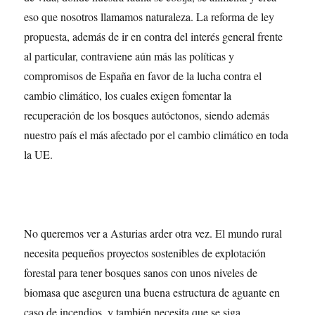
eso que nosotros llamamos naturaleza. La reforma de ley
propuesta, además de ir en contra del interés general frente
al particular, contraviene aún más las políticas y
compromisos de España en favor de la lucha contra el
cambio climático, los cuales exigen fomentar la
recuperación de los bosques autóctonos, siendo además
nuestro país el más afectado por el cambio climático en toda
la UE.
No queremos ver a Asturias arder otra vez. El mundo rural
necesita pequeños proyectos sostenibles de explotación
forestal para tener bosques sanos con unos niveles de
biomasa que aseguren una buena estructura de aguante en
caso de incendios, y también necesita que se siga