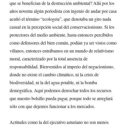
que se benefician de la destrucción ambiental? Allá por los
años noventa algún periodista con ingenio de andar por casa
acuñó el término “ecologeta”, que denotaba un giro nada
casual en la percepción social del conservacionismo. Si los
protectores del medio ambiente, hasta entonces percibidos
como defensores del bien común, podían ya ser vistos como
villanos, entonces entrábamos en un mundo de relativismo
moral, caracterizado por la total ausencia de
responsabilidad. Bienvenidos al imperio del negacionismo,
donde no existe el cambio climático, ni la crisis de
biodiversidad, ni la del agua potable, ni la bomba
demográfica. Aquí podemos derrochar todos los recursos
que nuestro bolsillo pueda pagar, porque todo se arreglará
sólo con que dejemos funcionar a los mercados.
Actitudes como la del ejecutivo asturiano no son menos