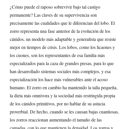
¿Cómo puede el raposo sobrevivir bajo tal castigo
permanente? Las claves de su supervivencia son
precisamente las cualidades que le diferencian del lobo. El
zorro representa una fase anterior de la evolución de los
cánidos, un modelo más adaptable y generalista que resiste
mejor en tiempos de crisis. Los lobos, como los licaones y
los cuones, son los representantes de esa familia más
especializados para la caza de grandes presas, para lo que
han desarrollado sistemas sociales más complejos, y esa
especialización los hace más vulnerables ante el acoso
humano. El zorro en cambio ha mantenido la talla pequeña,
la dieta más omnívora y la sociedad más restringida propia
de los cánidos primitivos, por no hablar de su astucia
proverbial. De hecho, cuando se les causan bajas cuantiosas,
los zorros reaccionan aumentando el tamaño de las
camadas, con lo que mantienen la densidad. Los zorros y