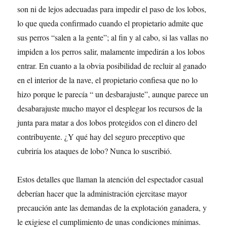
son ni de lejos adecuadas para impedir el paso de los lobos,
lo que queda confirmado cuando el propietario admite que
sus perros “salen a la gente”; al fin y al cabo, si las vallas no
impiden a los perros salir, malamente impedirán a los lobos
entrar. En cuanto a la obvia posibilidad de recluir al ganado
en el interior de la nave, el propietario confiesa que no lo
hizo porque le parecía “ un desbarajuste”, aunque parece un
desabarajuste mucho mayor el desplegar los recursos de la
junta para matar a dos lobos protegidos con el dinero del
contribuyente. ¿Y qué hay del seguro preceptivo que
cubriría los ataques de lobo? Nunca lo suscribió.
Estos detalles que llaman la atención del espectador casual
deberían hacer que la administración ejercitase mayor
precaución ante las demandas de la explotación ganadera, y
le exigiese el cumplimiento de unas condiciones mínimas.