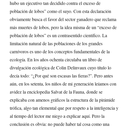
hubo un ejecutivo tan decidido contra el exceso de
población de lobos” como el suyo. Con esta declaración
obviamente busca el favor del sector ganadero que reclama
más muertes de lobos, pero la idea misma de un “exceso de
población de lobos” es un contrasentido científico. La
limitación natural de las poblaciones de los grandes
carnívoros es uno de los conceptos fundamentales de la
ecología. En los años ochenta circulaba un libro de
divulgación ecológica de Colin Delinvaux cuyo título lo
decía todo: “¿Por qué son escasas las fieras?”. Pero antes
aún, en los setenta, los niños de mi generación leíamos con
avidez la enciclopedia Salvat de la Fauna, donde se
explicaba con amenos gráficos la estructura de la pirámide
trófica, algo tan elemental que por respeto a la inteligencia y
al tiempo del lector me niego a explicar aquí. Pero la
conclusión es obvia: no puede haber tal cosa como una