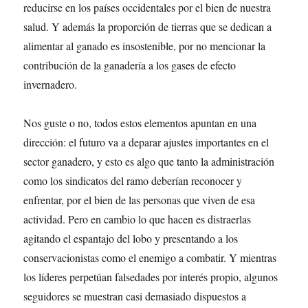
reducirse en los países occidentales por el bien de nuestra
salud. Y además la proporción de tierras que se dedican a
alimentar al ganado es insostenible, por no mencionar la
contribución de la ganadería a los gases de efecto
invernadero.
Nos guste o no, todos estos elementos apuntan en una
dirección: el futuro va a deparar ajustes importantes en el
sector ganadero, y esto es algo que tanto la administración
como los sindicatos del ramo deberían reconocer y
enfrentar, por el bien de las personas que viven de esa
actividad. Pero en cambio lo que hacen es distraerlas
agitando el espantajo del lobo y presentando a los
conservacionistas como el enemigo a combatir. Y mientras
los líderes perpetúan falsedades por interés propio, algunos
seguidores se muestran casi demasiado dispuestos a