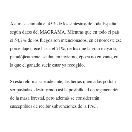
Asturias acumula el 45% de los siniestros de toda España
según datos del MAGRAMA. Mientras que en todo el país
el 54,7% de los fuegos son intencionados, en el noroeste ese
porcentaje crece hasta el 71%, de los que la gran mayoría,
paradójicamente, se dan en invierno, época no en vano, en
la que el ganado suele estar ya recogido.
Si esta reforma sale adelante, las tierras quemadas podrán
ser pastadas, destruyendo así la posibilidad de regeneración
de la masa forestal, pero además se considerarán
susceptibles de recibir subvenciones de la PAC.