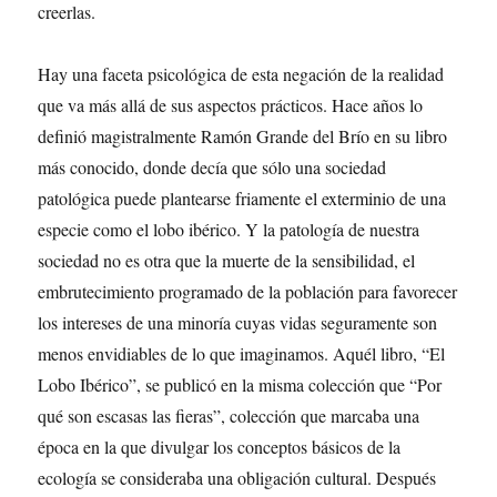
creerlas.
Hay una faceta psicológica de esta negación de la realidad
que va más allá de sus aspectos prácticos. Hace años lo
definió magistralmente Ramón Grande del Brío en su libro
más conocido, donde decía que sólo una sociedad
patológica puede plantearse friamente el exterminio de una
especie como el lobo ibérico. Y la patología de nuestra
sociedad no es otra que la muerte de la sensibilidad, el
embrutecimiento programado de la población para favorecer
los intereses de una minoría cuyas vidas seguramente son
menos envidiables de lo que imaginamos. Aquél libro, “El
Lobo Ibérico”, se publicó en la misma colección que “Por
qué son escasas las fieras”, colección que marcaba una
época en la que divulgar los conceptos básicos de la
ecología se consideraba una obligación cultural. Después