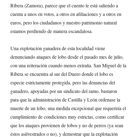
Ribera (Zamora), parece que el cuento le está saliendo a
cuenta a unos en votos, a otros en afiliaciones y a otros en
euros, pero los ciudadanos y nuestro patrimonio natural
estamos perdiendo de manera escandalosa.
Una explotación ganadera de esta localidad viene
denunciando ataques de lobo desde el pasado mes de julio,
con una reiteración cuando menos extraña. San Miguel de la
Ribera se encuentra al sur del Duero donde el lobo es
especie estrictamente protegida, pero las denuncias del
ganadero, apoyadas por un sindicato del ramo, bastaron
para que la administración de Castilla y León ordenase la
muerte de un lobo, una medida excepcional que requeriría el
cumplimiento de condiciones muy estrictas, como certificar
que los ataques provienen de lobos y no de perros (ya sean
éstos asilvestrados o no), y demostrar que la explotación