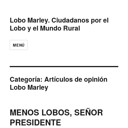
Lobo Marley. Ciudadanos por el
Lobo y el Mundo Rural
MENÚ
Categoría: Artículos de opinión
Lobo Marley
MENOS LOBOS, SEÑOR
PRESIDENTE