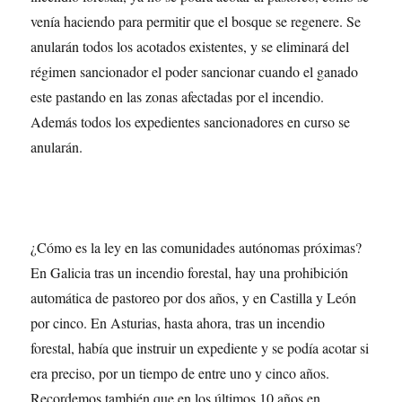
venía haciendo para permitir que el bosque se regenere. Se
anularán todos los acotados existentes, y se eliminará del
régimen sancionador el poder sancionar cuando el ganado
este pastando en las zonas afectadas por el incendio.
Además todos los expedientes sancionadores en curso se
anularán.
¿Cómo es la ley en las comunidades autónomas próximas?
En Galicia tras un incendio forestal, hay una prohibición
automática de pastoreo por dos años, y en Castilla y León
por cinco. En Asturias, hasta ahora, tras un incendio
forestal, había que instruir un expediente y se podía acotar si
era preciso, por un tiempo de entre uno y cinco años.
Recordemos también que en los últimos 10 años en