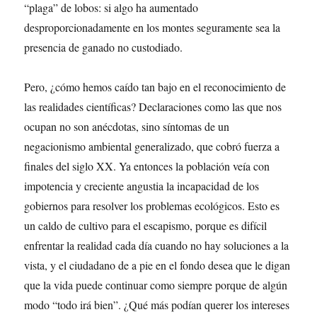
“plaga” de lobos: si algo ha aumentado
desproporcionadamente en los montes seguramente sea la
presencia de ganado no custodiado.
Pero, ¿cómo hemos caído tan bajo en el reconocimiento de
las realidades científicas? Declaraciones como las que nos
ocupan no son anécdotas, sino síntomas de un
negacionismo ambiental generalizado, que cobró fuerza a
finales del siglo XX. Ya entonces la población veía con
impotencia y creciente angustia la incapacidad de los
gobiernos para resolver los problemas ecológicos. Esto es
un caldo de cultivo para el escapismo, porque es difícil
enfrentar la realidad cada día cuando no hay soluciones a la
vista, y el ciudadano de a pie en el fondo desea que le digan
que la vida puede continuar como siempre porque de algún
modo “todo irá bien”. ¿Qué más podían querer los intereses