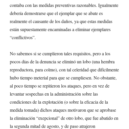
contaba con las medidas preventivas razonables. Igualmente
debería demostrarse que el ejemplar que se abate es
realmente el causante de los daños, ya que estas medidas
están supuestamente encaminadas a eliminar ejemplares
“conflictivos”.
No sabemos si se cumplieron tales requisitos, pero a los
pocos días de la denuncia se eliminó un lobo (una hembra
reproductora, para colmo), con tal celeridad que difícilmente
hubo tiempo meterial para que se cumpliesen. No obstante,
al poco tiempo se repitieron los ataques, pero en vez de
levantar sospechas en la administración sobre las
condiciones de la explotación (o sobre la eficacia de la
medida tomada) dichos ataques motivaron que se aprobase
la eliminación “exepcional” de otro lobo, que fue abatido en
la segunda mitad de agosto, y de paso atrajeron