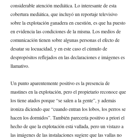
considerable atención mediática. Lo interesante de esta
cobertura mediática, que incluyó un reportaje televisivo
sobre la explotación ganadera en cuestión, es que ha puesto
en evidencia las condiciones de la misma. Los medios de
comunicación tienen sobre algunas personas el efecto de
desatar su locuacidad, y en este caso el cúmulo de
despropósitos reflejados en las declaraciones e imágenes es
llamativo.
Un punto aparentemente positivo es la presencia de
mastines en la explotación, pero el propietario reconoce que
los tiene atados porque “se salen a la gente”, y además
ironiza diciendo que “cuando entran los lobos, los perros se
hacen los dormidos”. También parecería positivo a priori el
hecho de que la explotación está vallada, pero un vistazo a
las imágenes de las instalaciones sugiere que las vallas no