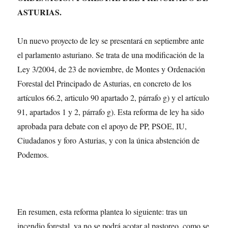
ASTURIAS.
Un nuevo proyecto de ley se presentará en septiembre ante
el parlamento asturiano. Se trata de una modificación de la
Ley 3/2004, de 23 de noviembre, de Montes y Ordenación
Forestal del Principado de Asturias, en concreto de los
artículos 66.2, articulo 90 apartado 2, párrafo g) y el artículo
91, apartados 1 y 2, párrafo g). Esta reforma de ley ha sido
aprobada para debate con el apoyo de PP, PSOE, IU,
Ciudadanos y foro Asturias, y con la única abstención de
Podemos.
En resumen, esta reforma plantea lo siguiente: tras un
incendio forestal, ya no se podrá acotar al pastoreo, como se