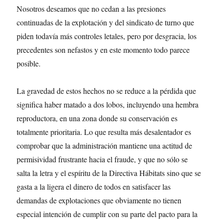
Nosotros deseamos que no cedan a las presiones
continuadas de la explotación y del sindicato de turno que
piden todavía más controles letales, pero por desgracia, los
precedentes son nefastos y en este momento todo parece
posible.
La gravedad de estos hechos no se reduce a la pérdida que
significa haber matado a dos lobos, incluyendo una hembra
reproductora, en una zona donde su conservación es
totalmente prioritaria. Lo que resulta más desalentador es
comprobar que la administración mantiene una actitud de
permisividad frustrante hacia el fraude, y que no sólo se
salta la letra y el espíritu de la Directiva Hábitats sino que se
gasta a la ligera el dinero de todos en satisfacer las
demandas de explotaciones que obviamente no tienen
especial intención de cumplir con su parte del pacto para la