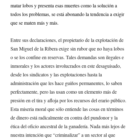
matar lobos y presenta esas muertes como la solución a
todos los problemas, se está abonando la tendencia a exigir
que se maten más y más.
Entre sus declaraciones, el propietario de la explotación de
San Miguel de la Ribera exige sin rubor que no haya lobos
o se los confine en reservas. Tales demandas son ilegales e
inmorales y los actores involucrados en este desaguisado,
desde los sindicatos y las explotaciones hasta la
administración que les hace guiños permanentes, lo saben
perfectamente, pero las usan como un elemento más de
presión en el tira y afloja por los recursos del erario público.
Esta miseria moral que sólo entiende las cosas en términos
de dinero está radicalmente en contra del pundonor y la
ética del oficio ancestral de la ganadería. Nada más lejos de
nuestra intención que “criminalizar” a un sector al que