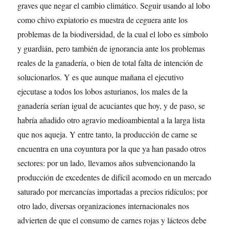
graves que negar el cambio climático. Seguir usando al lobo
como chivo expiatorio es muestra de ceguera ante los
problemas de la biodiversidad, de la cual el lobo es símbolo
y guardián, pero también de ignorancia ante los problemas
reales de la ganadería, o bien de total falta de intención de
solucionarlos. Y es que aunque mañana el ejecutivo
ejecutase a todos los lobos asturianos, los males de la
ganadería serían igual de acuciantes que hoy, y de paso, se
habría añadido otro agravio medioambiental a la larga lista
que nos aqueja. Y entre tanto, la producción de carne se
encuentra en una coyuntura por la que ya han pasado otros
sectores: por un lado, llevamos años subvencionando la
producción de excedentes de difícil acomodo en un mercado
saturado por mercancías importadas a precios ridículos; por
otro lado, diversas organizaciones internacionales nos
advierten de que el consumo de carnes rojas y lácteos debe