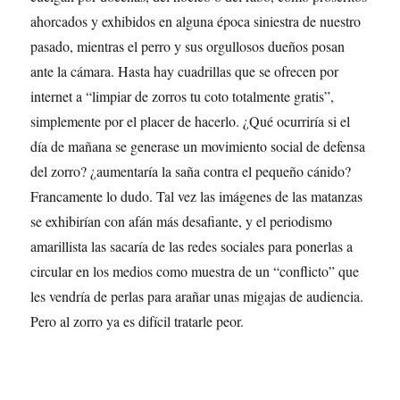
ahorcados y exhibidos en alguna época siniestra de nuestro
pasado, mientras el perro y sus orgullosos dueños posan
ante la cámara. Hasta hay cuadrillas que se ofrecen por
internet a “limpiar de zorros tu coto totalmente gratis”,
simplemente por el placer de hacerlo. ¿Qué ocurriría si el
día de mañana se generase un movimiento social de defensa
del zorro? ¿aumentaría la saña contra el pequeño cánido?
Francamente lo dudo. Tal vez las imágenes de las matanzas
se exhibirían con afán más desafiante, y el periodismo
amarillista las sacaría de las redes sociales para ponerlas a
circular en los medios como muestra de un “conflicto” que
les vendría de perlas para arañar unas migajas de audiencia.
Pero al zorro ya es difícil tratarle peor.